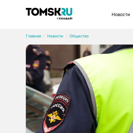
Рубрики
Новости
Главная
Новости
Общество