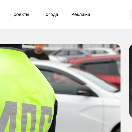
Проекты
Погода
Реклама