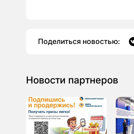
Поделиться новостью:
Новости партнеров