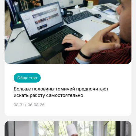
Общество
Больше половины томичей предпочитают
искать работу самостоятельно
08:31 / 06.08.26