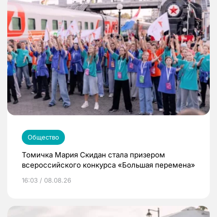
Общество
Томичка Мария Скидан стала призером
всероссийского конкурса «Большая перемена»
16:03 / 08.08.26