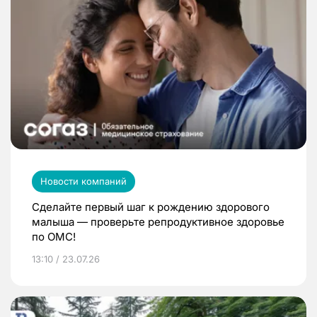
Новости компаний
Сделайте первый шаг к рождению здорового
малыша — проверьте репродуктивное здоровье
по ОМС!
13:10 / 23.07.26