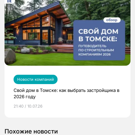
Новости компаний
Свой дом в Томске: как выбрать застройщика в
2026 году
21:40 / 10.07.26
Похожие новости