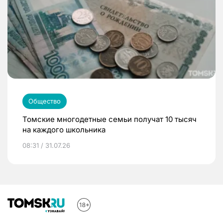
Общество
Томские многодетные семьи получат 10 тысяч
на каждого школьника
08:31 / 31.07.26