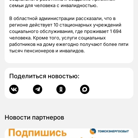
семьи для человека с инвалидностью.
В областной администрации рассказали, что в
регионе действует 10 стационарных учреждений
социального обслуживания, где проживает 1 694
человека. Кроме того, услуги социальных
работников на дому ежегодно получают более пяти
тысяч пенсионеров и инвалидов.
Поделиться новостью:
Новости партнеров