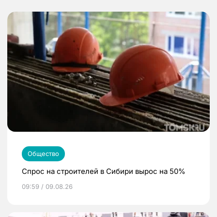
Общество
Спрос на строителей в Сибири вырос на 50%
09:59 / 09.08.26