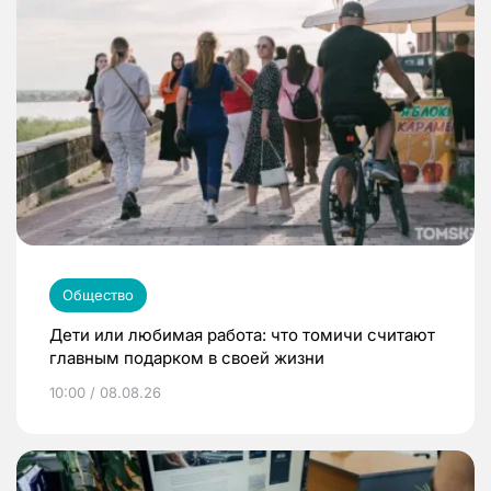
Общество
Дети или любимая работа: что томичи считают
главным подарком в своей жизни
10:00 / 08.08.26