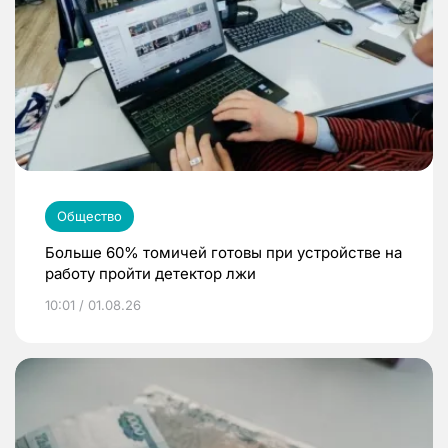
Общество
Больше 60% томичей готовы при устройстве на
работу пройти детектор лжи
10:01 / 01.08.26