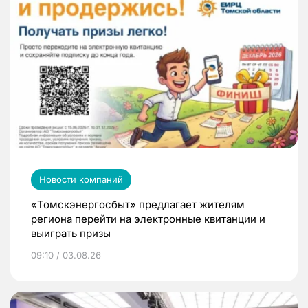
Новости компаний
«Томскэнергосбыт» предлагает жителям
региона перейти на электронные квитанции и
выиграть призы
09:10 / 03.08.26