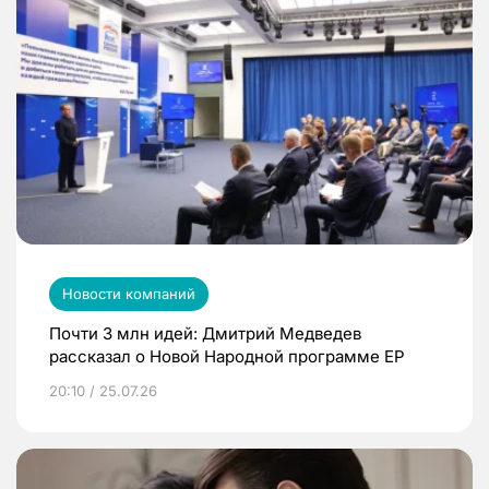
Новости компаний
Почти 3 млн идей: Дмитрий Медведев
рассказал о Новой Народной программе ЕР
20:10 / 25.07.26