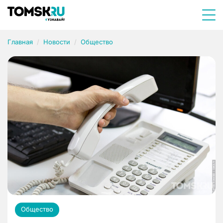
Главная
Новости
Общество
Общество