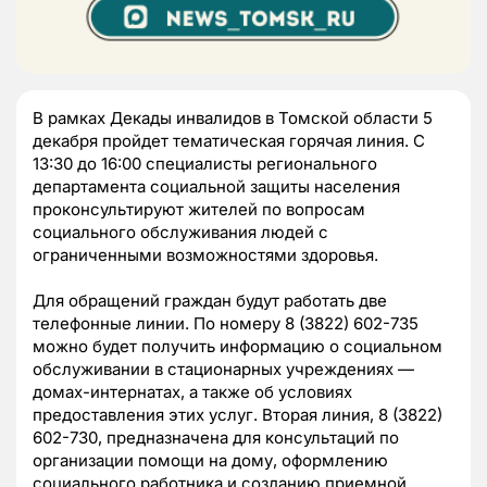
В рамках Декады инвалидов в Томской области 5
декабря пройдет тематическая горячая линия. С
13:30 до 16:00 специалисты регионального
департамента социальной защиты населения
проконсультируют жителей по вопросам
социального обслуживания людей с
ограниченными возможностями здоровья.
Для обращений граждан будут работать две
телефонные линии. По номеру 8 (3822) 602-735
можно будет получить информацию о социальном
обслуживании в стационарных учреждениях —
домах-интернатах, а также об условиях
предоставления этих услуг. Вторая линия, 8 (3822)
602-730, предназначена для консультаций по
организации помощи на дому, оформлению
социального работника и созданию приемной