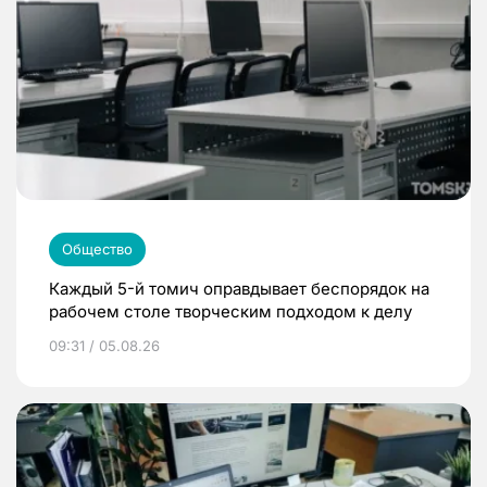
Общество
Каждый 5-й томич оправдывает беспорядок на
рабочем столе творческим подходом к делу
09:31 / 05.08.26