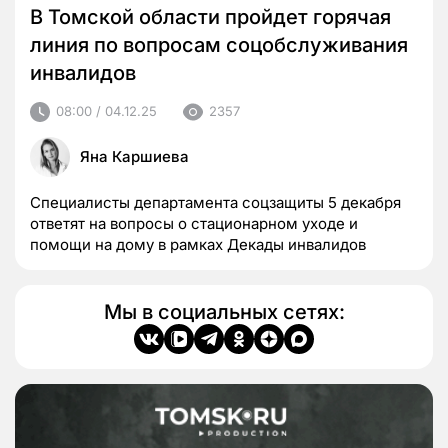
В Томской области пройдет горячая
линия по вопросам соцобслуживания
инвалидов
08:00 / 04.12.25
2357
Яна Каршиева
Специалисты департамента соцзащиты 5 декабря
ответят на вопросы о стационарном уходе и
помощи на дому в рамках Декады инвалидов
Мы в социальных сетях: