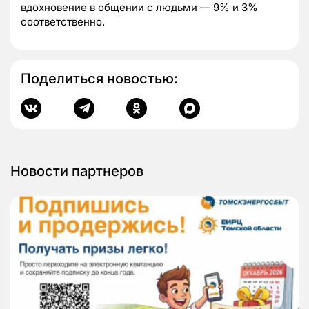
вдохновение в общении с людьми — 9% и 3%
соответственно.
Поделиться новостью:
Новости партнеров