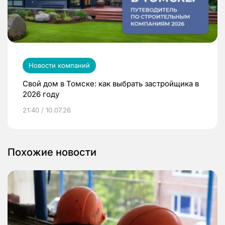
Новости компаний
Свой дом в Томске: как выбрать застройщика в
2026 году
21:40 / 10.07.26
Похожие новости