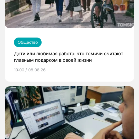
Общество
Дети или любимая работа: что томичи считают
главным подарком в своей жизни
10:00 / 08.08.26