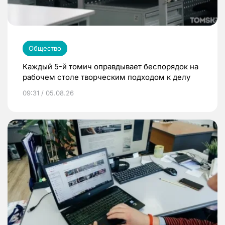
Общество
Каждый 5-й томич оправдывает беспорядок на
рабочем столе творческим подходом к делу
09:31 / 05.08.26