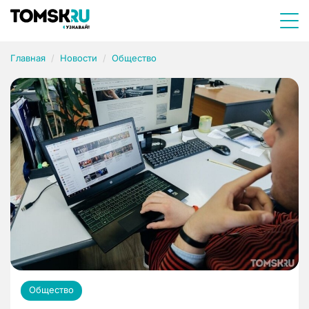
Главная
Новости
Общество
Общество