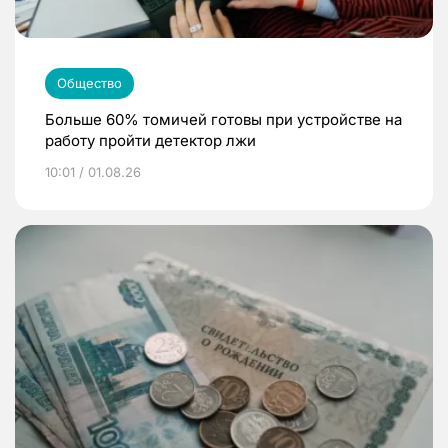
Общество
Больше 60% томичей готовы при устройстве на
работу пройти детектор лжи
10:01 / 01.08.26