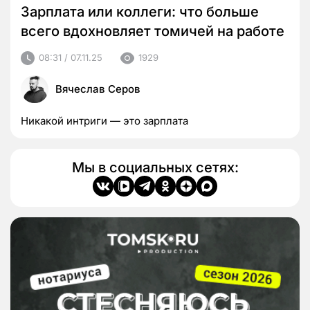
Зарплата или коллеги: что больше
всего вдохновляет томичей на работе
08:31 / 07.11.25
1929
Вячеслав Серов
Никакой интриги — это зарплата
Мы в социальных сетях: