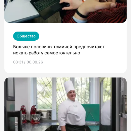
Общество
Больше половины томичей предпочитают
искать работу самостоятельно
08:31 / 06.08.26