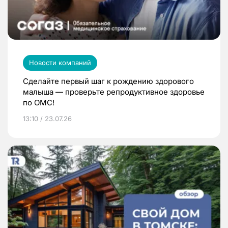
Новости компаний
Сделайте первый шаг к рождению здорового
малыша — проверьте репродуктивное здоровье
по ОМС!
13:10 / 23.07.26