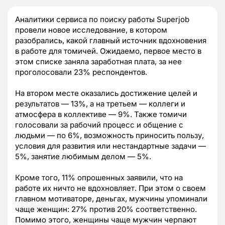
Аналитики сервиса по поиску работы Superjob
провели новое исследование, в котором
разобрались, какой главный источник вдохновения
в работе для томичей. Ожидаемо, первое место в
этом списке заняла заработная плата, за нее
проголосовали 23% респондентов.
На втором месте оказались достижение целей и
результатов — 13%, а на третьем — коллеги и
атмосфера в коллективе — 9%. Также томичи
голосовали за рабочий процесс и общение с
людьми — по 6%, возможность приносить пользу,
условия для развития или нестандартные задачи —
5%, занятие любимым делом — 5%.
Кроме того, 11% опрошенных заявили, что на
работе их ничто не вдохновляет. При этом о своем
главном мотиваторе, деньгах, мужчины упоминали
чаще женщин: 27% против 20% соответственно.
Помимо этого, женщины чаще мужчин черпают