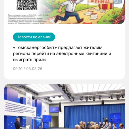
Новости компаний
«Томскэнергосбыт» предлагает жителям
региона перейти на электронные квитанции и
выиграть призы
09:10 / 03.08.26