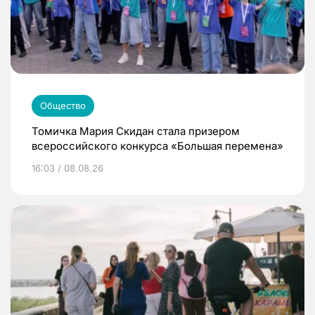
Общество
Томичка Мария Скидан стала призером
всероссийского конкурса «Большая перемена»
16:03 / 08.08.26