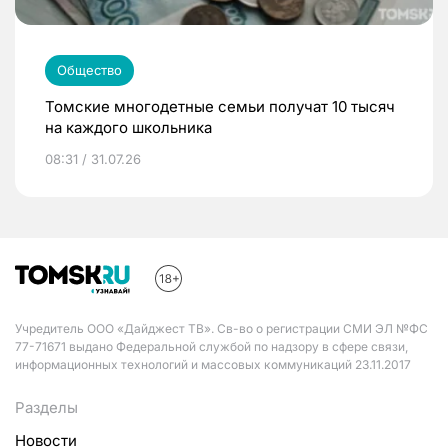
Общество
Томские многодетные семьи получат 10 тысяч
на каждого школьника
08:31 / 31.07.26
Учредитель ООО «Дайджест ТВ». Св-во о регистрации СМИ ЭЛ №ФС
77-71671 выдано Федеральной службой по надзору в сфере связи,
информационных технологий и массовых коммуникаций 23.11.2017
Разделы
Новости