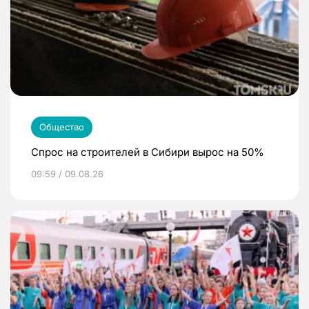
Общество
Спрос на строителей в Сибири вырос на 50%
09:59 / 09.08.26