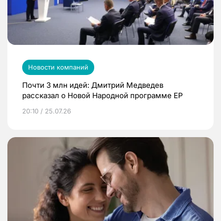
Новости компаний
Почти 3 млн идей: Дмитрий Медведев
рассказал о Новой Народной программе ЕР
20:10 / 25.07.26