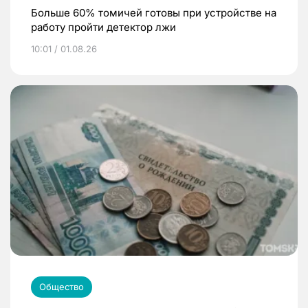
Больше 60% томичей готовы при устройстве на
работу пройти детектор лжи
10:01 / 01.08.26
Общество