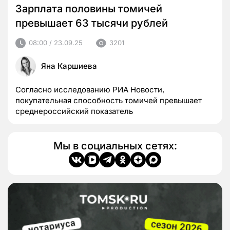
Зарплата половины томичей
превышает 63 тысячи рублей
08:00 / 23.09.25
3201
Яна Каршиева
Согласно исследованию РИА Новости,
покупательная способность томичей превышает
среднероссийский показатель
Мы в социальных сетях: