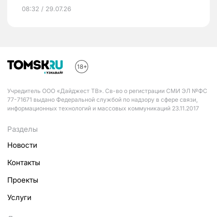
08:32 / 29.07.26
Учредитель ООО «Дайджест ТВ». Св-во о регистрации СМИ ЭЛ №ФС
77-71671 выдано Федеральной службой по надзору в сфере связи,
информационных технологий и массовых коммуникаций 23.11.2017
Разделы
Новости
Контакты
Проекты
Услуги