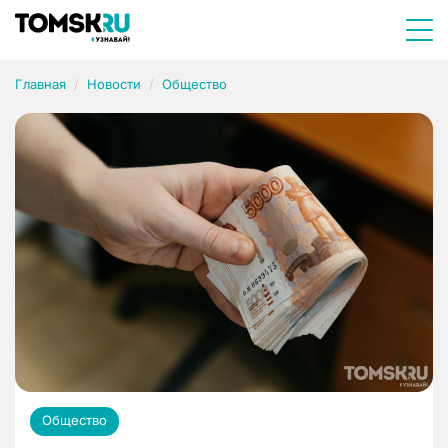
Главная
Новости
Общество
Общество