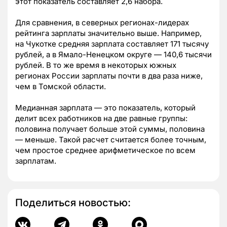
этот показатель составляет 2,6 набора.
Для сравнения, в северных регионах-лидерах
рейтинга зарплаты значительно выше. Например,
на Чукотке средняя зарплата составляет 171 тысячу
рублей, а в Ямало-Ненецком округе — 140,6 тысячи
рублей. В то же время в некоторых южных
регионах России зарплаты почти в два раза ниже,
чем в Томской области.
Медианная зарплата — это показатель, который
делит всех работников на две равные группы:
половина получает больше этой суммы, половина
— меньше. Такой расчет считается более точным,
чем простое среднее арифметическое по всем
зарплатам.
Поделиться новостью: