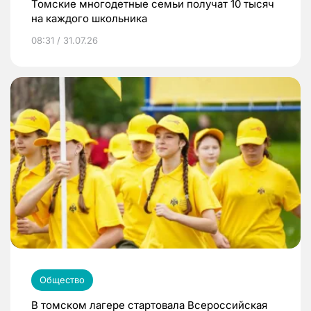
Томские многодетные семьи получат 10 тысяч
на каждого школьника
08:31 / 31.07.26
Общество
В томском лагере стартовала Всероссийская