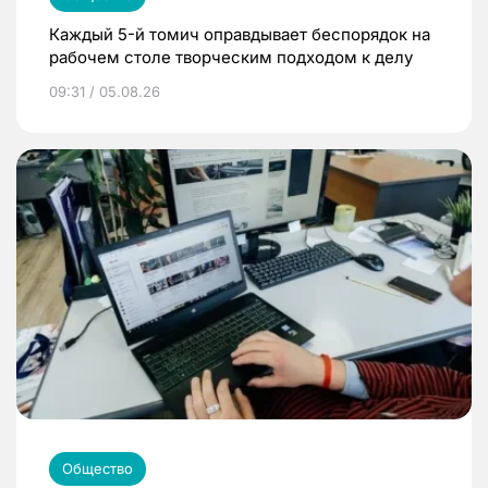
Каждый 5-й томич оправдывает беспорядок на
рабочем столе творческим подходом к делу
09:31 / 05.08.26
Общество