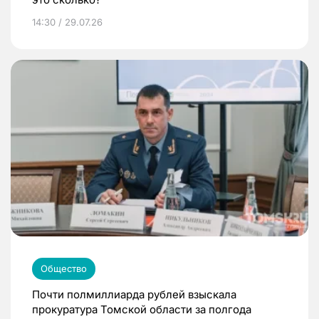
14:30 / 29.07.26
Общество
Почти полмиллиарда рублей взыскала
прокуратура Томской области за полгода