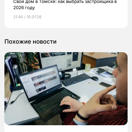
Свой дом в Томске: как выбрать застройщика в
2026 году
21:40 / 10.07.26
Похожие новости