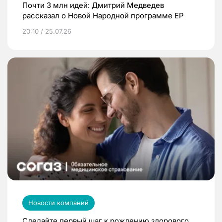
Почти 3 млн идей: Дмитрий Медведев
рассказал о Новой Народной программе ЕР
20:10 / 25.07.26
Новости компаний
Сделайте первый шаг к рождению здорового