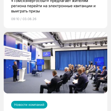
«Томскэнергосбыт» предлагает жителям
региона перейти на электронные квитанции и
выиграть призы
09:10 / 03.08.26
Новости компаний