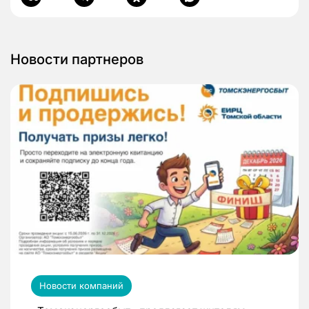
Новости партнеров
Новости компаний