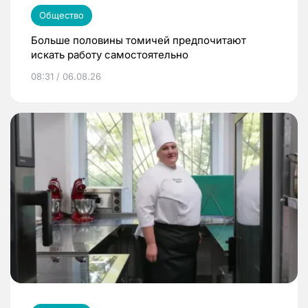
Общество
Больше половины томичей предпочитают
искать работу самостоятельно
08:31 / 06.08.26