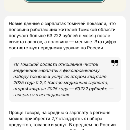
Новые данные о зарплатах томичей показали, что
половина работающих жителей Томской области
получает больше 63 222 рублей в месяц после
вычета налогов, а половина — меньше. Эта цифра
соответствует среднему уровню по России.
«
В Томской области отношение чистой
медианной зарплаты к фиксированному
набору товаров и услуг во втором квартале
2025 года 0 2,7. Чистая медианная зарплата,
второй квартал 2025 года — 63222 рублей
», —
говорится в исследовании.
Проще говоря, на среднюю зарплату в регионе
можно приобрести 2,7 стандартных набора
продуктов, товаров и услуг. В среднем по России