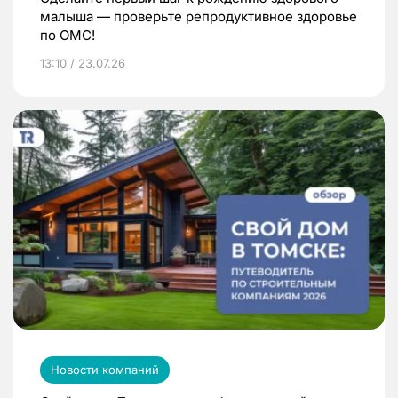
малыша — проверьте репродуктивное здоровье
по ОМС!
13:10 / 23.07.26
Новости компаний