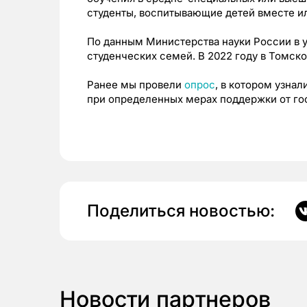
студенты, воспитывающие детей вместе ил
По данным Министерства науки России в у
студенческих семей. В 2022 году в Томско
Ранее мы провели
опрос
, в котором узнал
при определенных мерах поддержки от гос
Поделиться новостью:
Новости партнеров