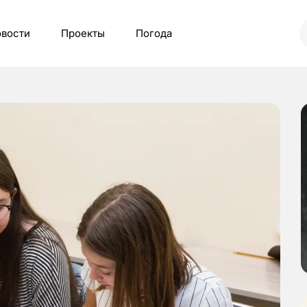
вости
Проекты
Погода