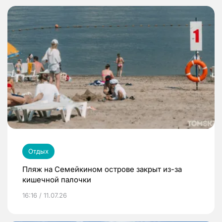
Отдых
Пляж на Семейкином острове закрыт из-за
кишечной палочки
16:16 / 11.07.26