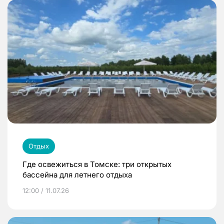
Отдых
Где освежиться в Томске: три открытых
бассейна для летнего отдыха
12:00 / 11.07.26