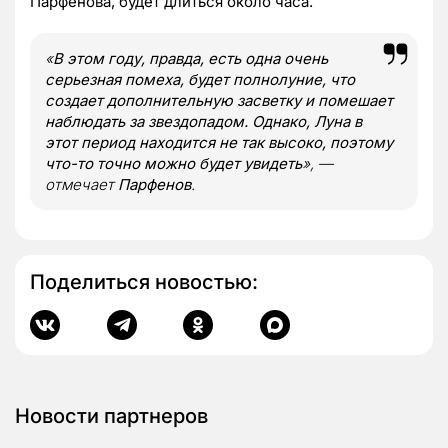
Парфенова, будет длиться около часа.
«
В этом году, правда, есть одна очень
серьезная помеха, будет полнолуние, что
создает дополнительную засветку и помешает
наблюдать за звездопадом. Однако, Луна в
этот период находится не так высоко, поэтому
что-то точно можно будет увидеть
», —
отмечает
Парфенов
.
Поделиться новостью:
Новости партнеров