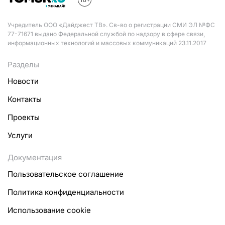
Учредитель ООО «Дайджест ТВ». Св-во о регистрации СМИ ЭЛ №ФС
77-71671 выдано Федеральной службой по надзору в сфере связи,
информационных технологий и массовых коммуникаций 23.11.2017
Разделы
Новости
Контакты
Проекты
Услуги
Документация
Пользовательское соглашение
Политика конфиденциальности
Использование cookie