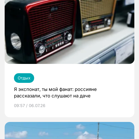
Отдых
Я экспонат, ты мой фанат: россияне
рассказали, что слушают на даче
09:57 / 06.07.26