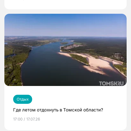
Отдых
Где летом отдохнуть в Томской области?
17:00 / 17.07.26