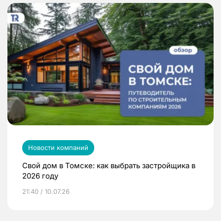
Новости компаний
Свой дом в Томске: как выбрать застройщика в
2026 году
21:40 / 10.07.26