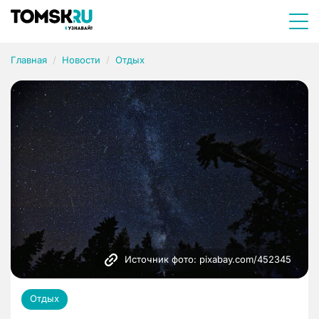
Главная
Новости
Отдых
Источник фото: pixabay.com/452345
Отдых