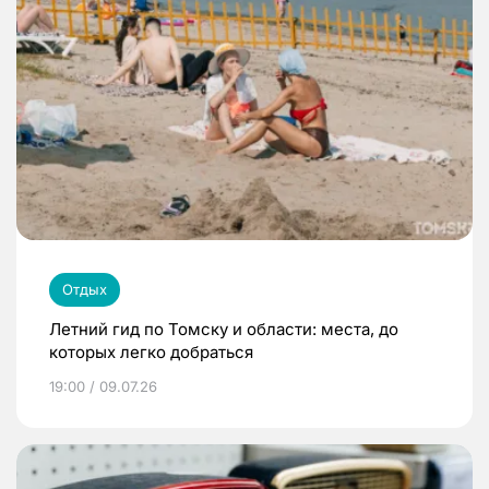
Отдых
Летний гид по Томску и области: места, до
которых легко добраться
19:00 / 09.07.26