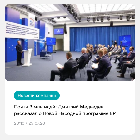
Новости компаний
Почти 3 млн идей: Дмитрий Медведев
рассказал о Новой Народной программе ЕР
20:10 / 25.07.26