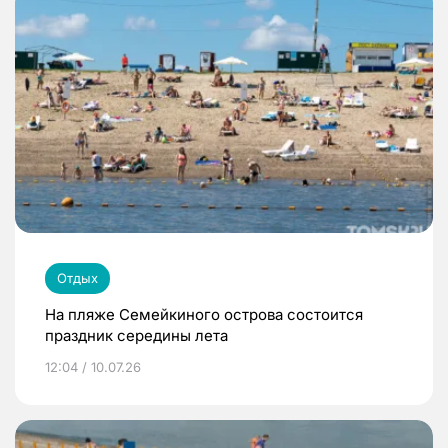
Отдых
На пляже Семейкиного острова состоится
праздник середины лета
12:04 / 10.07.26