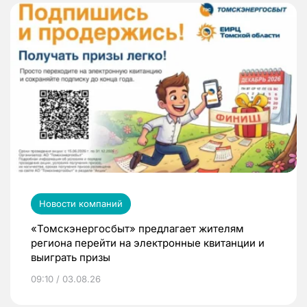
Новости компаний
«Томскэнергосбыт» предлагает жителям
региона перейти на электронные квитанции и
выиграть призы
09:10 / 03.08.26