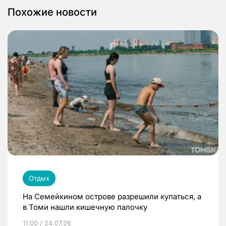
Похожие новости
Отдых
На Семейкином острове разрешили купаться, а
в Томи нашли кишечную палочку
11:00 / 24.07.26