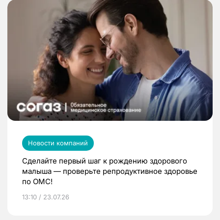
Новости компаний
Сделайте первый шаг к рождению здорового
малыша — проверьте репродуктивное здоровье
по ОМС!
13:10 / 23.07.26