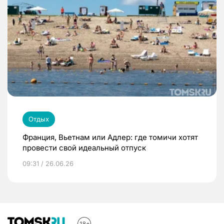
Отдых
Франция, Вьетнам или Адлер: где томичи хотят
провести свой идеальный отпуск
09:31 / 26.06.26