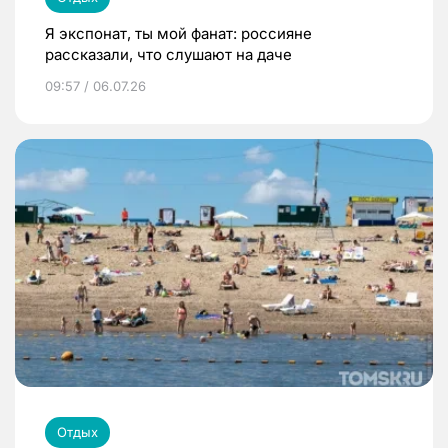
Я экспонат, ты мой фанат: россияне
рассказали, что слушают на даче
09:57 / 06.07.26
Отдых