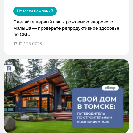
Новости компаний
Сделайте первый шаг к рождению здорового
малыша — проверьте репродуктивное здоровье
по ОМС!
13:10 / 23.07.26