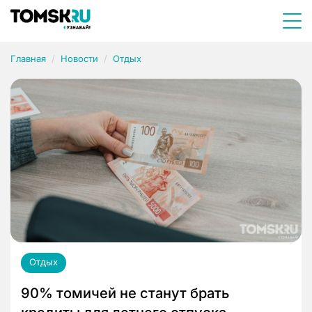
Главная
Новости
Отдых
Отдых
90% томичей не станут брать