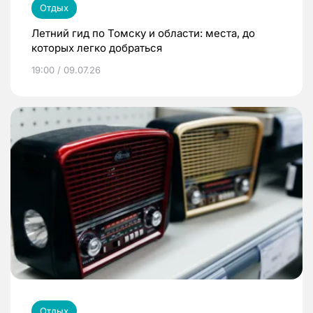
Отдых
Летний гид по Томску и области: места, до
которых легко добраться
19:00 / 09.07.26
Отдых