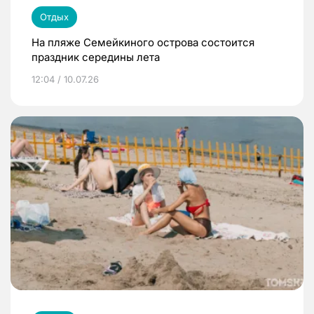
Отдых
На пляже Семейкиного острова состоится
праздник середины лета
12:04 / 10.07.26