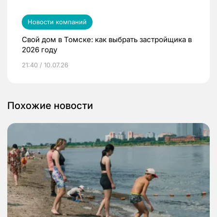
Новости компаний
Свой дом в Томске: как выбрать застройщика в
2026 году
21:40 / 10.07.26
Похожие новости