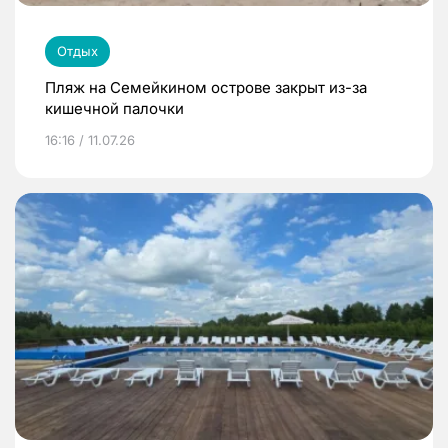
Отдых
Пляж на Семейкином острове закрыт из-за
кишечной палочки
16:16 / 11.07.26