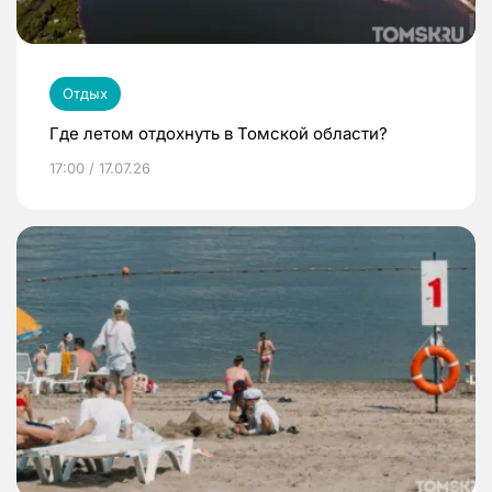
Отдых
Где летом отдохнуть в Томской области?
17:00 / 17.07.26