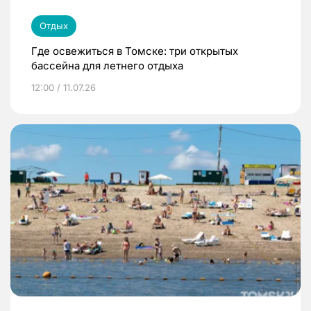
Отдых
Где освежиться в Томске: три открытых
бассейна для летнего отдыха
12:00 / 11.07.26