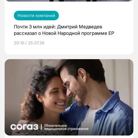
Новости компаний
Почти 3 млн идей: Дмитрий Медведев
рассказал о Новой Народной программе ЕР
20:10 / 25.07.26