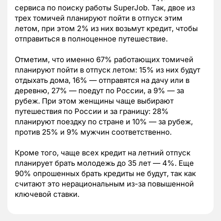
сервиса по поиску работы SuperJob. Так, двое из
трех томичей планируют пойти в отпуск этим
летом, при этом 2% из них возьмут кредит, чтобы
отправиться в полноценное путешествие.
Отметим, что именно 67% работающих томичей
планируют пойти в отпуск летом: 15% из них будут
отдыхать дома, 16% — отправятся на дачу или в
деревню, 27% — поедут по России, а 9% — за
рубеж. При этом женщины чаще выбирают
путешествия по России и за границу: 28%
планируют поездку по стране и 10% — за рубеж,
против 25% и 9% мужчин соответственно.
Кроме того, чаще всех кредит на летний отпуск
планирует брать молодежь до 35 лет — 4%. Еще
90% опрошенных брать кредиты не будут, так как
считают это нерациональным из-за повышенной
ключевой ставки.