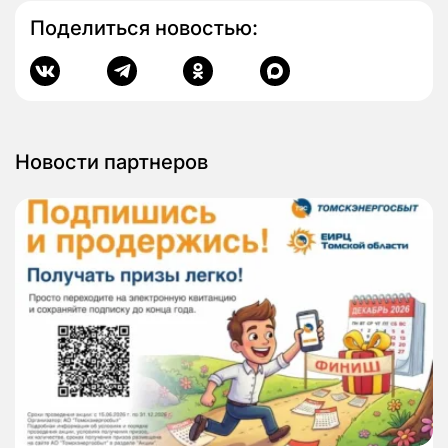
Поделиться новостью:
Новости партнеров