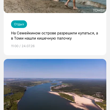
Отдых
На Семейкином острове разрешили купаться, а
в Томи нашли кишечную палочку
11:00 / 24.07.26