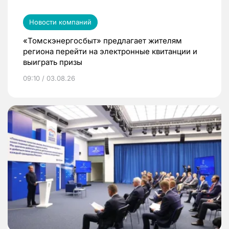
Новости компаний
«Томскэнергосбыт» предлагает жителям
региона перейти на электронные квитанции и
выиграть призы
09:10 / 03.08.26