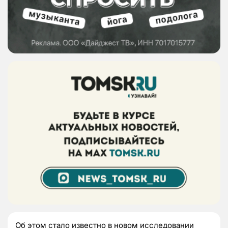
Об этом стало известно в новом исследовании