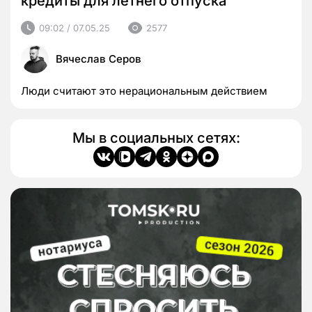
кредиты для летнего отпуска
09:02 / 07.05.25
2577
Вячеслав Серов
Люди считают это нерациональным действием
Мы в социальных сетях: