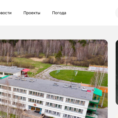
вости
Проекты
Погода