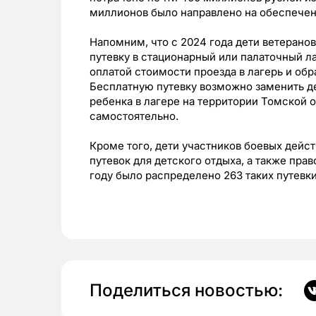
миллионов было направлено на обеспече
Напомним, что с 2024 года дети ветерано
путевку в стационарный или палаточный л
оплатой стоимости проезда в лагерь и обра
Бесплатную путевку возможно заменить 
ребенка в лагере на территории Томской 
самостоятельно.
Кроме того, дети участников боевых дейс
путевок для детского отдыха, а также прав
году было распределено 263 таких путевки
Поделиться новостью: