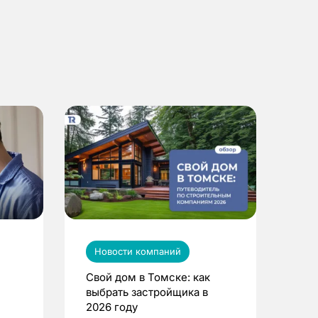
Новости компаний
Свой дом в Томске: как
выбрать застройщика в
2026 году