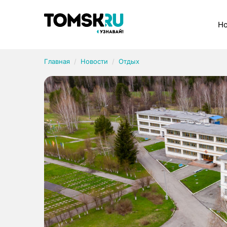
Рубрики
Но
Главная
Новости
Отдых