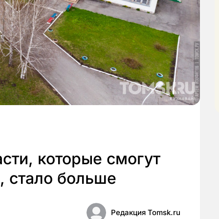
сти, которые смогут
, стало больше
Редакция Tomsk.ru