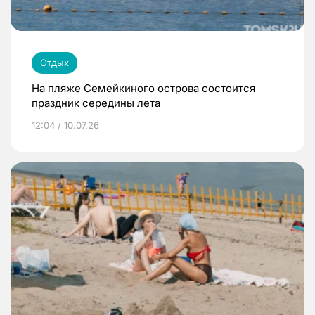
Отдых
На пляже Семейкиного острова состоится
праздник середины лета
12:04 / 10.07.26