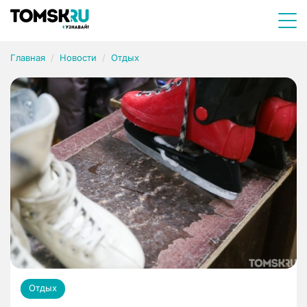
Главная
Новости
Отдых
Отдых