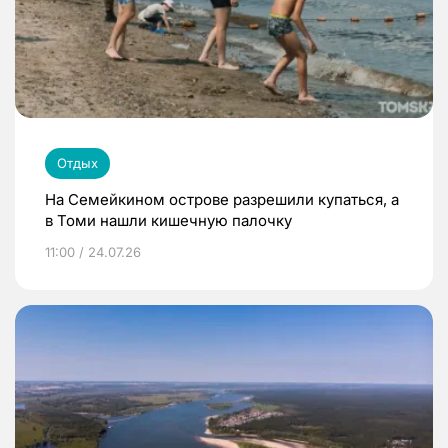
Отдых
На Семейкином острове разрешили купаться, а
в Томи нашли кишечную палочку
11:00 / 24.07.26