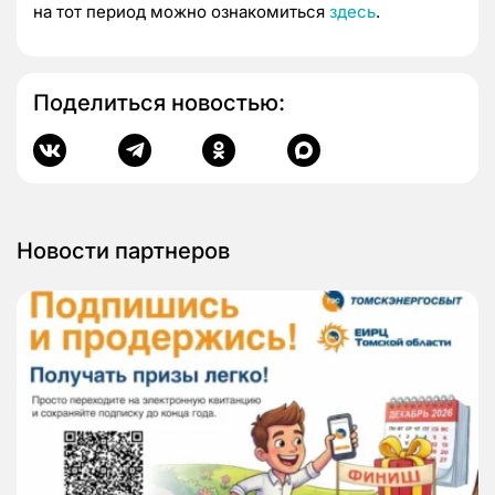
на тот период можно ознакомиться
здесь
.
Поделиться новостью:
Новости партнеров