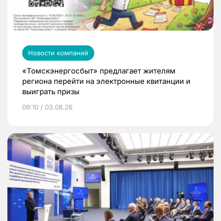
Новости компаний
«Томскэнергосбыт» предлагает жителям
региона перейти на электронные квитанции и
выиграть призы
09:10 / 03.08.26