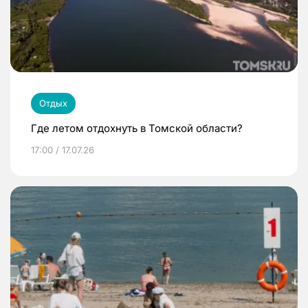
Отдых
Где летом отдохнуть в Томской области?
17:00 / 17.07.26