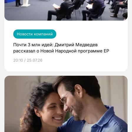
Новости компаний
Почти 3 млн идей: Дмитрий Медведев
рассказал о Новой Народной программе ЕР
20:10 / 25.07.26