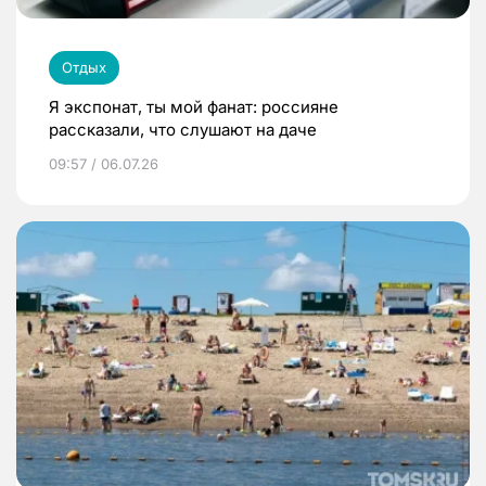
Отдых
Я экспонат, ты мой фанат: россияне
рассказали, что слушают на даче
09:57 / 06.07.26