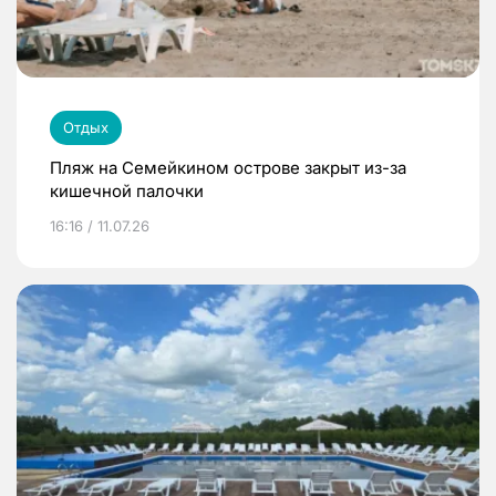
Отдых
Пляж на Семейкином острове закрыт из-за
кишечной палочки
16:16 / 11.07.26