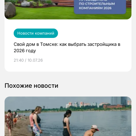
Новости компаний
Свой дом в Томске: как выбрать застройщика в
2026 году
21:40 / 10.07.26
Похожие новости