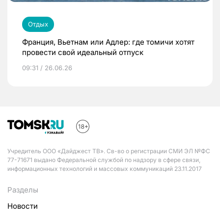
Отдых
Франция, Вьетнам или Адлер: где томичи хотят
провести свой идеальный отпуск
09:31 / 26.06.26
Учредитель ООО «Дайджест ТВ». Св-во о регистрации СМИ ЭЛ №ФС
77-71671 выдано Федеральной службой по надзору в сфере связи,
информационных технологий и массовых коммуникаций 23.11.2017
Разделы
Новости