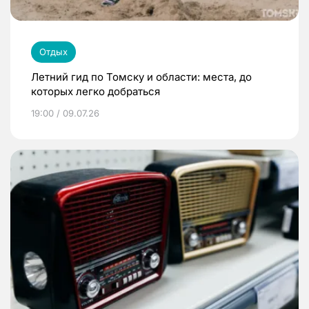
Отдых
Летний гид по Томску и области: места, до
которых легко добраться
19:00 / 09.07.26