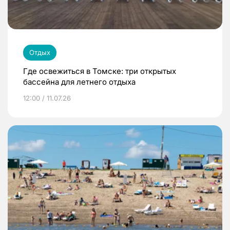
Отдых
Где освежиться в Томске: три открытых
бассейна для летнего отдыха
12:00 / 11.07.26