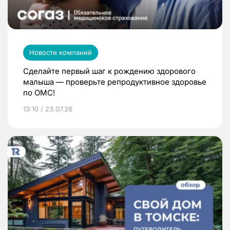
Новости компаний
Сделайте первый шаг к рождению здорового
малыша — проверьте репродуктивное здоровье
по ОМС!
13:10 / 23.07.26