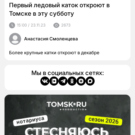
Первый ледовый каток откроют в
Томске в эту субботу
15:00 / 23.11.23
2673
Анастасия Смоленцева
Более крупные катки откроют в декабре
Мы в социальных сетях: