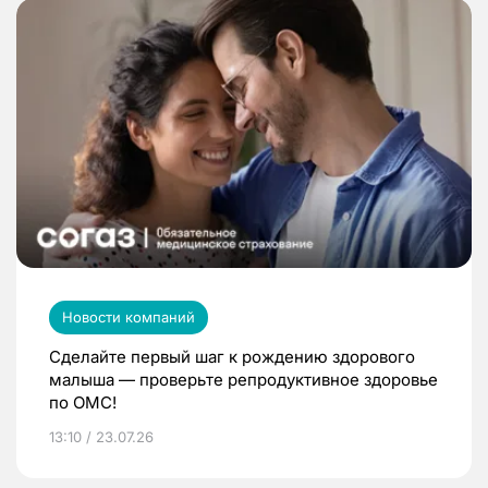
Новости компаний
Сделайте первый шаг к рождению здорового
малыша — проверьте репродуктивное здоровье
по ОМС!
13:10 / 23.07.26