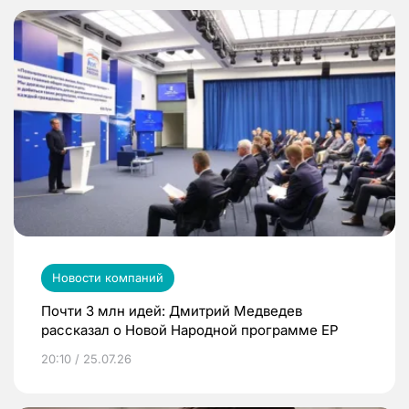
Новости компаний
Почти 3 млн идей: Дмитрий Медведев
рассказал о Новой Народной программе ЕР
20:10 / 25.07.26