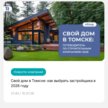
Новости компаний
Свой дом в Томске: как выбрать застройщика в
2026 году
21:40 / 10.07.26