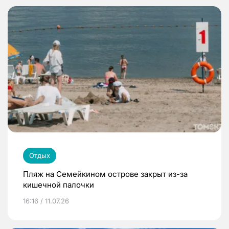
Отдых
Пляж на Семейкином острове закрыт из-за
кишечной палочки
16:16 / 11.07.26