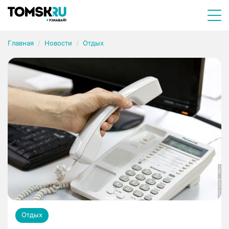
Главная
Новости
Отдых
Отдых