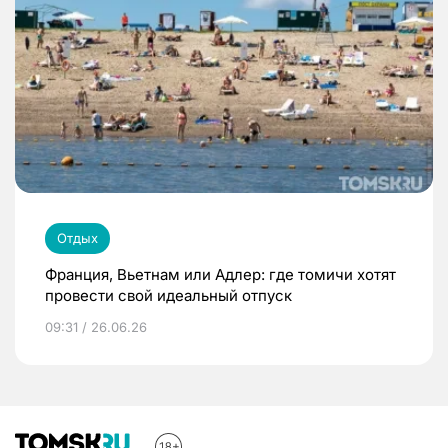
Отдых
Франция, Вьетнам или Адлер: где томичи хотят
провести свой идеальный отпуск
09:31 / 26.06.26