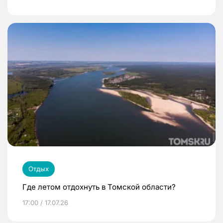
Отдых
Где летом отдохнуть в Томской области?
17:00 / 17.07.26