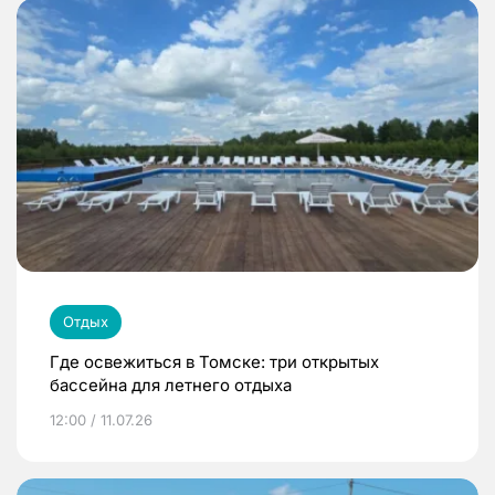
Отдых
Где освежиться в Томске: три открытых
бассейна для летнего отдыха
12:00 / 11.07.26