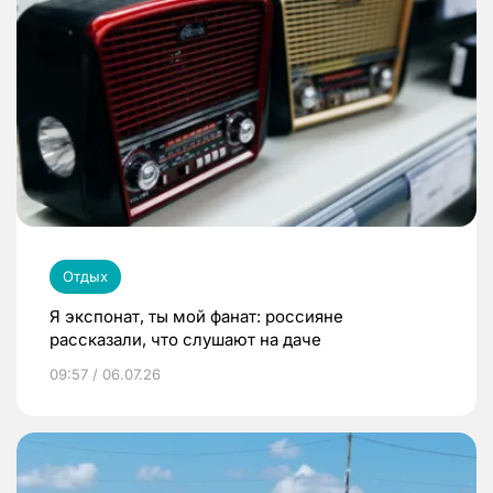
Отдых
Я экспонат, ты мой фанат: россияне
рассказали, что слушают на даче
09:57 / 06.07.26