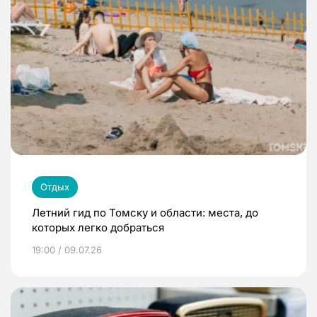
Отдых
Летний гид по Томску и области: места, до
которых легко добраться
19:00 / 09.07.26