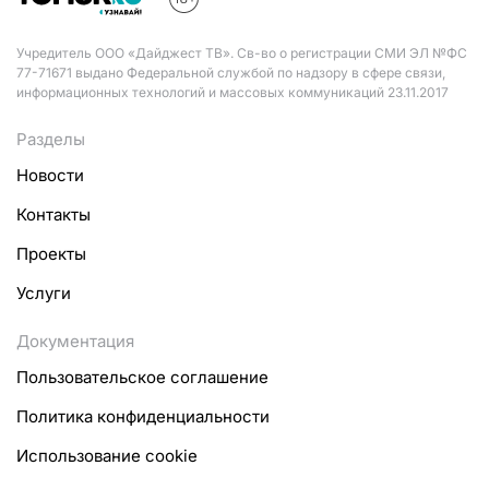
Учредитель ООО «Дайджест ТВ». Св-во о регистрации СМИ ЭЛ №ФС
77-71671 выдано Федеральной службой по надзору в сфере связи,
информационных технологий и массовых коммуникаций 23.11.2017
Разделы
Новости
Контакты
Проекты
Услуги
Документация
Пользовательское соглашение
Политика конфиденциальности
Использование cookie