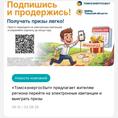
Новости компаний
«Томскэнергосбыт» предлагает жителям
региона перейти на электронные квитанции и
выиграть призы
09:10 / 03.08.26