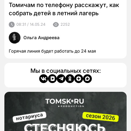
Томичам по телефону расскажут, как
собрать детей в летний лагерь
08:31 / 14.05.24
2252
Ольга Андреева
Горячая линия будет работать до 24 мая
Мы в социальных сетях: