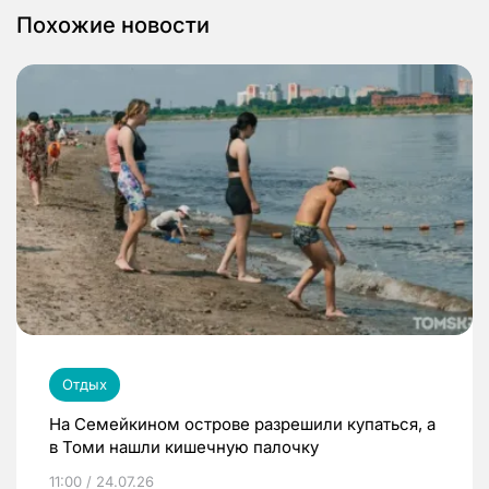
Похожие новости
Отдых
На Семейкином острове разрешили купаться, а
в Томи нашли кишечную палочку
11:00 / 24.07.26