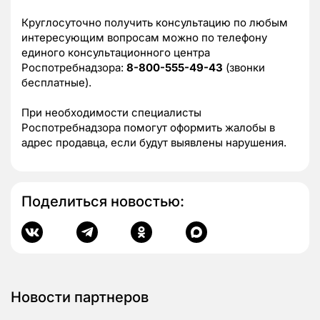
Круглосуточно получить консультацию по любым
интересующим вопросам можно по телефону
единого консультационного центра
Роспотребнадзора:
8-800-555-49-43
(звонки
бесплатные).
При необходимости специалисты
Роспотребнадзора помогут оформить жалобы в
адрес продавца, если будут выявлены нарушения.
Поделиться новостью:
Новости партнеров