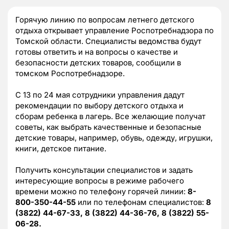
Горячую линию по вопросам летнего детского
отдыха открывает управление Роспотребнадзора по
Томской области. Специалисты ведомства будут
готовы ответить и на вопросы о качестве и
безопасности детских товаров, сообщили в
томском Роспотребнадзоре.
С 13 по 24 мая сотрудники управления дадут
рекомендации по выбору детского отдыха и
сборам ребенка в лагерь. Все желающие получат
советы, как выбрать качественные и безопасные
детские товары, например, обувь, одежду, игрушки,
книги, детское питание.
Получить консультации специалистов и задать
интересующие вопросы в режиме рабочего
времени можно по телефону горячей линии:
8-
800-350-44-55
или по телефонам специалистов:
8
(3822) 44-67-33, 8 (3822) 44-36-76, 8 (3822) 55-
06-28.