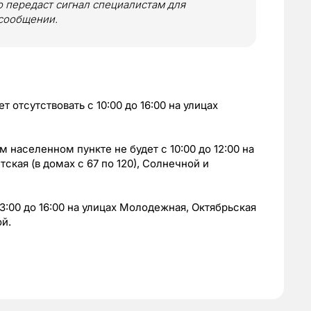
 передаст сигнал специалистам для
 сообщении.
т отсутствовать с 10:00 до 16:00 на улицах
м населенном пункте не будет с 10:00 до 12:00 на
ская (в домах с 67 по 120), Солнечной и
13:00 до 16:00 на улицах Молодежная, Октябрьская
ой.