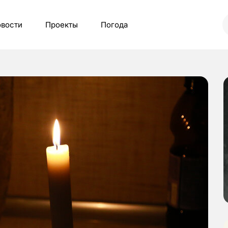
вости
Проекты
Погода