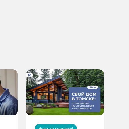
Новости компаний