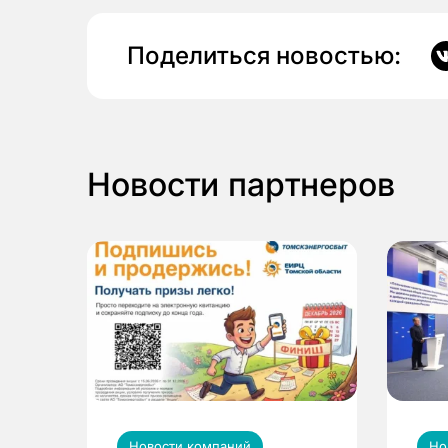
Поделиться новостью:
Новости партнеров
Новости компаний
Но