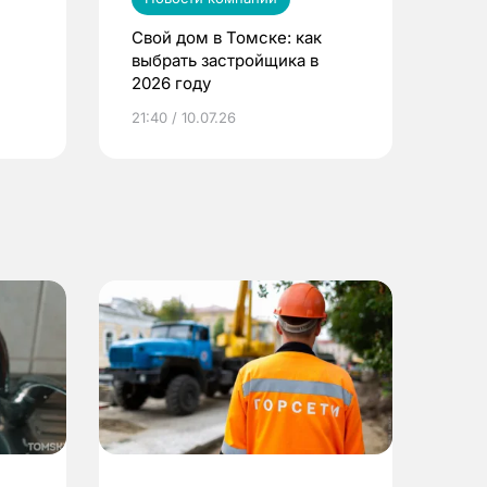
Свой дом в Томске: как
выбрать застройщика в
2026 году
ье
21:40 / 10.07.26