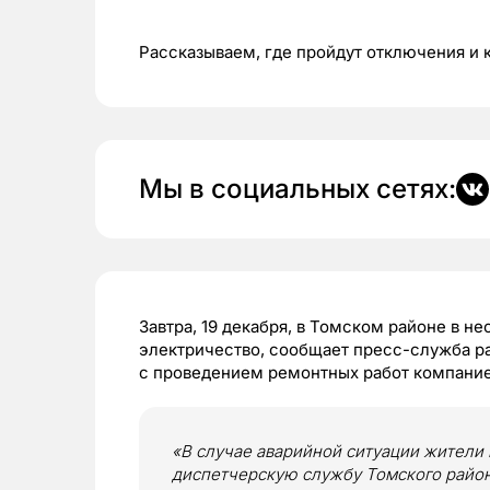
Рассказываем, где пройдут отключения и 
Мы в социальных сетях:
Завтра, 19 декабря, в Томском районе в н
электричество, сообщает пресс-служба р
с проведением ремонтных работ компание
«В случае аварийной ситуации жители 
диспетчерскую службу Томского район