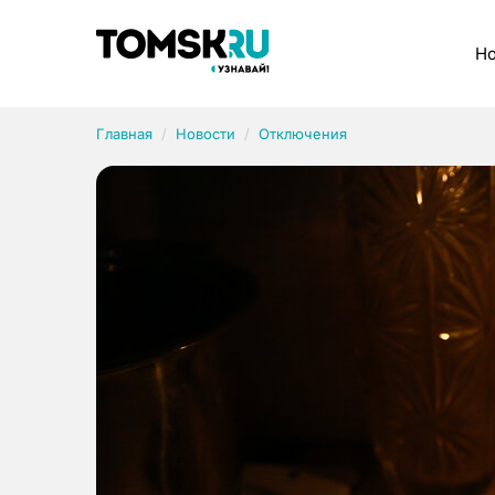
Рубрики
Но
Главная
Новости
Отключения