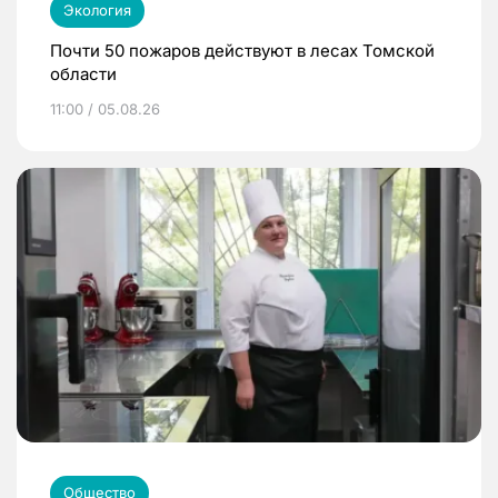
Экология
Почти 50 пожаров действуют в лесах Томской
области
11:00 / 05.08.26
Общество