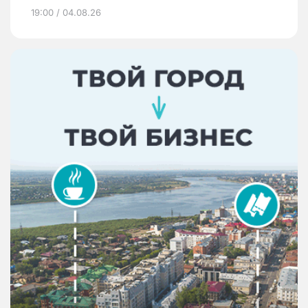
19:00 / 04.08.26