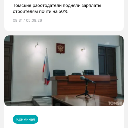
Томские работодатели подняли зарплаты
строителям почти на 50%
08:31 / 05.08.26
Криминал