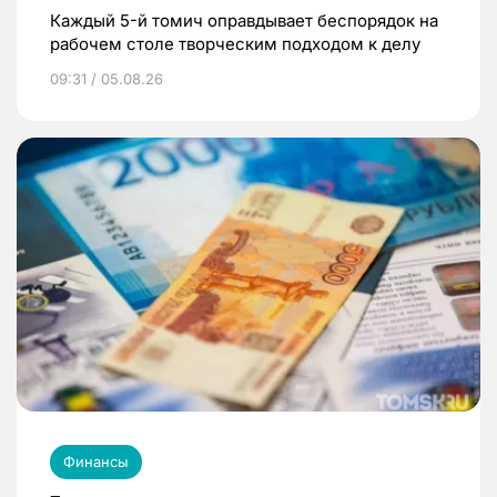
Каждый 5-й томич оправдывает беспорядок на
рабочем столе творческим подходом к делу
09:31 / 05.08.26
Финансы