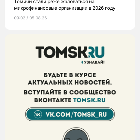
Томичи стали реже жаловаться на
микрофинансовые организации в 2026 году
09:02 / 05.08.26