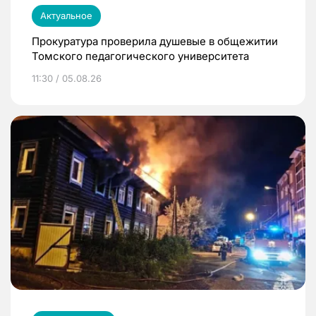
Актуальное
Прокуратура проверила душевые в общежитии
Томского педагогического университета
11:30 / 05.08.26