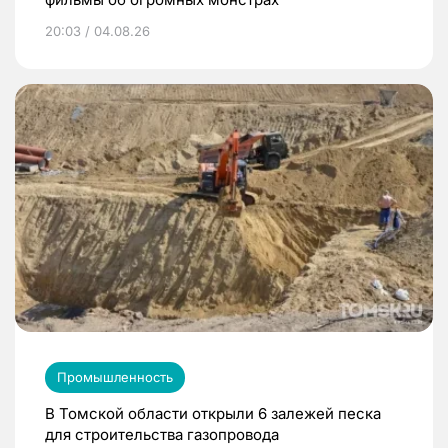
20:03 / 04.08.26
Промышленность
В Томской области открыли 6 залежей песка
для строительства газопровода