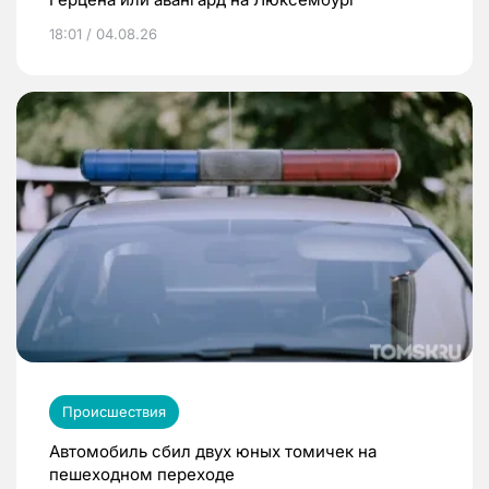
18:01 / 04.08.26
Происшествия
Автомобиль сбил двух юных томичек на
пешеходном переходе