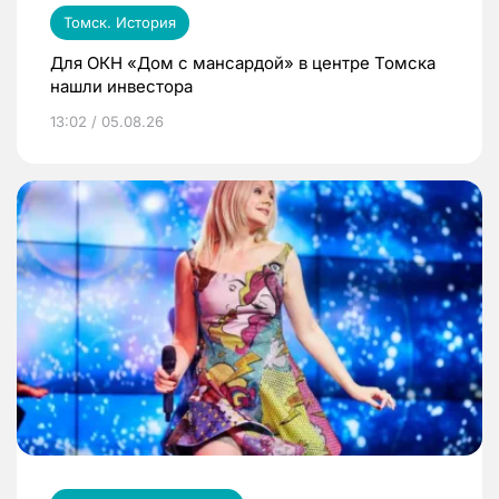
Томск. История
Для ОКН «Дом с мансардой» в центре Томска
нашли инвестора
13:02 / 05.08.26