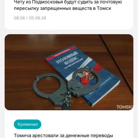
Чету из Подмосковья будут судить за почтовую
пересылку запрещенных веществ в Томск
08:06 / 05.08.26
Криминал
Томича арестовали за денежные переводы