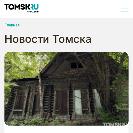
Главная
Новости Томска