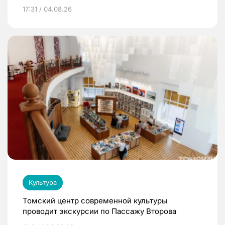
17:31 / 04.08.26
Культура
Томский центр современной культуры
проводит экскурсии по Пассажу Второва