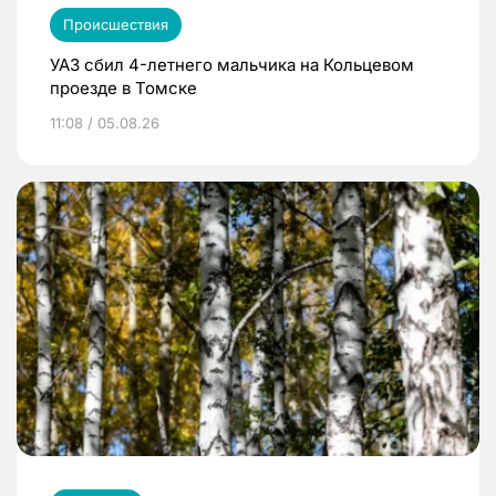
Происшествия
УАЗ сбил 4-летнего мальчика на Кольцевом
проезде в Томске
11:08 / 05.08.26