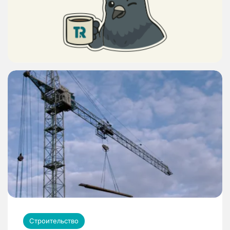
Строительство