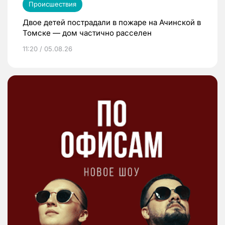
Происшествия
Двое детей пострадали в пожаре на Ачинской в
Томске — дом частично расселен
11:20 / 05.08.26