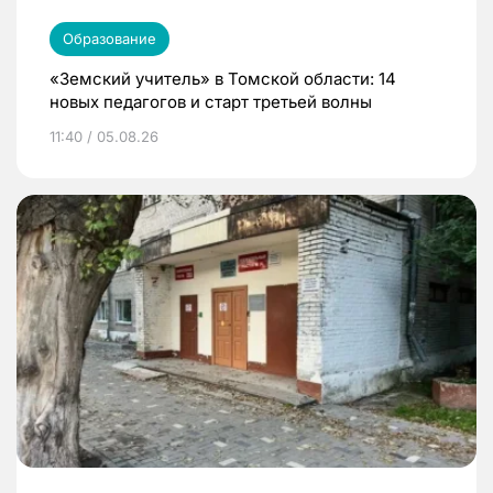
Образование
«Земский учитель» в Томской области: 14
новых педагогов и старт третьей волны
11:40 / 05.08.26