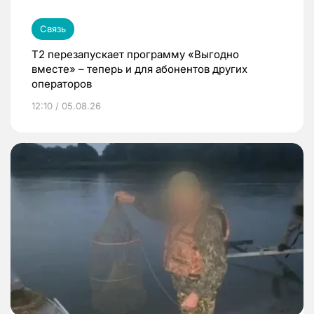
Связь
Т2 перезапускает программу «Выгодно
вместе» – теперь и для абонентов других
операторов
12:10 / 05.08.26