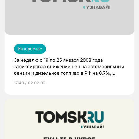
Интересное
За неделю с 19 по 25 января 2008 года
зафиксировал снижение цен на автомобильный
бензин и дизельное топливо в РФ на 0,7%,
сообщает Федеральная служба
17:40 / 02.02.09
государственной статистики (Росстат).