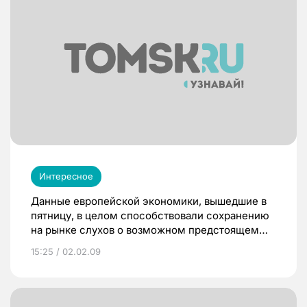
Интересное
Данные европейской экономики, вышедшие в
пятницу, в целом способствовали сохранению
на рынке слухов о возможном предстоящем
снижении ЕЦБ 5 февраля т.г. базовой ставки.
15:25 / 02.02.09