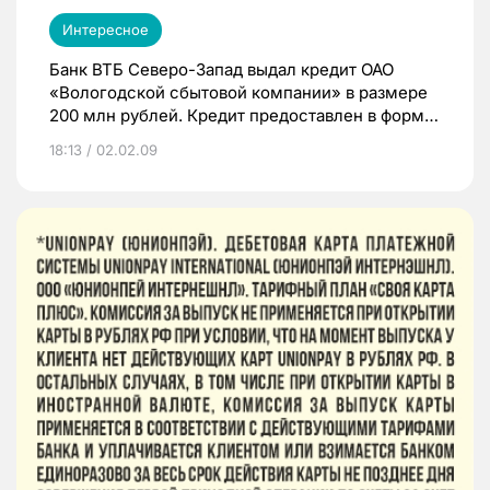
Интересное
Банк ВТБ Северо-Запад выдал кредит ОАО
«Вологодской сбытовой компании» в размере
200 млн рублей. Кредит предоставлен в форме
возобновляемой кредитной линии на срок 6
18:13 / 02.02.09
месяцев.