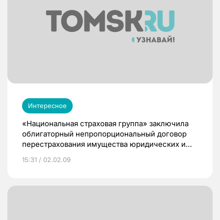
Интересное
«Национальная страховая группа» заключила
облигаторный непропорциональный договор
перестрахования имущества юридических и
физических лиц, строительно-монтажных
15:31 / 02.02.09
рисков, который покрывает также входящее
факультативное перестрахование.