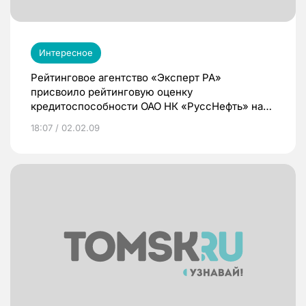
Интересное
Рейтинговое агентство «Эксперт РА»
присвоило рейтинговую оценку
кредитоспособности ОАО НК «РуссНефть» на
уровне А «Высокий уровень
18:07 / 02.02.09
кредитоспособности»