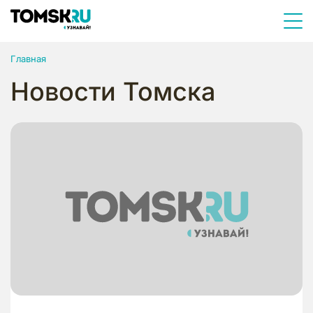
Главная
Новости Томска