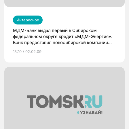
Интересное
МДМ-Банк выдал первый в Сибирском
федеральном округе кредит «МДМ-Энергия».
Банк предоставил новосибирской компании
ООО «Текстиль Индастри» 29 млн рублей
18:10 / 02.02.09
сроком на 5 лет.