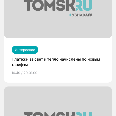
Интересное
Платежи за свет и тепло начислены по новым
тарифам
16:49 / 29.01.09