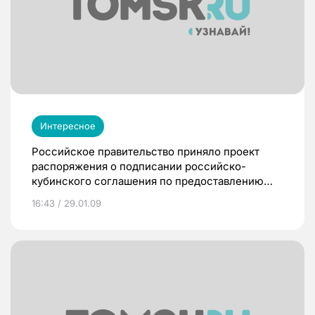
Интересное
Российское правительство приняло проект
распоряжения о подписании российско-
кубинского соглашения по предоставлению
Кубе госкредита.
16:43 / 29.01.09