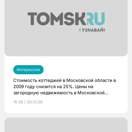
Интересное
Стоимость коттеджей в Московской области в
2009 году снизится на 25%. Цены на
загородную недвижимость в Московской
области начали падать осенью 2008 года.
15:38 / 29.01.09