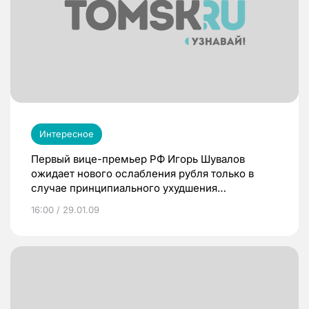
Интересное
Первый вице-премьер РФ Игорь Шувалов
ожидает нового ослабления рубля только в
случае принципиального ухудшения
экономической конъюнктуры.
16:00 / 29.01.09