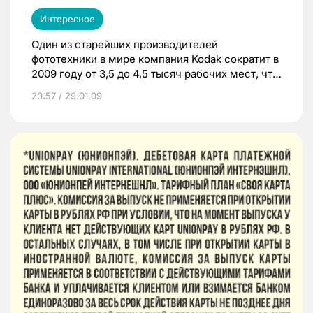
Интересное
Один из старейших производителей
фототехники в мире компания Kodak сократит в
2009 году от 3,5 до 4,5 тысяч рабочих мест, что
составляет 18% ее рабочей силы.
20:57 / 29.01.09