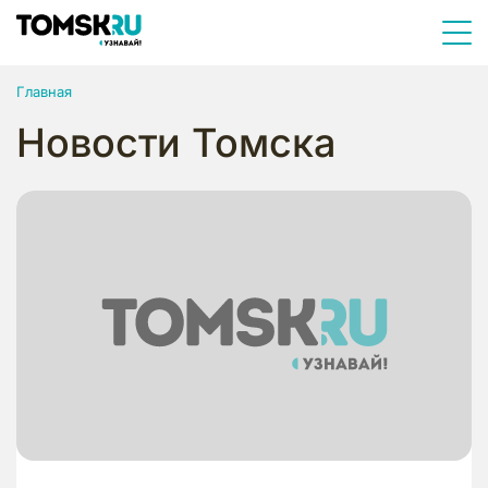
Главная
Новости Томска