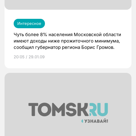
Интересное
Чуть более 8% населения Московской области
имеют доходы ниже прожиточного минимума,
сообщил губернатор региона Борис Громов.
20:05 / 29.01.09