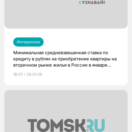
Интересное
Минимальная средневзвешенная ставка по
кредиту в рублях на приобретение квартиры на
вторичном рынке жилья в России в январе
2009 года составила 16,71%, а максимальная —
18:07 / 29.01.09
19,06%.