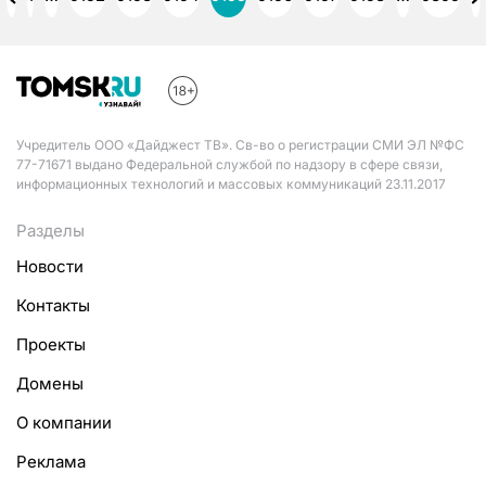
Учредитель ООО «Дайджест ТВ». Св-во о регистрации СМИ ЭЛ №ФС
77-71671 выдано Федеральной службой по надзору в сфере связи,
информационных технологий и массовых коммуникаций 23.11.2017
Разделы
Новости
Контакты
Проекты
Домены
О компании
Реклама