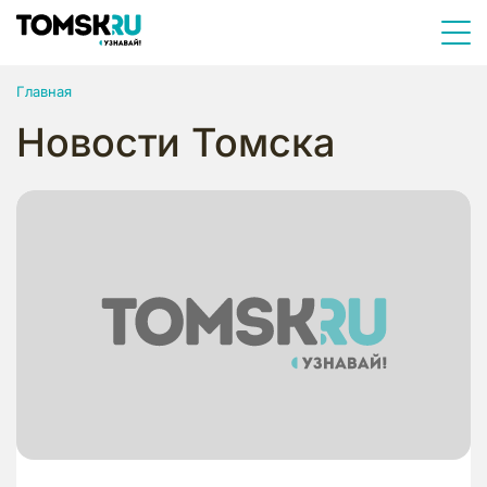
Главная
Новости Томска