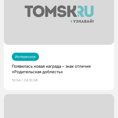
Интересное
Появилась новая награда – знак отличия
«Родительская доблесть»
13:04 / 24.10.08