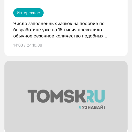
Интересное
Число заполненных заявок на пособие по
безработице уже на 15 тысяч превысило
обычное сезонное количество подобных
заявлений и составило в середине октябре 487
14:03 / 24.10.08
тысяч.