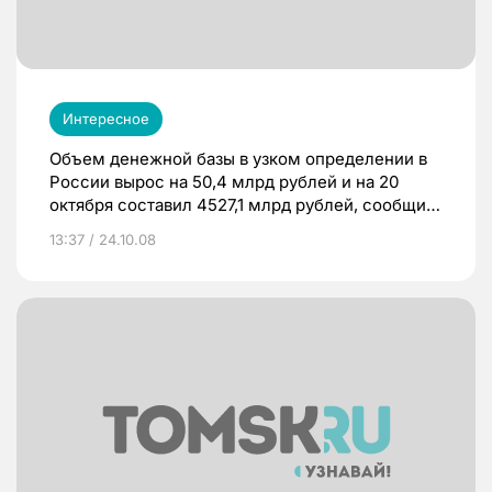
Интересное
Объем денежной базы в узком определении в
России вырос на 50,4 млрд рублей и на 20
октября составил 4527,1 млрд рублей, сообщил
департамент внешних и общественных связей
13:37 / 24.10.08
Банка России.