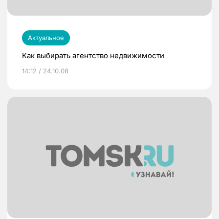
Актуальное
Как выбирать агентство недвижимости
14:12 / 24.10.08