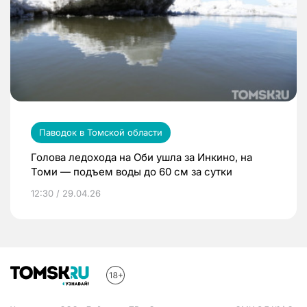
Паводок в Томской области
Голова ледохода на Оби ушла за Инкино, на
Томи — подъем воды до 60 см за сутки
12:30 / 29.04.26