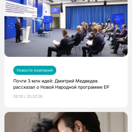
Новости компаний
Почти 3 млн идей: Дмитрий Медведев
рассказал о Новой Народной программе ЕР
20:10 / 25.07.26