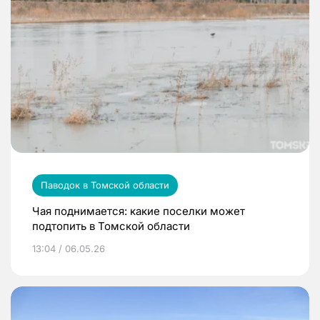
Паводок в Томской области
Чая поднимается: какие поселки может
подтопить в Томской области
13:04 / 06.05.26