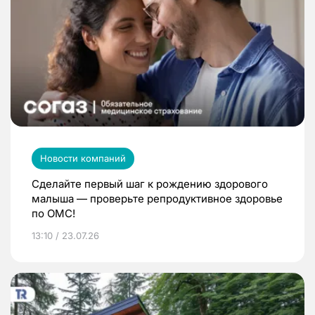
Новости компаний
Сделайте первый шаг к рождению здорового
малыша — проверьте репродуктивное здоровье
по ОМС!
13:10 / 23.07.26