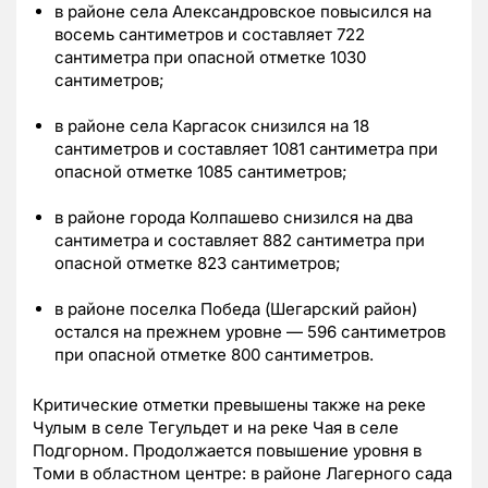
в районе села Александровское повысился на
восемь сантиметров и составляет 722
сантиметра при опасной отметке 1030
сантиметров;
в районе села Каргасок снизился на 18
сантиметров и составляет 1081 сантиметра при
опасной отметке 1085 сантиметров;
в районе города Колпашево снизился на два
сантиметра и составляет 882 сантиметра при
опасной отметке 823 сантиметров;
в районе поселка Победа (Шегарский район)
остался на прежнем уровне — 596 сантиметров
при опасной отметке 800 сантиметров.
Критические отметки превышены также на реке
Чулым в селе Тегульдет и на реке Чая в селе
Подгорном. Продолжается повышение уровня в
Томи в областном центре: в районе Лагерного сада