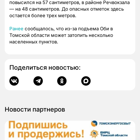
повысился на 57 сантиметров, в районе Речвокзала
— на 48 сантиметров. До опасных отметок здесь
остается более трех метров.
Ранее
сообщалось, что из-за подъема Оби в
Томской области может затопить несколько
населенных пунктов.
Поделиться новостью:
Новости партнеров