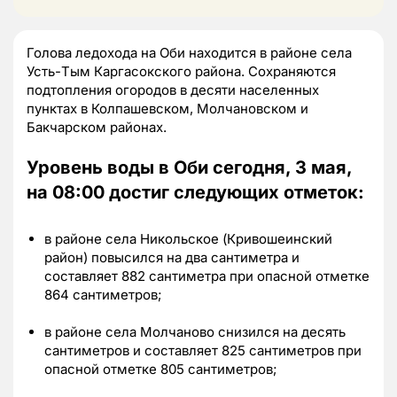
Голова ледохода на Оби находится в районе села
Усть-Тым Каргасокского района. Сохраняются
подтопления огородов в десяти населенных
пунктах в Колпашевском, Молчановском и
Бакчарском районах.
Уровень воды в Оби сегодня, 3 мая,
на 08:00 достиг следующих отметок:
в районе села Никольское (Кривошеинский
район) повысился на два сантиметра и
составляет 882 сантиметра при опасной отметке
864 сантиметров;
в районе села Молчаново снизился на десять
сантиметров и составляет 825 сантиметров при
опасной отметке 805 сантиметров;