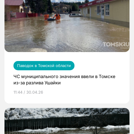
Паводок в Томской области
ЧС муниципального значения ввели в Томске
из-за разлива Ушайки
11:44 / 30.04.26