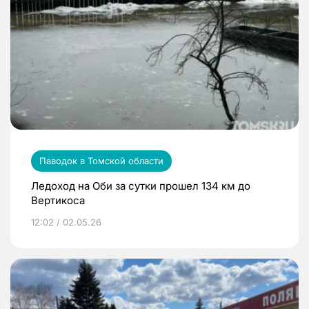
Паводок в Томской области
Ледоход на Оби за сутки прошел 134 км до
Вертикоса
12:02 / 02.05.26