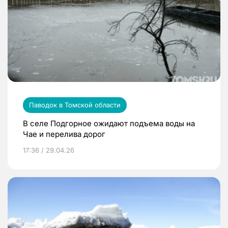
Паводок в Томской области
В селе Подгорное ожидают подъема воды на
Чае и перелива дорог
17:36 / 29.04.26