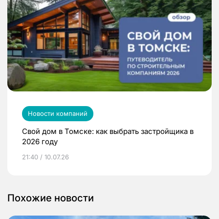
Новости компаний
Свой дом в Томске: как выбрать застройщика в
2026 году
21:40 / 10.07.26
Похожие новости