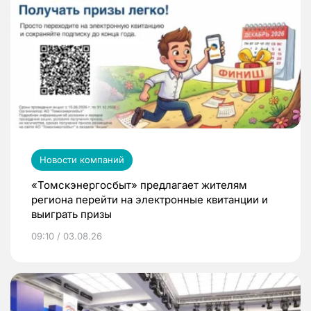
Новости компаний
«Томскэнергосбыт» предлагает жителям
региона перейти на электронные квитанции и
выиграть призы
09:10 / 03.08.26