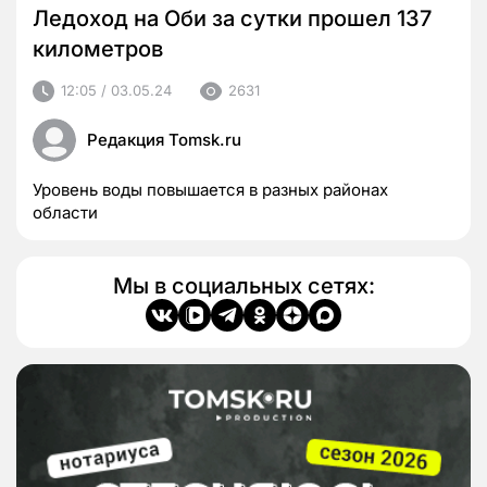
Ледоход на Оби за сутки прошел 137
километров
12:05 / 03.05.24
2631
Редакция Tomsk.ru
Уровень воды повышается в разных районах
области
Мы в социальных сетях: