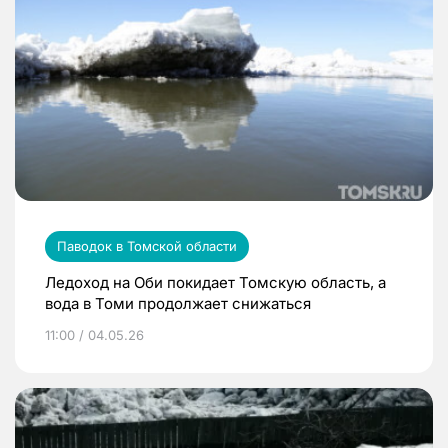
Паводок в Томской области
Ледоход на Оби покидает Томскую область, а
вода в Томи продолжает снижаться
11:00 / 04.05.26