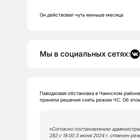
Он действовал чуть меньше месяца
Мы в социальных сетях:
Паводковая обстановка в Чаинском районе 
приняли решения снять режим ЧС. Об это
«Согласно постановлению администраци
282 с 18:00 3 июня 2024 г. отменен р