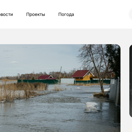
вости
Проекты
Погода