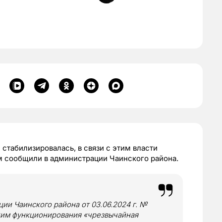
стабилизировалась, в связи с этим власти
м сообщили в администрации Чаинского района.
и Чаинского района от 03.06.2024 г. №
ежим функционирования «чрезвычайная