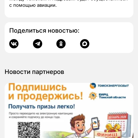
с помощью авиации.
Поделиться новостью:
Новости партнеров