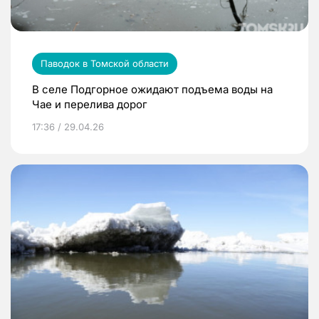
Паводок в Томской области
В селе Подгорное ожидают подъема воды на
Чае и перелива дорог
17:36 / 29.04.26