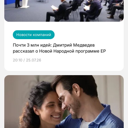
Новости компаний
Почти 3 млн идей: Дмитрий Медведев
рассказал о Новой Народной программе ЕР
20:10 / 25.07.26