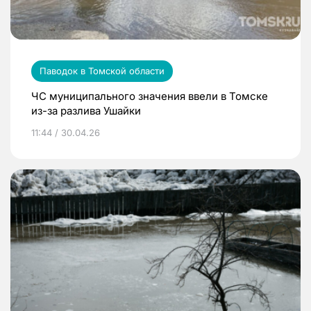
Паводок в Томской области
ЧС муниципального значения ввели в Томске
из-за разлива Ушайки
11:44 / 30.04.26