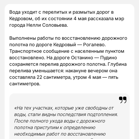
Вода уходит с перелитых и размытых дорог в
Кедровом, об их состоянии 4 мая рассказала мэр
города Нелли Соловьева.
Выполнены работы по восстановлению дорожного
полотна по дороге Кедровый — Рогалево.
Транспортное сообщение с населенным пунктом
восстановлено. На дороге Останино — Пудино
сохраняется перелив дорожного полотна. Глубина
перелива уменьшается: накануне вечером она
составляла 22 сантиметра, утром 4 мая — пять
сантиметров.
«На тех участках, которые уже свободны от
воды, стали видны последствия подтопления.
После полного ухода воды с дорожного
полотна приступим к определению
необходимых работ по восстановлению