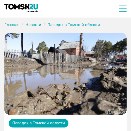
Главная
Новости
Паводок в Томской области
Паводок в Томской области