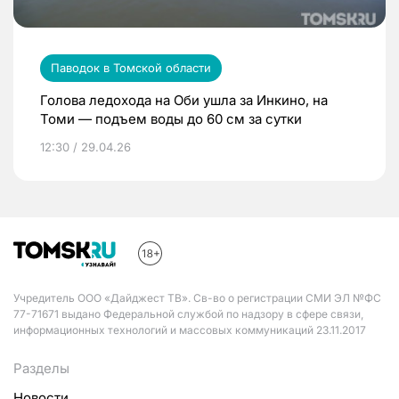
Паводок в Томской области
Голова ледохода на Оби ушла за Инкино, на
Томи — подъем воды до 60 см за сутки
12:30 / 29.04.26
Учредитель ООО «Дайджест ТВ». Св-во о регистрации СМИ ЭЛ №ФС
77-71671 выдано Федеральной службой по надзору в сфере связи,
информационных технологий и массовых коммуникаций 23.11.2017
Разделы
Новости