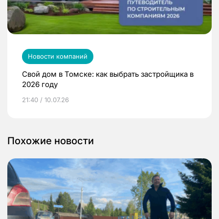
Новости компаний
Свой дом в Томске: как выбрать застройщика в
2026 году
21:40 / 10.07.26
Похожие новости