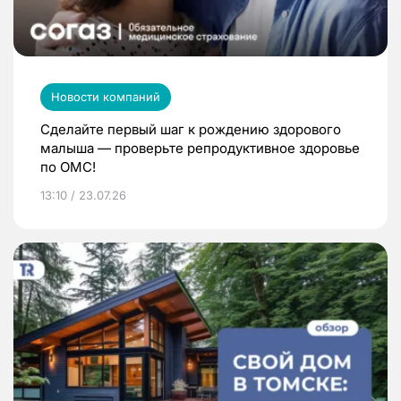
Новости компаний
Сделайте первый шаг к рождению здорового
малыша — проверьте репродуктивное здоровье
по ОМС!
13:10 / 23.07.26