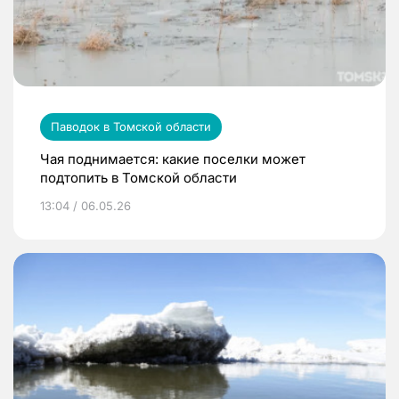
Паводок в Томской области
Чая поднимается: какие поселки может
подтопить в Томской области
13:04 / 06.05.26