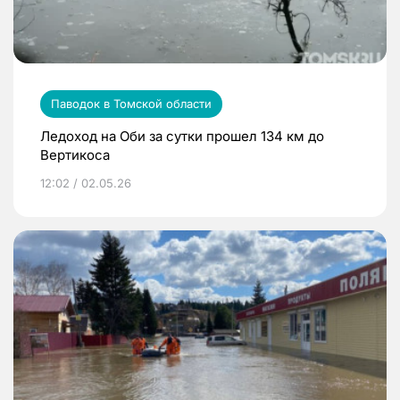
Паводок в Томской области
Ледоход на Оби за сутки прошел 134 км до
Вертикоса
12:02 / 02.05.26