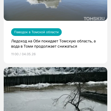
Паводок в Томской области
Ледоход на Оби покидает Томскую область, а
вода в Томи продолжает снижаться
11:00 / 04.05.26