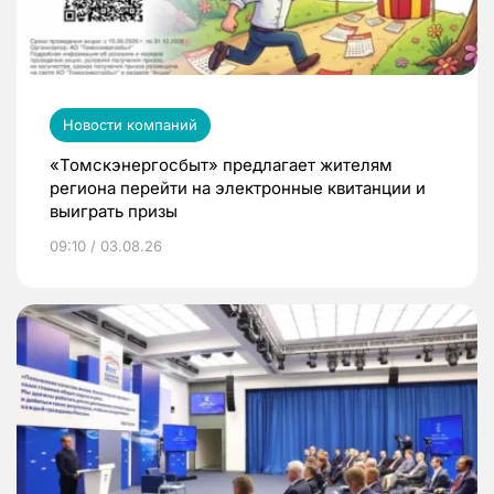
Новости компаний
«Томскэнергосбыт» предлагает жителям
региона перейти на электронные квитанции и
выиграть призы
09:10 / 03.08.26