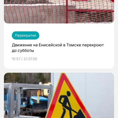
Перекрытия
Движение на Енисейской в Томске перекроют
до субботы
10:57 / 21.07.26