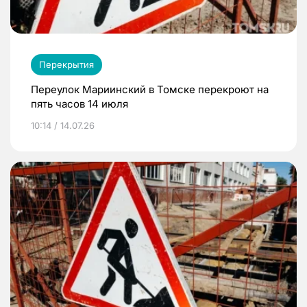
Перекрытия
Переулок Мариинский в Томске перекроют на
пять часов 14 июля
10:14 / 14.07.26