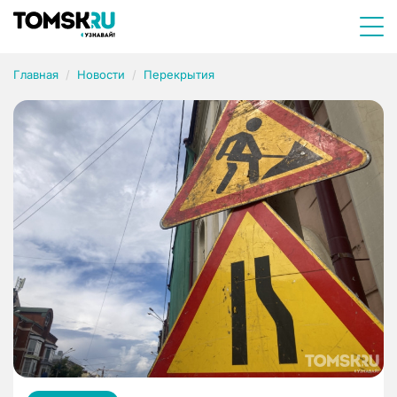
Главная
Новости
Перекрытия