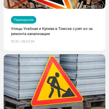
Перекрытия
Улицы Учебная и Кулева в Томске сузят из-за
ремонта канализации
10:31 / 09.07.26