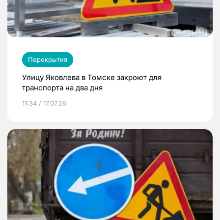
Перекрытия
Улицу Яковлева в Томске закроют для
транспорта на два дня
11:34 / 17.07.26