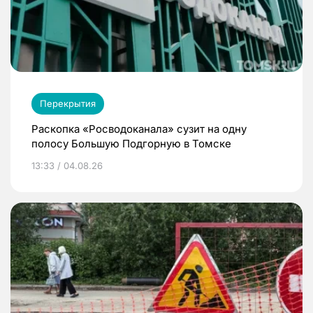
Перекрытия
Раскопка «Росводоканала» сузит на одну
полосу Большую Подгорную в Томске
13:33 / 04.08.26