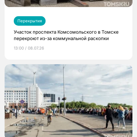
Перекрытия
Участок проспекта Комсомольского в Томске
перекроют из-за коммунальной раскопки
13:00 / 08.07.26