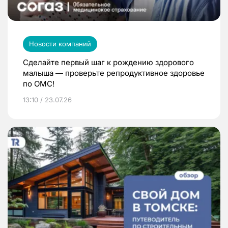
Новости компаний
Сделайте первый шаг к рождению здорового
малыша — проверьте репродуктивное здоровье
по ОМС!
13:10 / 23.07.26