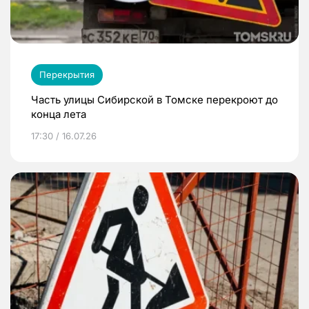
Перекрытия
Часть улицы Сибирской в Томске перекроют до
конца лета
17:30 / 16.07.26