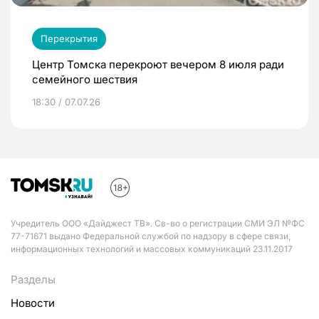
Перекрытия
Центр Томска перекроют вечером 8 июля ради
семейного шествия
18:30 / 07.07.26
Учредитель ООО «Дайджест ТВ». Св-во о регистрации СМИ ЭЛ №ФС
77-71671 выдано Федеральной службой по надзору в сфере связи,
информационных технологий и массовых коммуникаций 23.11.2017
Разделы
Новости