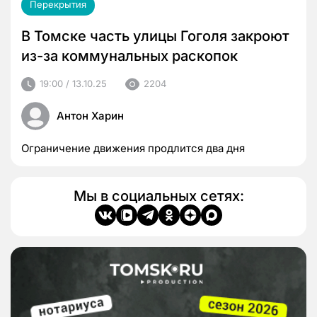
Перекрытия
В Томске часть улицы Гоголя закроют
из-за коммунальных раскопок
19:00 / 13.10.25
2204
Антон Харин
Ограничение движения продлится два дня
Мы в социальных сетях: