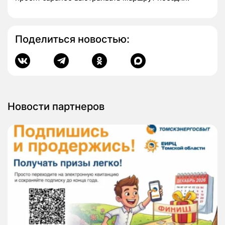
Поделиться новостью:
Новости партнеров