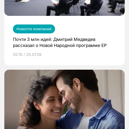
Новости компаний
Почти 3 млн идей: Дмитрий Медведев
рассказал о Новой Народной программе ЕР
20:10 / 25.07.26