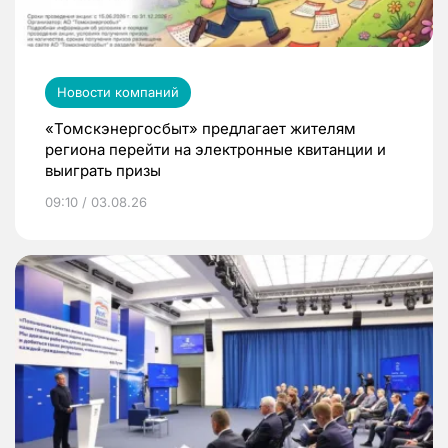
Новости компаний
«Томскэнергосбыт» предлагает жителям
региона перейти на электронные квитанции и
выиграть призы
09:10 / 03.08.26