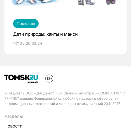
Подкасты
Дети природы: ханты и манси
14:10 / 26.03.24
Учредитель ООО «Дайджест ТВ». Св-во о регистрации СМИ ЭЛ №ФС
77-71671 выдано Федеральной службой по надзору в сфере связи,
информационных технологий и массовых коммуникаций 23.11.2017
Разделы
Новости