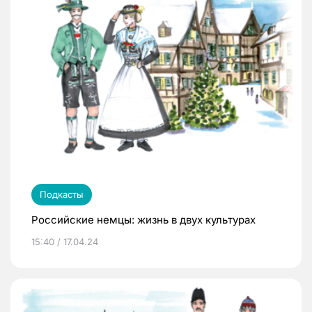
Подкасты
Российские немцы: жизнь в двух культурах
15:40 / 17.04.24