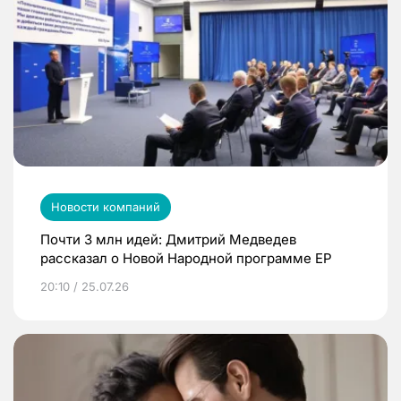
Новости компаний
Почти 3 млн идей: Дмитрий Медведев
рассказал о Новой Народной программе ЕР
20:10 / 25.07.26