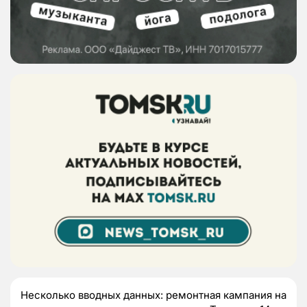
Несколько вводных данных: ремонтная кампания на