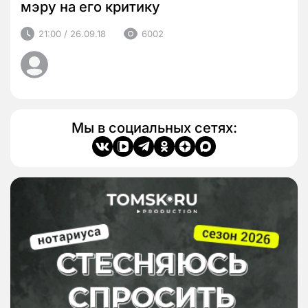
мэру на его критику
21:00 / 26.09.18
6002
Мы в социальных сетях: