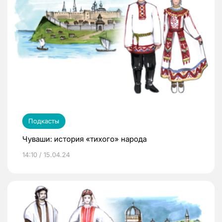
Подкасты
Чуваши: история «тихого» народа
14:10 / 15.04.24