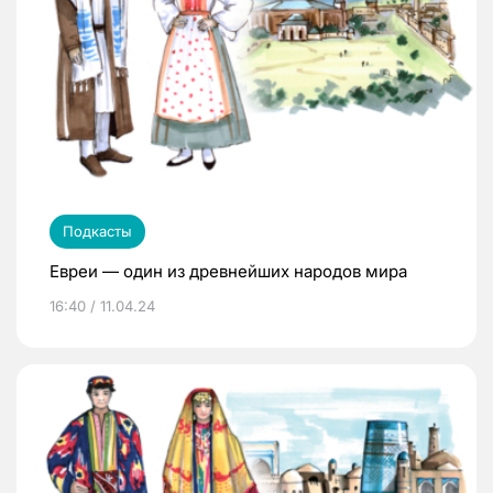
Подкасты
Евреи — один из древнейших народов мира
16:40 / 11.04.24