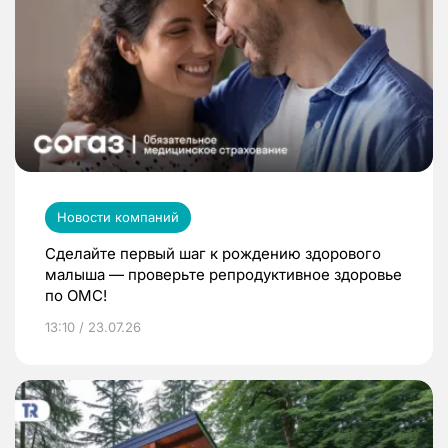
Новости компаний
Сделайте первый шаг к рождению здорового
малыша — проверьте репродуктивное здоровье
по ОМС!
13:10 / 23.07.26