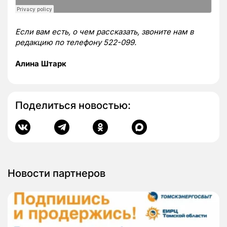
Если вам есть, о чем рассказать, звоните нам в
редакцию по телефону 522-099.
Алина Штарк
Поделиться новостью:
Новости партнеров