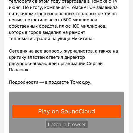
теплосетях в этом году стартовала в Томске с 14
июня. По итогу, компания «ТомскРТС» заменила
пять километров изношенных тепловых сетей на
новые, потратила на это 500 миллионов
собственных средств, плюс 100 миллионов,
которые город выделил на ремонт
тепломагистралей на улице Никитина.
Сегодня на все вопросы журналистов, а также на
критику властей ответил директор
ресурсоснабжающей организации Сергей
Панасюк.
Подробности — в подкасте Томск.ру.