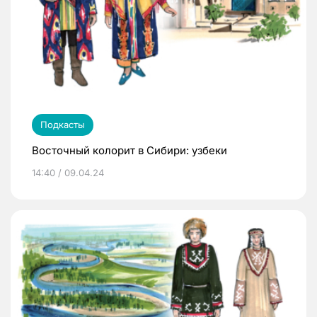
Подкасты
Восточный колорит в Сибири: узбеки
14:40 / 09.04.24