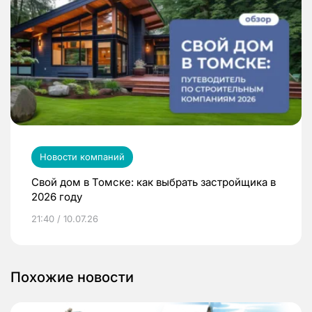
Новости компаний
Свой дом в Томске: как выбрать застройщика в
2026 году
21:40 / 10.07.26
Похожие новости