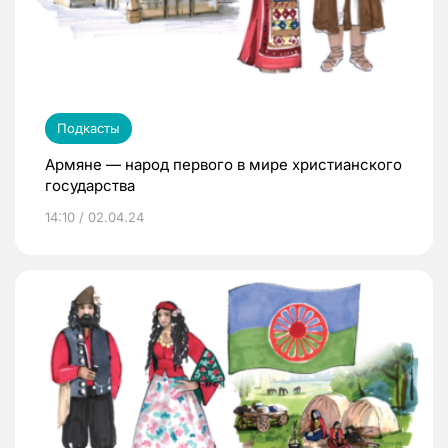
Подкасты
Армяне — народ первого в мире христианского
государства
14:10 / 02.04.24