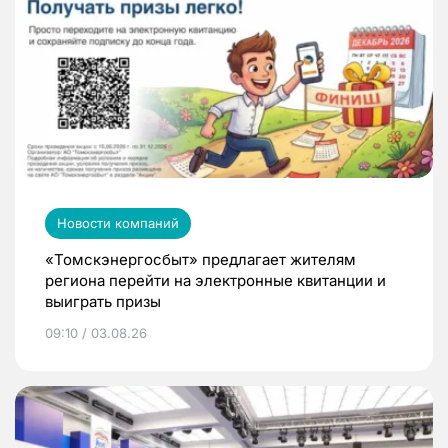
Новости компаний
«Томскэнергосбыт» предлагает жителям
региона перейти на электронные квитанции и
выиграть призы
09:10 / 03.08.26