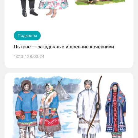
Подкасты
Цыгане — загадочные и древние кочевники
13:10 / 28.03.24