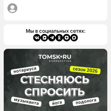
Мы в социальных сетях: