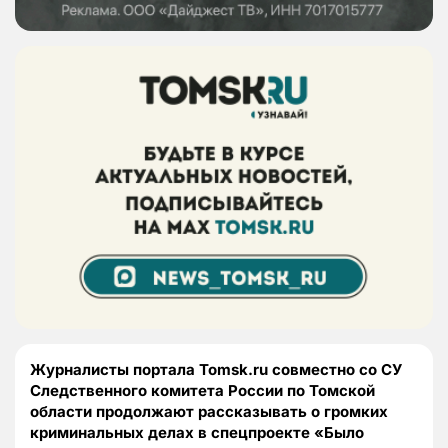
Журналисты портала Tomsk.ru совместно со СУ
Следственного комитета России по Томской
области продолжают рассказывать о громких
криминальных делах в спецпроекте «Было