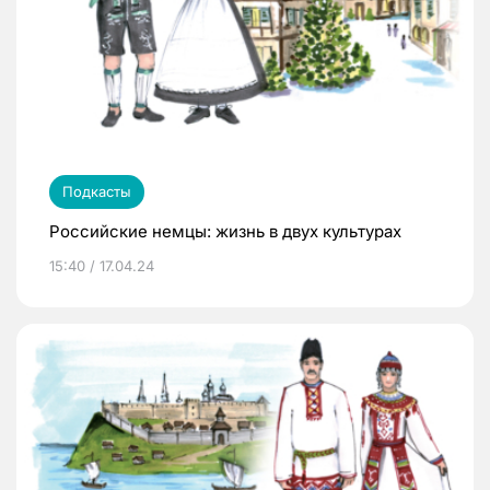
Подкасты
Российские немцы: жизнь в двух культурах
15:40 / 17.04.24