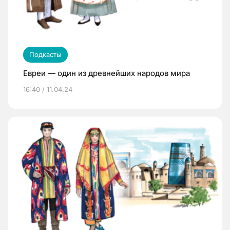
Подкасты
Евреи — один из древнейших народов мира
16:40 / 11.04.24