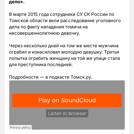
дело».
В марте 2015 года сотрудники СУ СК России по
Томской области вели расследование уголовного
дела по факту нападения томича на
несовершеннолетнюю девочку.
Через несколько дней на том же месте мужчина
ограбил и изнасиловал молодую девушку. Третья
попытка ограбить женщину на той же улице стала
для преступника последней.
Подробности — в подкасте Томск.ру.