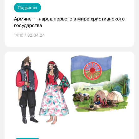
Подкасты
Армяне — народ первого в мире христианского
государства
14:10 / 02.04.24