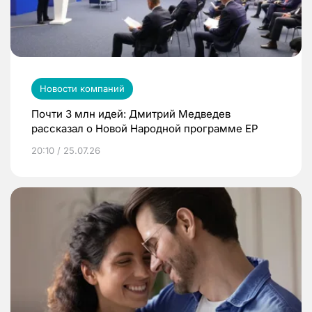
Новости компаний
Почти 3 млн идей: Дмитрий Медведев
рассказал о Новой Народной программе ЕР
20:10 / 25.07.26