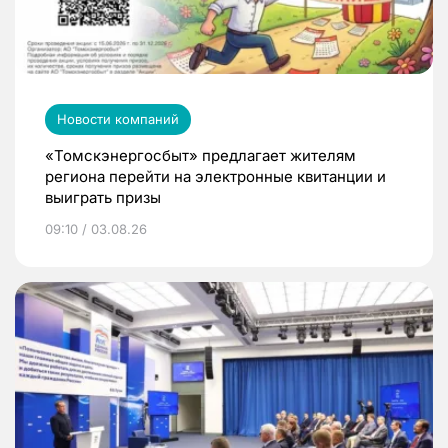
Новости компаний
«Томскэнергосбыт» предлагает жителям
региона перейти на электронные квитанции и
выиграть призы
09:10 / 03.08.26