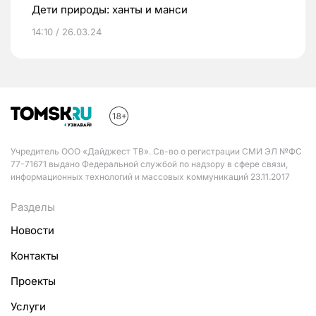
Дети природы: ханты и манси
14:10 / 26.03.24
Учредитель ООО «Дайджест ТВ». Св-во о регистрации СМИ ЭЛ №ФС
77-71671 выдано Федеральной службой по надзору в сфере связи,
информационных технологий и массовых коммуникаций 23.11.2017
Разделы
Новости
Контакты
Проекты
Услуги