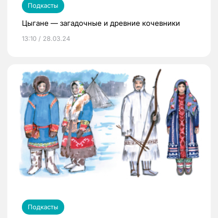
Подкасты
Цыгане — загадочные и древние кочевники
13:10 / 28.03.24
Подкасты