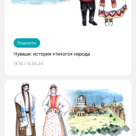
Подкасты
Чуваши: история «тихого» народа
14:10 / 15.04.24