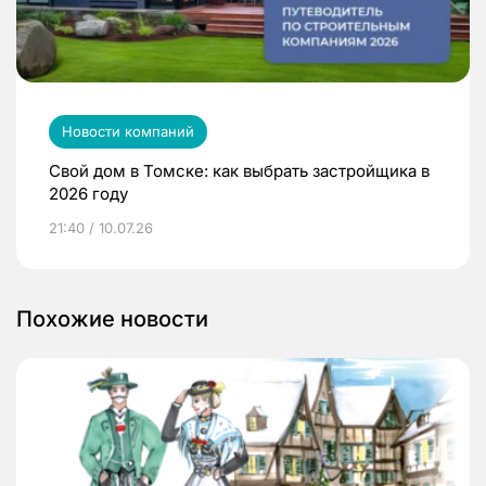
Новости компаний
Свой дом в Томске: как выбрать застройщика в
2026 году
21:40 / 10.07.26
Похожие новости