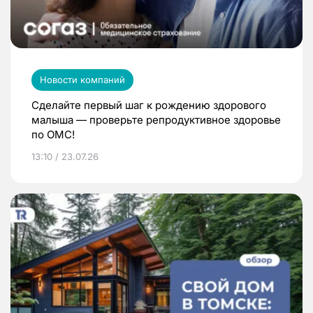
Новости компаний
Сделайте первый шаг к рождению здорового
малыша — проверьте репродуктивное здоровье
по ОМС!
13:10 / 23.07.26