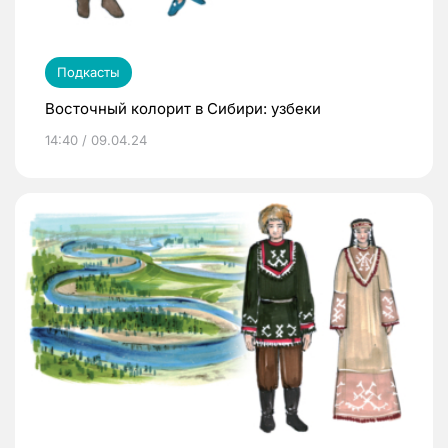
Подкасты
Восточный колорит в Сибири: узбеки
14:40 / 09.04.24