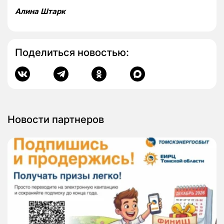
Алина Штарк
Поделиться новостью:
Новости партнеров