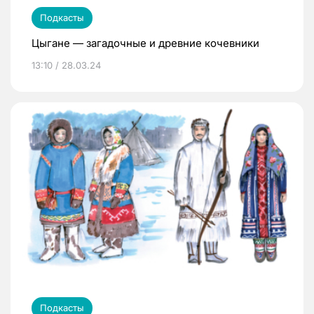
Подкасты
Цыгане — загадочные и древние кочевники
13:10 / 28.03.24
Подкасты