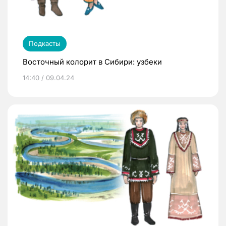
Подкасты
Восточный колорит в Сибири: узбеки
14:40 / 09.04.24