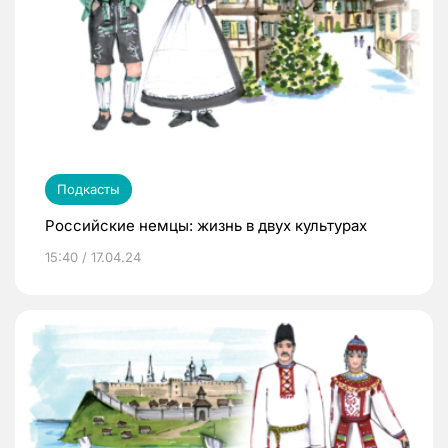
Подкасты
Российские немцы: жизнь в двух культурах
15:40 / 17.04.24