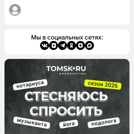
Мы в социальных сетях: