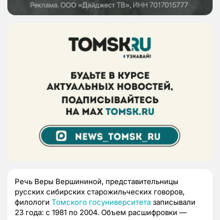
Речь Веры Вершининой, представительницы
русских сибирских старожильческих говоров,
филологи
Томского госуниверситета
записывали
23 года: с 1981 по 2004. Объем расшифровки —