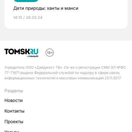
Дети природы: ханты и манси
14:10 / 26.03.24
Учредитель ООО «Дайджест ТВ». Св-во о регистрации СМИ ЭЛ №ФС
77-71671 выдано Федеральной службой по надзору в сфере связи,
информационных технологий и массовых коммуникаций 23.11.2017
Разделы
Новости
Контакты
Проекты