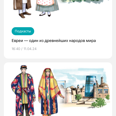
Подкасты
Евреи — один из древнейших народов мира
16:40 / 11.04.24