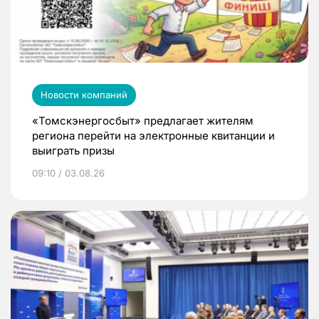
Новости компаний
«Томскэнергосбыт» предлагает жителям
региона перейти на электронные квитанции и
выиграть призы
09:10 / 03.08.26