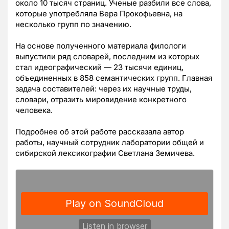
около 10 тысяч страниц. Ученые разбили все слова,
которые употребляла Вера Прокофьевна, на
несколько групп по значению.
На основе полученного материала филологи
выпустили ряд словарей, последним из которых
стал идеографический — 23 тысячи единиц,
объединенных в 858 семантических групп. Главная
задача составителей: через их научные труды,
словари, отразить мировидение конкретного
человека.
Подробнее об этой работе рассказала автор
работы, научный сотрудник лаборатории общей и
сибирской лексикографии Светлана Земичева.