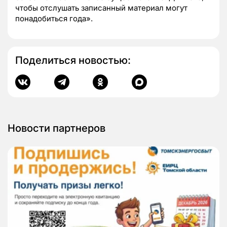
чтобы отслушать записанный материал могут
понадобиться года».
Поделиться новостью:
Новости партнеров