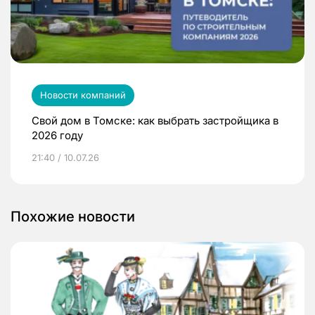
Новости компаний
Свой дом в Томске: как выбрать застройщика в
2026 году
21:40 / 10.07.26
Похожие новости