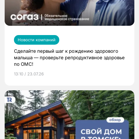
Новости компаний
Сделайте первый шаг к рождению здорового
малыша — проверьте репродуктивное здоровье
по ОМС!
13:10 / 23.07.26