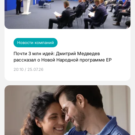
Новости компаний
Почти 3 млн идей: Дмитрий Медведев
рассказал о Новой Народной программе ЕР
20:10 / 25.07.26