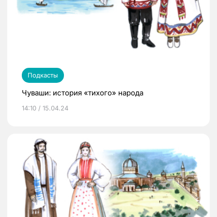
Подкасты
Чуваши: история «тихого» народа
14:10 / 15.04.24