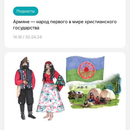
Подкасты
Армяне — народ первого в мире христианского
государства
14:10 / 02.04.24