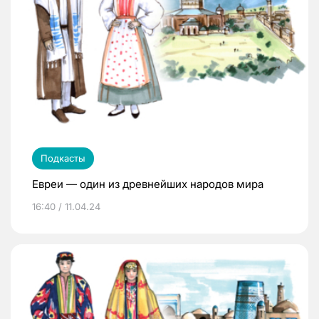
Подкасты
Евреи — один из древнейших народов мира
16:40 / 11.04.24