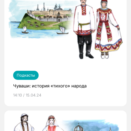
Подкасты
Чуваши: история «тихого» народа
14:10 / 15.04.24