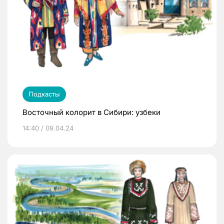
Подкасты
Восточный колорит в Сибири: узбеки
14:40 / 09.04.24