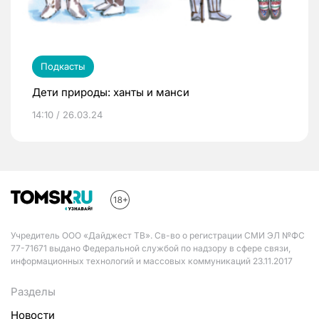
Подкасты
Дети природы: ханты и манси
14:10 / 26.03.24
Учредитель ООО «Дайджест ТВ». Св-во о регистрации СМИ ЭЛ №ФС
77-71671 выдано Федеральной службой по надзору в сфере связи,
информационных технологий и массовых коммуникаций 23.11.2017
Разделы
Новости