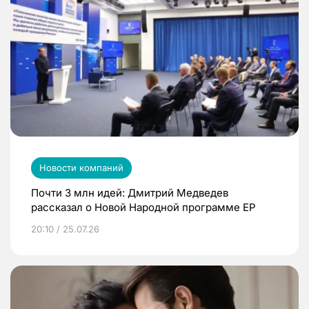
Новости компаний
Почти 3 млн идей: Дмитрий Медведев
рассказал о Новой Народной программе ЕР
20:10 / 25.07.26