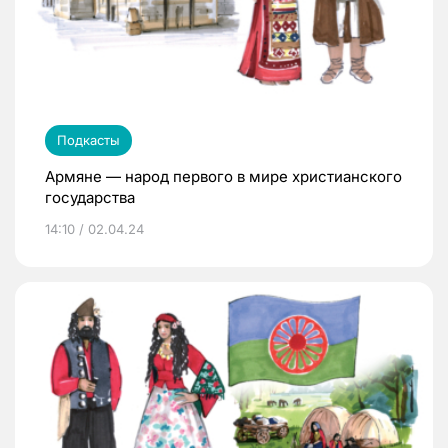
Подкасты
Армяне — народ первого в мире христианского
государства
14:10 / 02.04.24