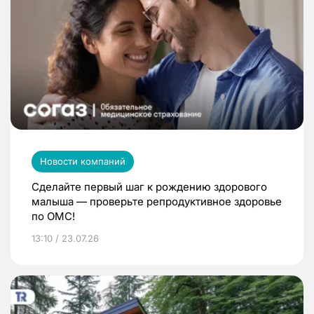
Новости компаний
Сделайте первый шаг к рождению здорового
малыша — проверьте репродуктивное здоровье
по ОМС!
13:10 / 23.07.26