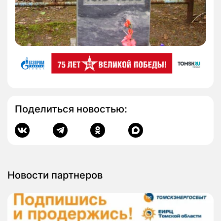
Поделиться новостью:
Новости партнеров