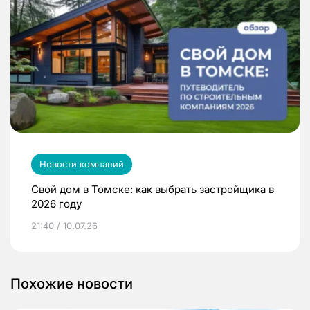
Новости компаний
Свой дом в Томске: как выбрать застройщика в
2026 году
21:40 / 10.07.26
Похожие новости