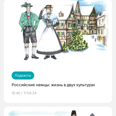
Подкасты
Российские немцы: жизнь в двух культурах
15:40 / 17.04.24