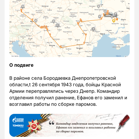
О подвиге
В районе села Бородаевка Днепропетровской
области,t 26 сентября 1943 года, бойцы Красной
Армии переправлялись через Днепр. Командир
отделения получил ранение, Ефанов его заменил и
возглавил работы по сборке паромов.