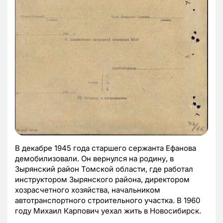
В декабре 1945 года старшего сержанта Ефанова
демобилизовали. Он вернулся на родину, в
Зырянский район Томской области, где работал
инструктором Зырянского района, директором
хозрасчетного хозяйства, начальником
автотранспортного строительного участка. В 1960
году Михаил Карпович уехал жить в Новосибирск.