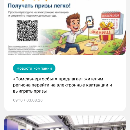
Новости компаний
«Томскэнергосбыт» предлагает жителям
региона перейти на электронные квитанции и
выиграть призы
09:10 / 03.08.26