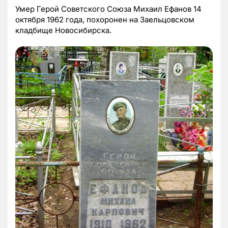
Умер Герой Советского Союза Михаил Ефанов 14
октября 1962 года, похоронен на Заельцовском
кладбище Новосибирска.