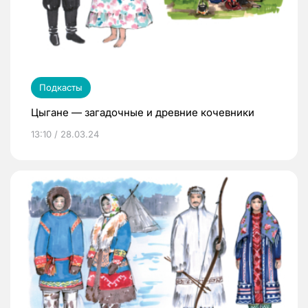
Подкасты
Цыгане — загадочные и древние кочевники
13:10 / 28.03.24