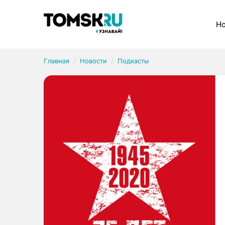
Рубрики
Но
Главная
Новости
Подкасты