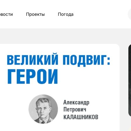
вости
Проекты
Погода