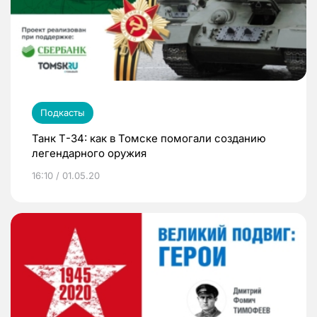
Подкасты
Танк Т-34: как в Томске помогали созданию
легендарного оружия
16:10 / 01.05.20