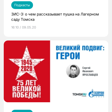
Подкасты
ЗИС-3: о чем рассказывает пушка на Лагерном
саду Томска
16:10 / 09.05.20