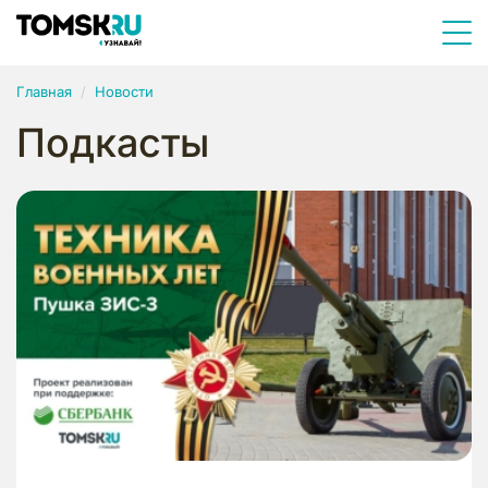
Главная
Новости
Подкасты