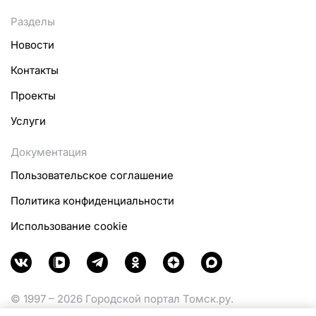
Разделы
Новости
Контакты
Проекты
Услуги
Документация
Пользовательское соглашение
Политика конфиденциальности
Использование cookie
© 1997 – 2026 Городской портал Томск.ру.
Функционирует при финансовой поддержке