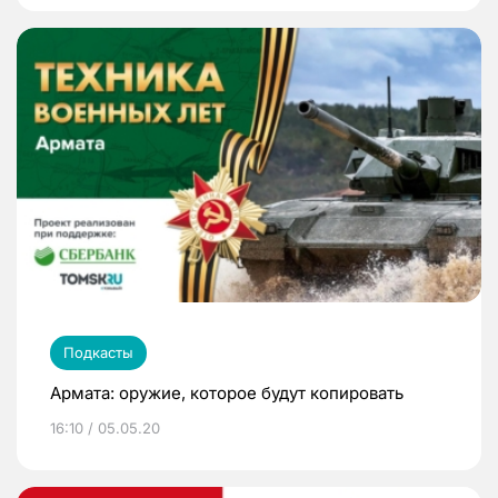
Подкасты
Армата: оружие, которое будут копировать
16:10 / 05.05.20