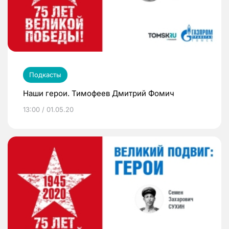
Подкасты
Наши герои. Тимофеев Дмитрий Фомич
13:00 / 01.05.20