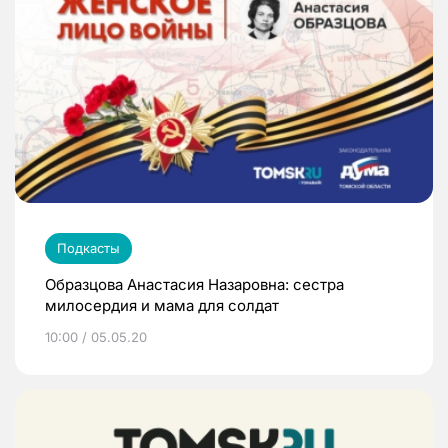
Подкасты
Образцова Анастасия Назаровна: сестра
милосердия и мама для солдат
10:00 / 05.05.20