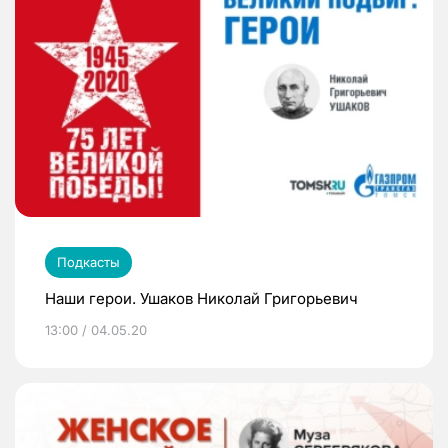
Подкасты
Наши герои. Ушаков Николай Григорьевич
13:00 / 04.05.20