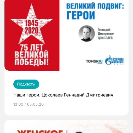
Подкасты
Наши герои. Цоколаев Геннадий Дмитриевич
13:00 / 05.05.20