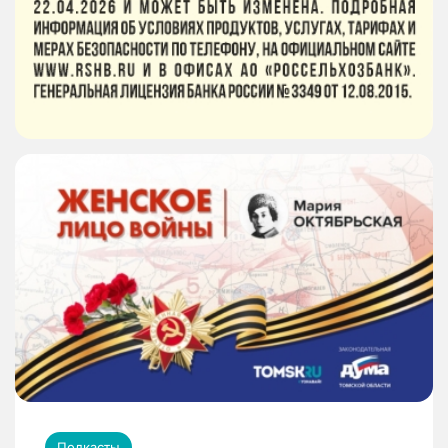
Подкасты