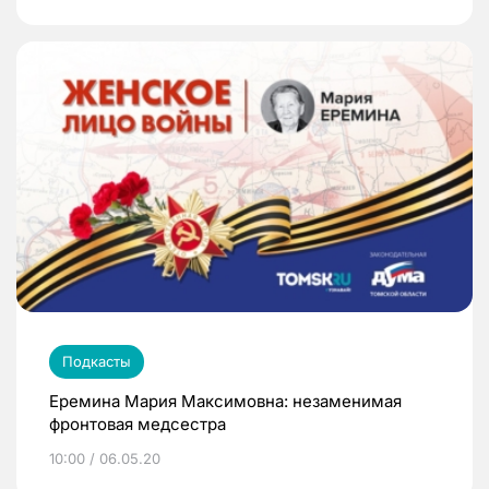
Подкасты
Еремина Мария Максимовна: незаменимая
фронтовая медсестра
10:00 / 06.05.20