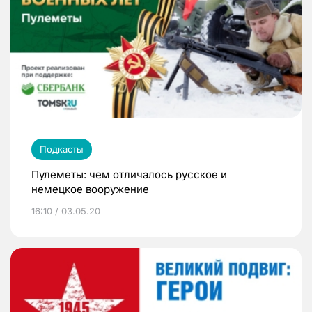
Подкасты
Пулеметы: чем отличалось русское и
немецкое вооружение
16:10 / 03.05.20