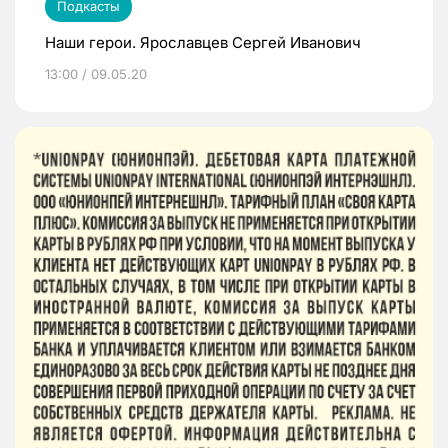
Подкасты
Наши герои. Ярославцев Сергей Иванович
13:00 / 09.05.20