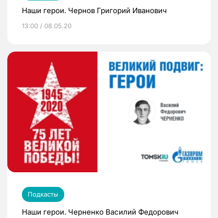
Наши герои. Чернов Григорий Иванович
13:00 / 08.05.20
Подкасты
Наши герои. Черненко Василий Федорович