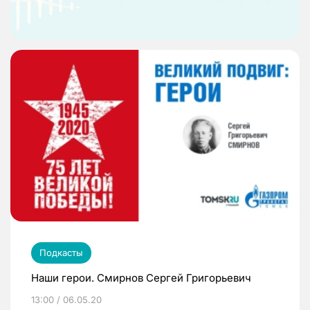
Подкасты
Наши герои. Смирнов Сергей Григорьевич
13:00 / 06.05.20