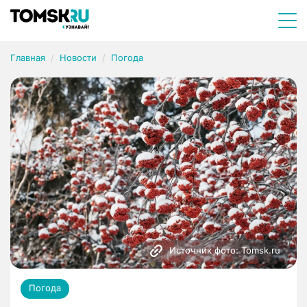
Главная
Новости
Погода
Источник фото: Tomsk.ru
Погода