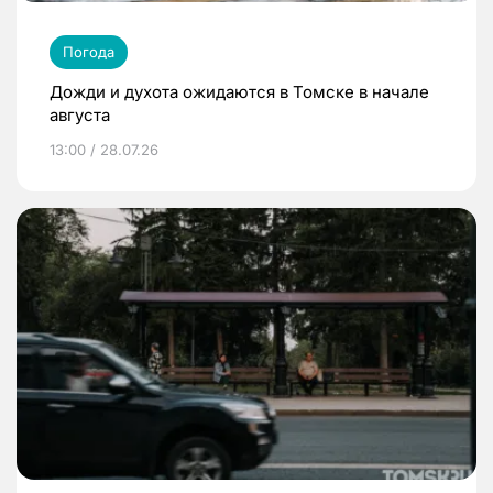
Погода
Дожди и духота ожидаются в Томске в начале
августа
13:00 / 28.07.26