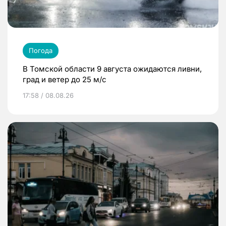
Погода
В Томской области 9 августа ожидаются ливни,
град и ветер до 25 м/с
17:58 / 08.08.26