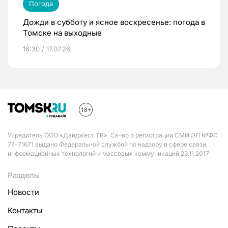
Погода
Дожди в субботу и ясное воскресенье: погода в
Томске на выходные
16:30 / 17.07.26
Учредитель ООО «Дайджест ТВ». Св-во о регистрации СМИ ЭЛ №ФС
77-71671 выдано Федеральной службой по надзору в сфере связи,
информационных технологий и массовых коммуникаций 23.11.2017
Разделы
Новости
Контакты