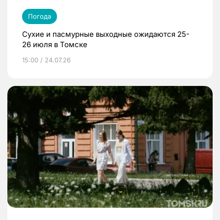
Погода
Сухие и пасмурные выходные ожидаются 25-
26 июля в Томске
15:00 / 24.07.26