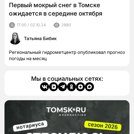
Первый мокрый снег в Томске
ожидается в середине октября
17:00 / 02.10.24
2880
Татьяна Бибик
Региональный гидрометцентр опубликовал прогноз
погоды на месяц
Мы в социальных сетях: