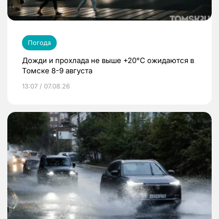
Погода
Дожди и прохлада не выше +20°C ожидаются в
Томске 8-9 августа
13:07 / 07.08.26