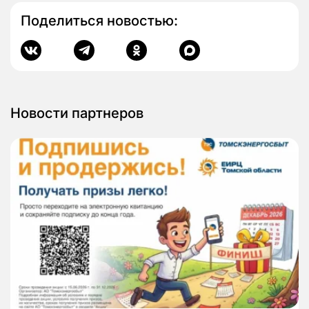
Поделиться новостью:
Новости партнеров