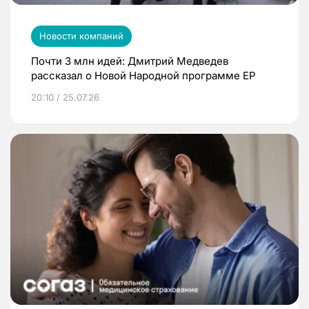
Новости компаний
Почти 3 млн идей: Дмитрий Медведев
рассказал о Новой Народной программе ЕР
20:10 / 25.07.26