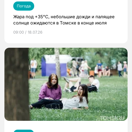
Погода
Жара под +35°С, небольшие дожди и палящее
солнце ожидаются в Томске в конце июля
09:00 / 18.07.26