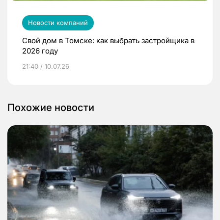
Новости компаний
Свой дом в Томске: как выбрать застройщика в
2026 году
21:40 / 10.07.26
Похожие новости