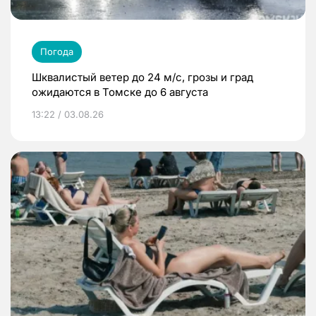
Погода
Шквалистый ветер до 24 м/с, грозы и град
ожидаются в Томске до 6 августа
13:22 / 03.08.26