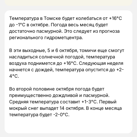
Температура в Томске будет колебаться от +16°C
до -1°C в октябре. Погода весь месяц будет
достаточно пасмурной. Это следует из прогноза
регионального гидрометцентра.
В эти выходные, 5 и 6 октября, томичи еще смогут
насладиться солнечной погодой, температура
воздуха поднимется до +16°C. Следующая неделя
начнется с дождей, температура опустится до +2-
4°C.
Во второй половине октября погода будет
преимущественно дождливой и пасмурной.
Средняя температура составит +1-3°C. Первый
мокрый снег выпадет 14 октября. В конце месяца
температура будет -2-0°C.