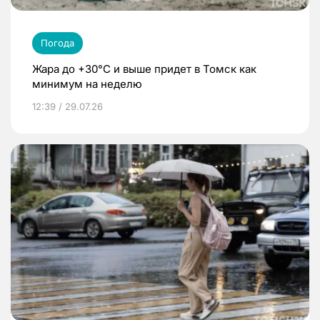
Погода
Жара до +30°C и выше придет в Томск как
минимум на неделю
12:39 / 29.07.26