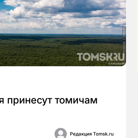
я принесут томичам
Редакция Tomsk.ru