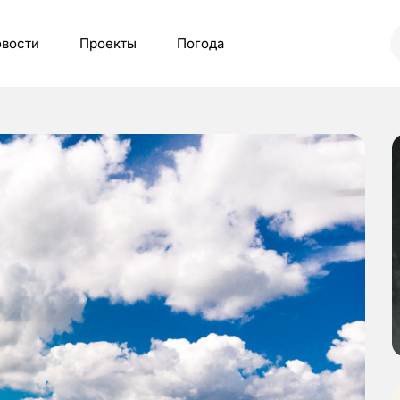
вости
Проекты
Погода