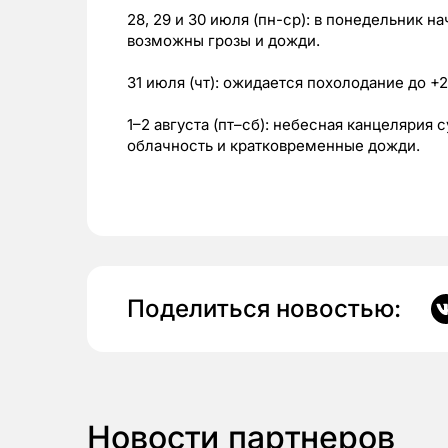
28, 29 и 30 июля (пн-ср): в понедельник 
возможны грозы и дожди.
31 июля (чт): ожидается похолодание до 
1–2 августа (пт–сб): небесная канцелярия 
облачность и кратковременные дожди.
Поделиться новостью:
Новости партнеров