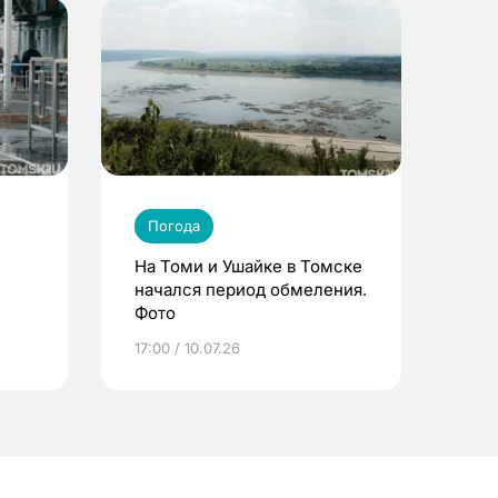
Погода
На Томи и Ушайке в Томске
начался период обмеления.
Фото
17:00 / 10.07.26