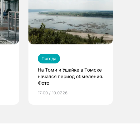
Погода
На Томи и Ушайке в Томске
начался период обмеления.
Фото
17:00 / 10.07.26