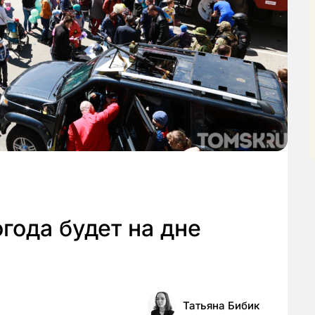
года будет на дне
Татьяна Бибик