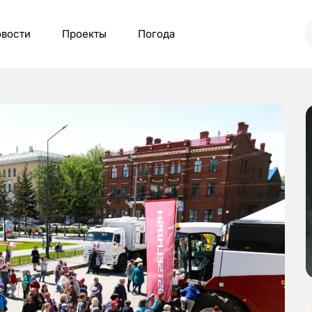
вости
Проекты
Погода