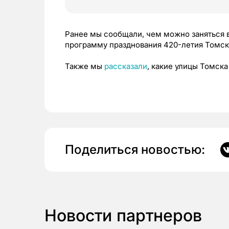
Ранее мы сообщали, чем можно заняться 
программу празднования 420-летия Томск
Также мы
рассказали
, какие улицы Томск
Поделиться новостью:
Новости партнеров