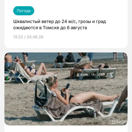
Погода
Шквалистый ветер до 24 м/с, грозы и град
ожидаются в Томске до 6 августа
13:22 / 03.08.26