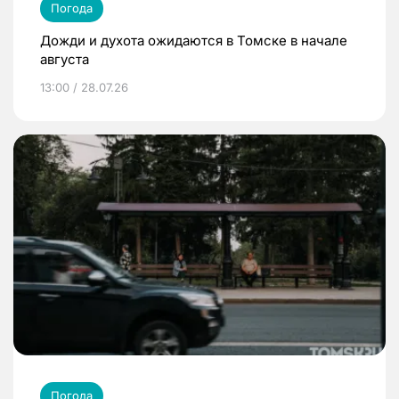
Погода
Дожди и духота ожидаются в Томске в начале
августа
13:00 / 28.07.26
Погода