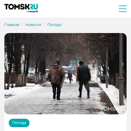
Главная
Новости
Погода
Погода