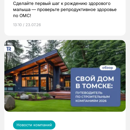
Сделайте первый шаг к рождению здорового
малыша — проверьте репродуктивное здоровье
по ОМС!
13:10 / 23.07.26
Новости компаний