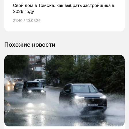
Свой дом в Томске: как выбрать застройщика в
2026 году
21:40 / 10.07.26
Похожие новости