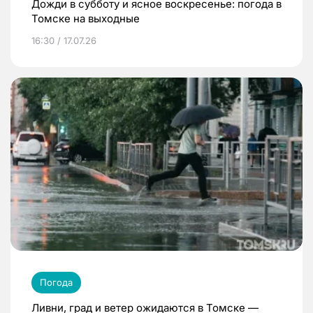
Дожди в субботу и ясное воскресенье: погода в
Томске на выходные
16:30 / 17.07.26
Погода
Ливни, град и ветер ожидаются в Томске —