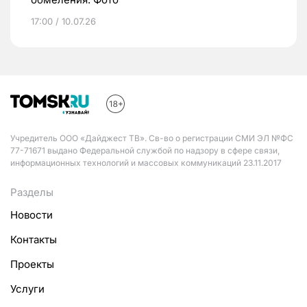
17:00 / 10.07.26
Учредитель ООО «Дайджест ТВ». Св-во о регистрации СМИ ЭЛ №ФС
77-71671 выдано Федеральной службой по надзору в сфере связи,
информационных технологий и массовых коммуникаций 23.11.2017
Разделы
Новости
Контакты
Проекты
Услуги