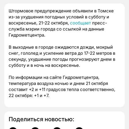
Штормовое предупреждение объявили в Томске
из-за ухудшения погодных условий в субботу и
воскресенье, 21-22 октября,
сообщает
пресс-
служба мэрии города со ссылкой на данные
Гидрометцентра.
В выходные в городе ожидаются дожди, мокрый
снег, гололед и усиление ветра до 17-22 метров в
секунду, ухудшение погоды прогнозируют днем в
субботу и в ночь на воскресенье.
По информации на сайте Гидрометцентра,
температура воздуха ночью и днем 21 октября
составит +2 и +11 градусов тепла соответственно,
22 октября: +1 и +7.
Поделиться новостью: