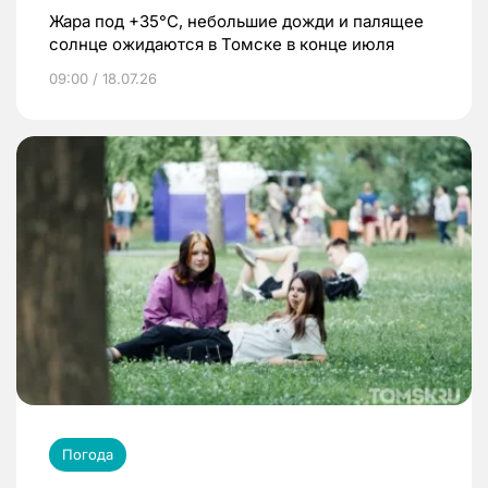
Жара под +35°С, небольшие дожди и палящее
солнце ожидаются в Томске в конце июля
09:00 / 18.07.26
Погода