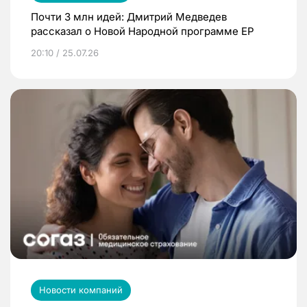
Почти 3 млн идей: Дмитрий Медведев
рассказал о Новой Народной программе ЕР
20:10 / 25.07.26
Новости компаний