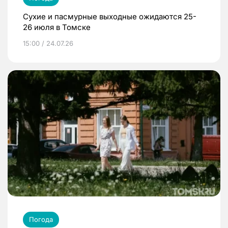
Сухие и пасмурные выходные ожидаются 25-
26 июля в Томске
15:00 / 24.07.26
Погода