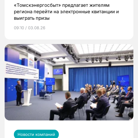
«Томскэнергосбыт» предлагает жителям
региона перейти на электронные квитанции и
выиграть призы
09:10 / 03.08.26
Новости компаний