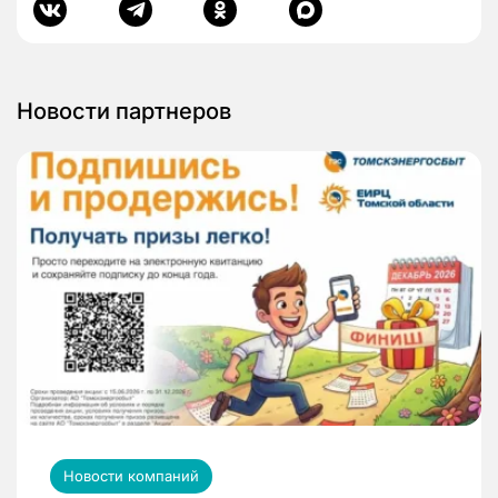
Новости партнеров
Новости компаний