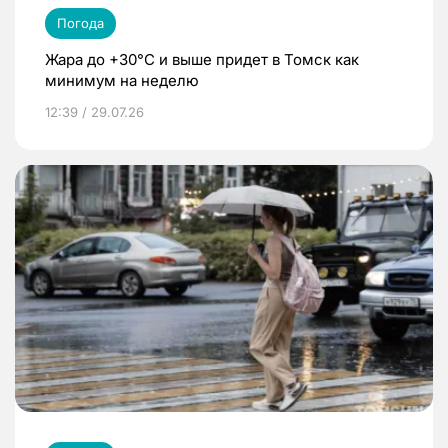
Погода
Жара до +30°C и выше придет в Томск как
минимум на неделю
12:39 / 29.07.26