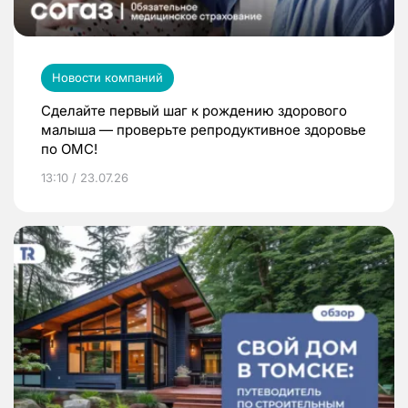
Новости компаний
Сделайте первый шаг к рождению здорового
малыша — проверьте репродуктивное здоровье
по ОМС!
13:10 / 23.07.26