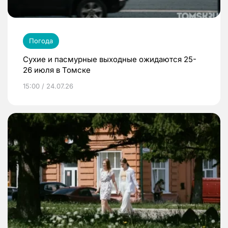
Погода
Сухие и пасмурные выходные ожидаются 25-
26 июля в Томске
15:00 / 24.07.26