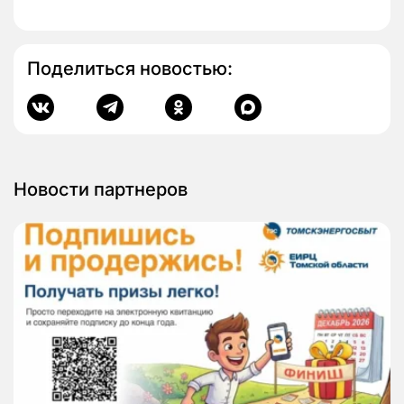
Поделиться новостью:
Новости партнеров