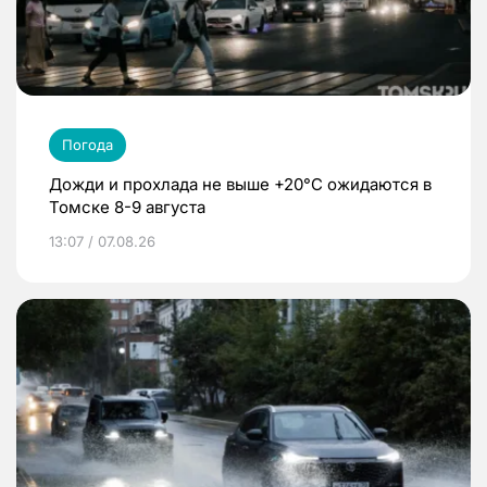
Погода
Дожди и прохлада не выше +20°C ожидаются в
Томске 8-9 августа
13:07 / 07.08.26