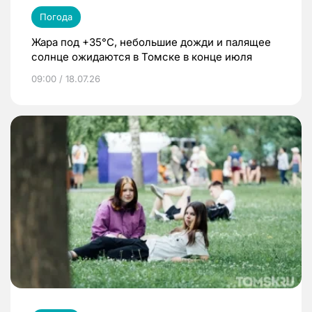
Погода
Жара под +35°С, небольшие дожди и палящее
солнце ожидаются в Томске в конце июля
09:00 / 18.07.26