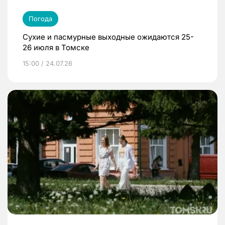
Погода
Сухие и пасмурные выходные ожидаются 25-
26 июля в Томске
15:00 / 24.07.26