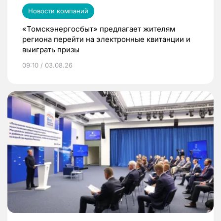
Новости компаний
«Томскэнергосбыт» предлагает жителям
региона перейти на электронные квитанции и
выиграть призы
09:10 / 03.08.26