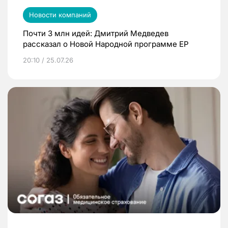
Новости компаний
Почти 3 млн идей: Дмитрий Медведев
рассказал о Новой Народной программе ЕР
20:10 / 25.07.26