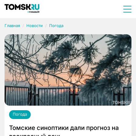
Главная
Новости
Погода
Погода
Томские синоптики дали прогноз на