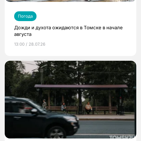
Погода
Дожди и духота ожидаются в Томске в начале
августа
13:00 / 28.07.26