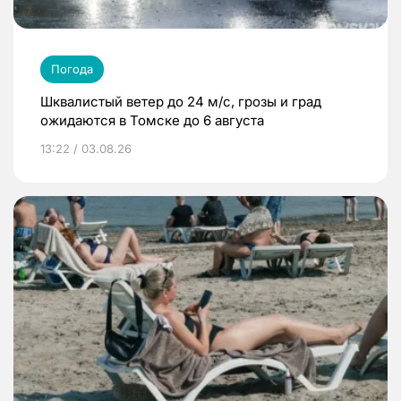
Погода
Шквалистый ветер до 24 м/с, грозы и град
ожидаются в Томске до 6 августа
13:22 / 03.08.26