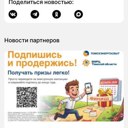
Поделиться новостью:
Новости партнеров