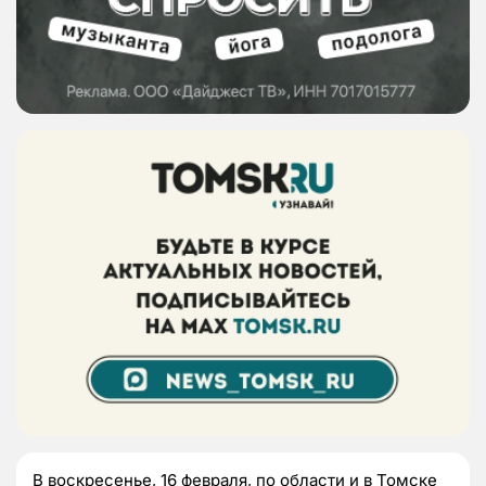
В воскресенье, 16 февраля, по области и в Томске