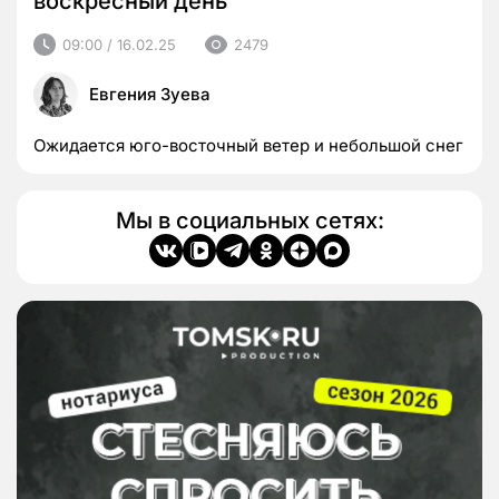
воскресный день
09:00 / 16.02.25
2479
Евгения Зуева
Ожидается юго-восточный ветер и небольшой снег
Мы в социальных сетях: