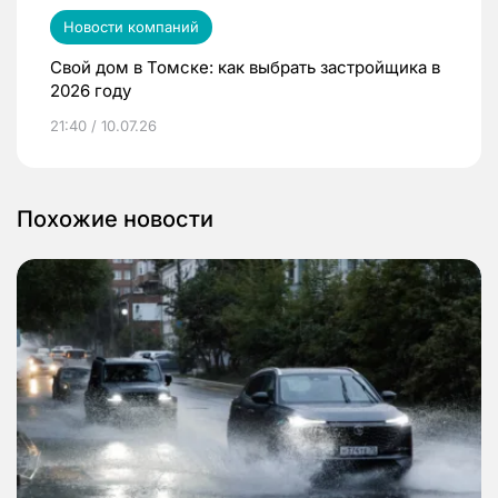
Новости компаний
Свой дом в Томске: как выбрать застройщика в
2026 году
21:40 / 10.07.26
Похожие новости