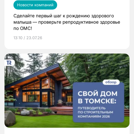
Новости компаний
Сделайте первый шаг к рождению здорового
малыша — проверьте репродуктивное здоровье
по ОМС!
13:10 / 23.07.26