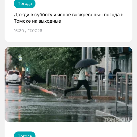
Погода
Дожди в субботу и ясное воскресенье: погода в
Томске на выходные
16:30 / 17.07.26
Погода