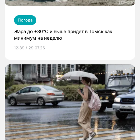
Погода
Жара до +30°C и выше придет в Томск как
минимум на неделю
12:39 / 29.07.26