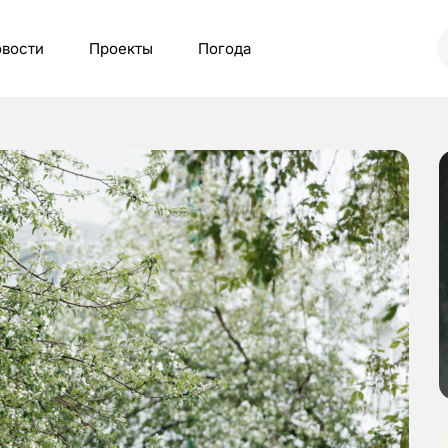
вости
Проекты
Погода