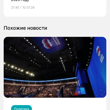
21:40 / 10.07.26
Похожие новости
Политика