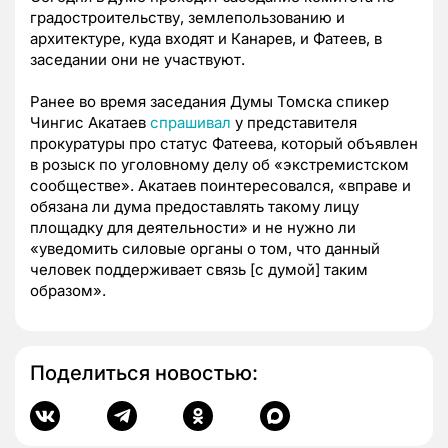
градостроительству, землепользованию и
архитектуре, куда входят и Канарев, и Фатеев, в
заседании они не участвуют.
Ранее во время заседания Думы Томска спикер
Чингис Акатаев
спрашивал
у представителя
прокуратуры про статус Фатеева, который объявлен
в розыск по уголовному делу об «экстремистском
сообществе». Акатаев поинтересовался, «вправе и
обязана ли дума предоставлять такому лицу
площадку для деятельности» и не нужно ли
«уведомить силовые органы о том, что данный
человек поддерживает связь [с думой] таким
образом».
Поделиться новостью: