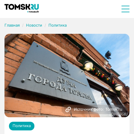
Главная
Новости
Политика
Источник фото: Tomsk.ru
Политика