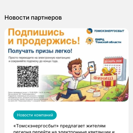
Новости партнеров
Новости компаний
«Томскэнергосбыт» предлагает жителям
региона перейти на электронные квитанции и