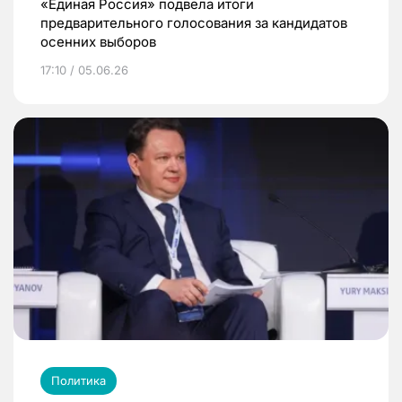
«Единая Россия» подвела итоги
предварительного голосования за кандидатов
осенних выборов
17:10 / 05.06.26
Политика