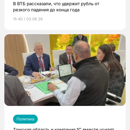
В ВТБ рассказали, что удержит рубль от
резкого падения до конца года
15:40 / 03.06.26
Политика
Томская область и компания 1С вместе усилят