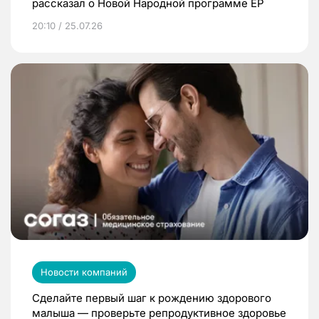
рассказал о Новой Народной программе ЕР
20:10 / 25.07.26
Новости компаний
Сделайте первый шаг к рождению здорового
малыша — проверьте репродуктивное здоровье