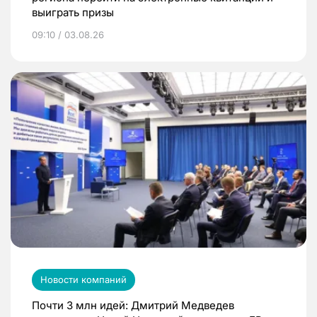
выиграть призы
09:10 / 03.08.26
Новости компаний
Почти 3 млн идей: Дмитрий Медведев