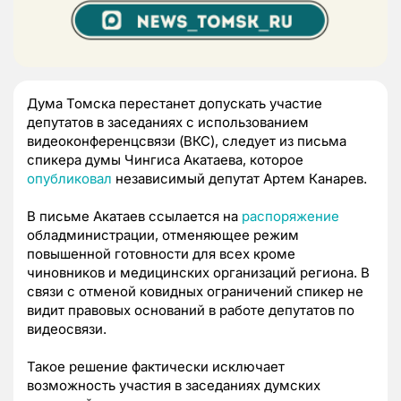
Дума Томска перестанет допускать участие
депутатов в заседаниях с использованием
видеоконференцсвязи (ВКС), следует из письма
спикера думы Чингиса Акатаева, которое
опубликовал
независимый депутат Артем Канарев.
В письме Акатаев ссылается на
распоряжение
обладминистрации, отменяющее режим
повышенной готовности для всех кроме
чиновников и медицинских организаций региона. В
связи с отменой ковидных ограничений спикер не
видит правовых оснований в работе депутатов по
видеосвязи.
Такое решение фактически исключает
возможность участия в заседаниях думских