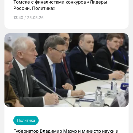
Томске с финалистами конкурса «Лидеры
России. Политика»
13:40 / 25.05.26
Политика
Губернатор Владимир Мазур и министр науки и