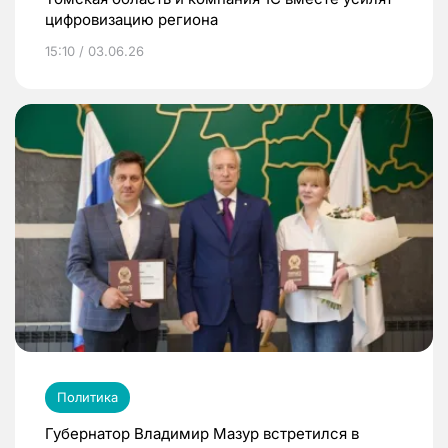
цифровизацию региона
15:10 / 03.06.26
Политика
Губернатор Владимир Мазур встретился в