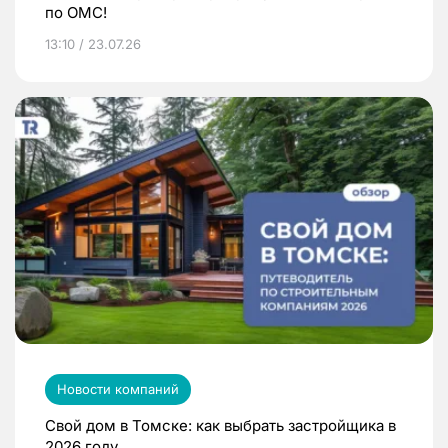
по ОМС!
13:10 / 23.07.26
Новости компаний
Свой дом в Томске: как выбрать застройщика в
2026 году