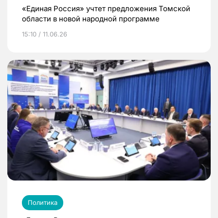
«Единая Россия» учтет предложения Томской
области в новой народной программе
15:10 / 11.06.26
Политика