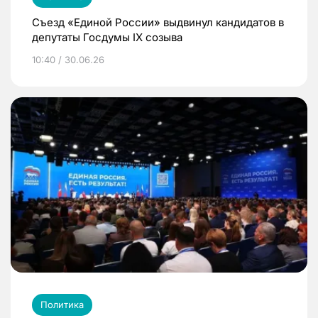
Съезд «Единой России» выдвинул кандидатов в
депутаты Госдумы IX созыва
10:40 / 30.06.26
Политика