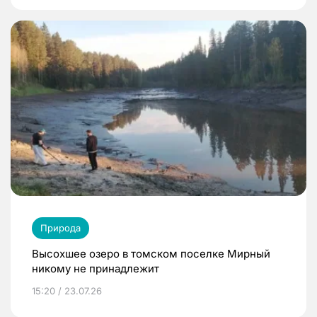
Природа
Высохшее озеро в томском поселке Мирный
никому не принадлежит
15:20 / 23.07.26