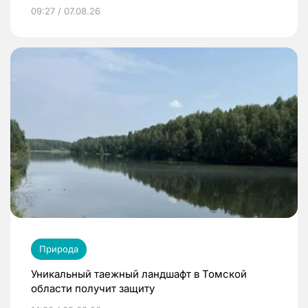
09:27 / 07.08.26
Природа
Уникальный таежный ландшафт в Томской
области получит защиту