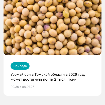
Природа
Урожай сои в Томской области в 2026 году
может достигнуть почти 2 тысяч тонн
09:30 / 08.07.26