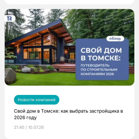
Новости компаний
Свой дом в Томске: как выбрать застройщика в
2026 году
21:40 / 10.07.26