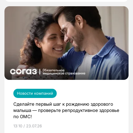
Новости компаний
Сделайте первый шаг к рождению здорового
малыша — проверьте репродуктивное здоровье
по ОМС!
13:10 / 23.07.26