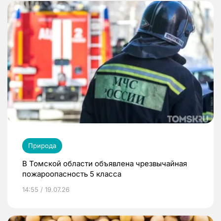
Природа
В Томской области объявлена чрезвычайная
пожароопасность 5 класса
14:55 / 19.07.26