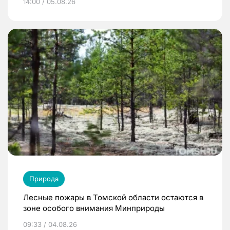
14:00 / 05.08.26
Природа
Лесные пожары в Томской области остаются в
зоне особого внимания Минприроды
09:33 / 04.08.26