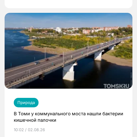
Природа
В Томи у коммунального моста нашли бактерии
кишечной палочки
10:02 / 02.08.26