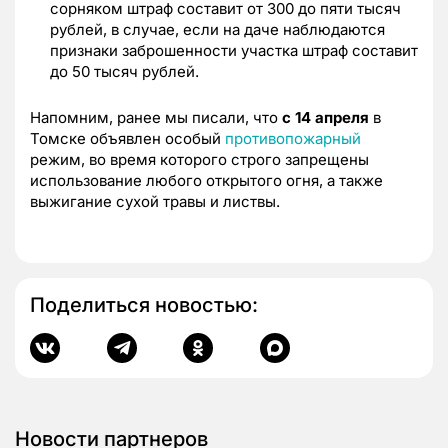
сорняком штраф составит от 300 до пяти тысяч
рублей, в случае, если на даче наблюдаются
признаки заброшенности участка штраф составит
до 50 тысяч рублей.
Напомним, ранее мы писали, что
с 14 апреля
в
Томске объявлен особый
противопожарный
режим, во время которого строго запрещены
использование любого открытого огня, а также
выжигание сухой травы и листвы.
Поделиться новостью:
Новости партнеров