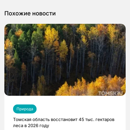
Похожие новости
Природа
Томская область восстановит 45 тыс. гектаров
леса в 2026 году