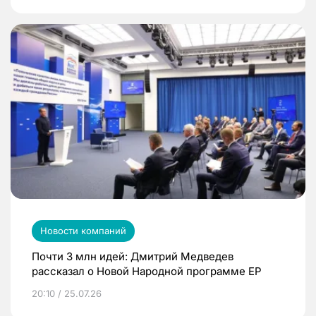
Новости компаний
Почти 3 млн идей: Дмитрий Медведев
рассказал о Новой Народной программе ЕР
20:10 / 25.07.26