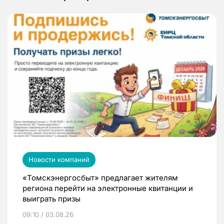
Новости компаний
«Томскэнергосбыт» предлагает жителям
региона перейти на электронные квитанции и
выиграть призы
09:10 / 03.08.26