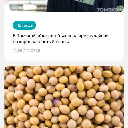
Природа
В Томской области объявлена чрезвычайная
пожароопасность 5 класса
14:55 / 19.07.26