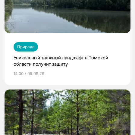
Природа
Уникальный таежный ландшафт в Томской
области получит защиту
14:00 / 05.08.26