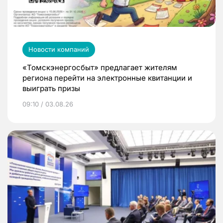
Новости компаний
«Томскэнергосбыт» предлагает жителям
региона перейти на электронные квитанции и
выиграть призы
09:10 / 03.08.26