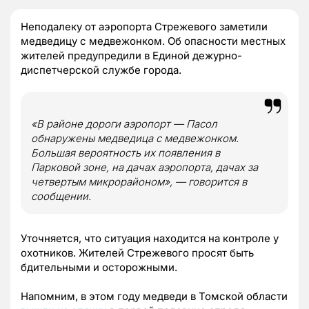
Неподалеку от аэропорта Стрежевого заметили
медведицу с медвежонком. Об опасности местных
жителей предупредили в Единой дежурно-
диспетчерской службе города.
«В районе дороги аэропорт — Пасол
обнаружены медведица с медвежонком.
Большая вероятность их появления в
Парковой зоне, на дачах аэропорта, дачах за
четвертым микрорайоном», — говорится в
сообщении.
Уточняется, что ситуация находится на контроле у
охотников. Жителей Стрежевого просят быть
бдительными и осторожными.
Напомним, в этом году медведи в Томской области