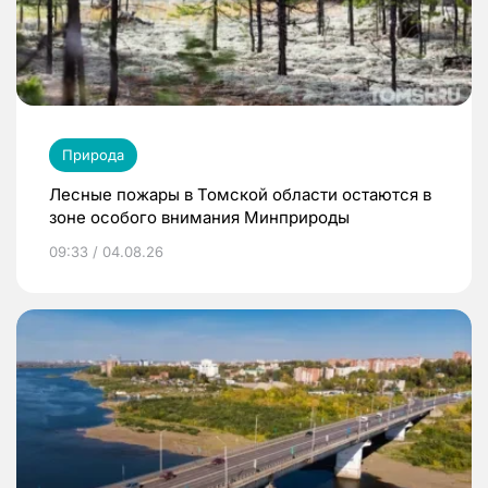
Природа
Лесные пожары в Томской области остаются в
зоне особого внимания Минприроды
09:33 / 04.08.26