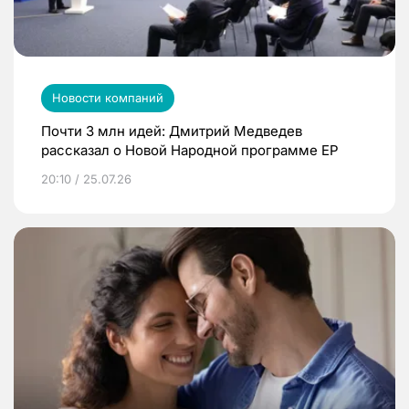
Новости компаний
Почти 3 млн идей: Дмитрий Медведев
рассказал о Новой Народной программе ЕР
20:10 / 25.07.26