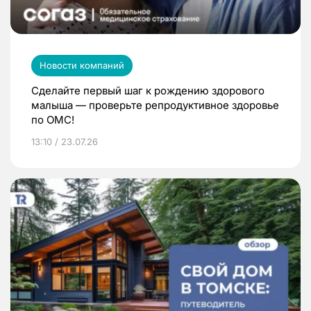
Новости компаний
Сделайте первый шаг к рождению здорового
малыша — проверьте репродуктивное здоровье
по ОМС!
13:10 / 23.07.26