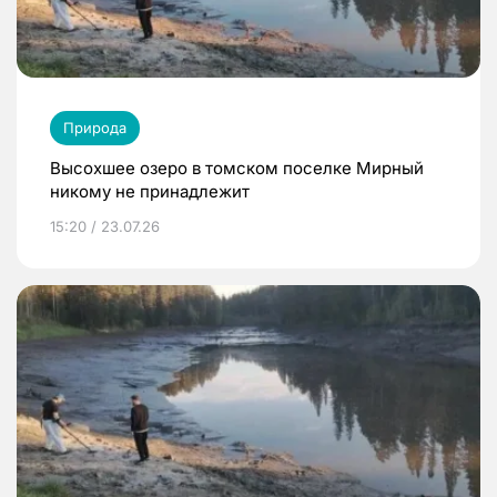
Природа
Высохшее озеро в томском поселке Мирный
никому не принадлежит
15:20 / 23.07.26