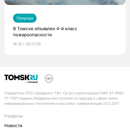
Природа
В Томске объявлен 4-й класс
пожароопасности
16:16 / 05.07.26
Учредитель ООО «Дайджест ТВ». Св-во о регистрации СМИ ЭЛ №ФС
77-71671 выдано Федеральной службой по надзору в сфере связи,
информационных технологий и массовых коммуникаций 23.11.2017
Разделы
Новости