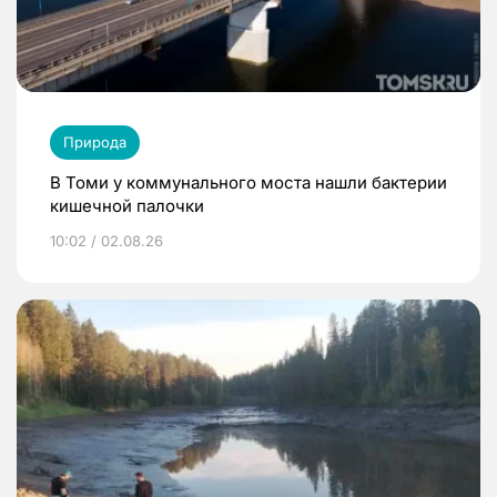
Природа
В Томи у коммунального моста нашли бактерии
кишечной палочки
10:02 / 02.08.26