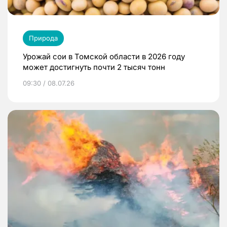
Природа
Урожай сои в Томской области в 2026 году
может достигнуть почти 2 тысяч тонн
09:30 / 08.07.26