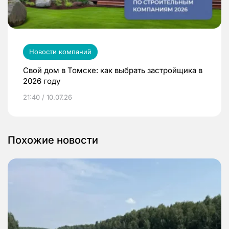
Новости компаний
Свой дом в Томске: как выбрать застройщика в
2026 году
21:40 / 10.07.26
Похожие новости