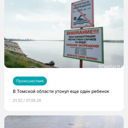
Происшествия
В Томской области утонул еще один ребенок
21:32 / 07.08.26