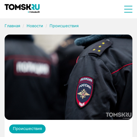
Главная
Новости
Происшествия
Происшествия