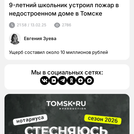
9-летний школьник устроил пожар в
недостроенном доме в Томске
21:58 / 13.02.25
2786
Евгения Зуева
Ущерб составил около 10 миллионов рублей
Мы в социальных сетях: