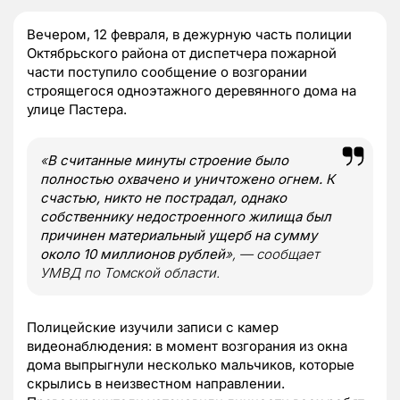
Вечером, 12 февраля, в дежурную часть полиции
Октябрьского района от диспетчера пожарной
части поступило сообщение о возгорании
строящегося одноэтажного деревянного дома на
улице Пастера.
«
В считанные минуты строение было
полностью охвачено и уничтожено огнем. К
счастью, никто не пострадал, однако
собственнику недостроенного жилища был
причинен материальный ущерб на сумму
около 10 миллионов рублей
», — сообщает
УМВД по Томской области.
Полицейские изучили записи с камер
видеонаблюдения: в момент возгорания из окна
дома выпрыгнули несколько мальчиков, которые
скрылись в неизвестном направлении.