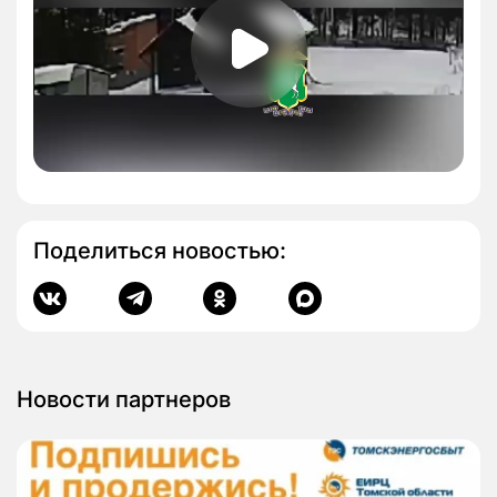
Поделиться новостью:
Новости партнеров