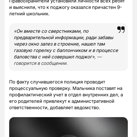
Правоохранители установили личности всех ребят
и выяснили, что к поджогу оказался причастен 9-
летний школьник.
«
Он вместе со сверстниками, по
предварительной информации, ради забавы
через окно залез в строение, нашел там
газовую горелку с баллончиком и в процессе
баловства с ней совершил поджог
», —
говорится в сообщении.
По факту случившегося полиция проводит
процессуальную проверку. Мальчика поставят на
профилактический учет в отдел внутренних дел, а
его родителей привлекут к административной
ответственности, добавляет ведомство.