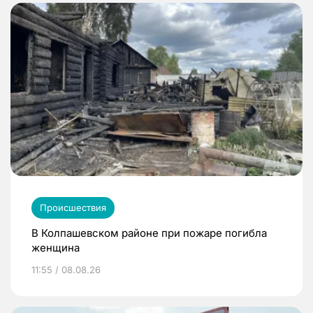
Происшествия
В Колпашевском районе при пожаре погибла
женщина
11:55 / 08.08.26