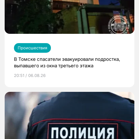
Происшествия
В Томске спасатели эвакуировали подростка,
выпавшего из окна третьего этажа
20:51 / 06.08.26