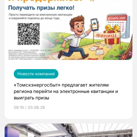
Новости компаний
«Томскэнергосбыт» предлагает жителям
региона перейти на электронные квитанции и
выиграть призы
09:10 / 03.08.26