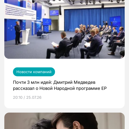
Новости компаний
Почти 3 млн идей: Дмитрий Медведев
рассказал о Новой Народной программе ЕР
20:10 / 25.07.26