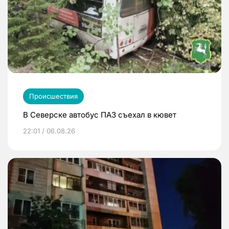
Происшествия
В Северске автобус ПАЗ съехал в кювет
22:01 / 06.08.26