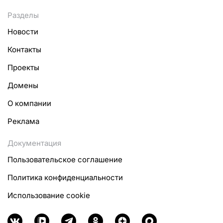
Разделы
Новости
Контакты
Проекты
Домены
О компании
Реклама
Документация
Пользовательское соглашение
Политика конфиденциальности
Использование cookie