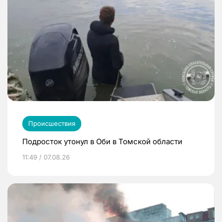
Происшествия
Подросток утонул в Оби в Томской области
11:49 / 07.08.26