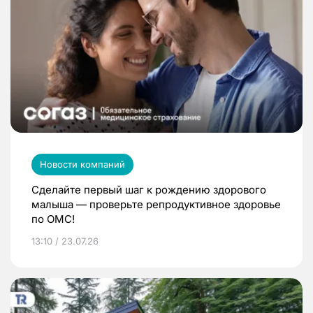
Новости компаний
Сделайте первый шаг к рождению здорового
малыша — проверьте репродуктивное здоровье
по ОМС!
13:10 / 23.07.26