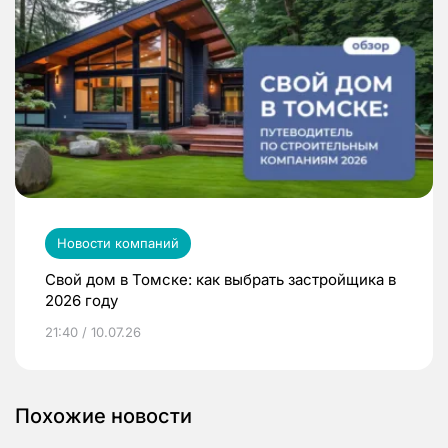
Новости компаний
Свой дом в Томске: как выбрать застройщика в
2026 году
21:40 / 10.07.26
Похожие новости