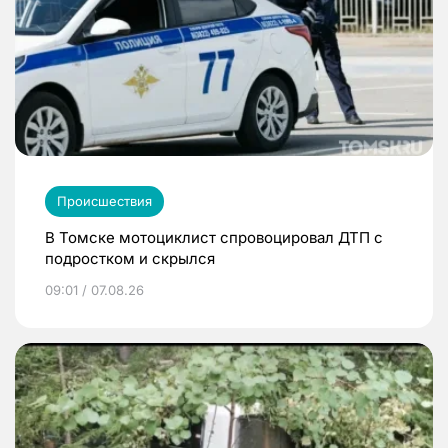
Происшествия
В Томске мотоциклист спровоцировал ДТП с
подростком и скрылся
09:01 / 07.08.26