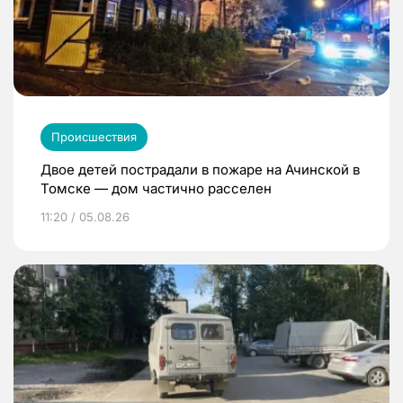
Происшествия
Двое детей пострадали в пожаре на Ачинской в
Томске — дом частично расселен
11:20 / 05.08.26