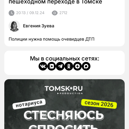
пешеходном переходе в Томске
20:13 / 09.12.24
2712
Евгения Зуева
Полиции нужна помощь очевидцев ДТП
Мы в социальных сетях: