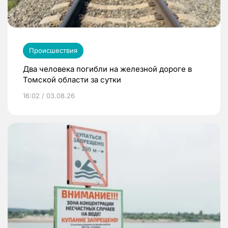
Происшествия
Два человека погибли на железной дороге в
Томской области за сутки
16:02 / 03.08.26