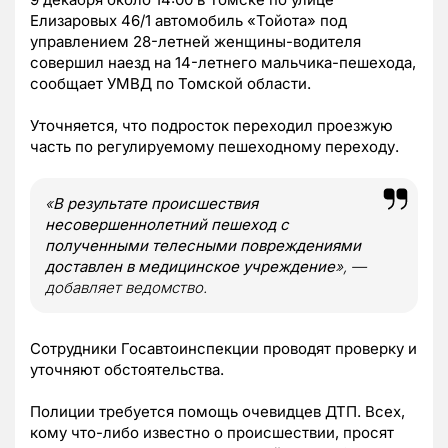
Елизаровых 46/1 автомобиль «Тойота» под
управлением 28-летней женщины-водителя
совершил наезд на 14-летнего мальчика-пешехода,
сообщает УМВД по Томской области.
Уточняется, что подросток переходил проезжую
часть по регулируемому пешеходному переходу.
«
В результате происшествия
несовершеннолетний пешеход с
полученными телесными повреждениями
доставлен в медицинское учреждение
», —
добавляет ведомство.
Сотрудники Госавтоинспекции проводят проверку и
уточняют обстоятельства.
Полиции требуется помощь очевидцев ДТП. Всех,
кому что-либо известно о происшествии, просят