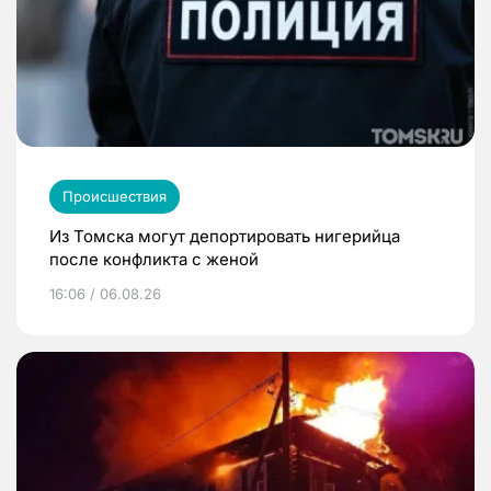
Происшествия
Из Томска могут депортировать нигерийца
после конфликта с женой
16:06 / 06.08.26