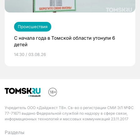
Происшествия
С начала года в Томской области утонули 6
детей
14:30 / 03.08.26
Учредитель ООО «Дайджест ТВ». Св-во о регистрации СМИ ЭЛ №ФС
77-71671 выдано Федеральной службой по надзору в сфере связи,
информационных технологий и массовых коммуникаций 23.11.2017
Разделы