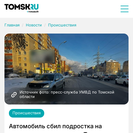
Главная
Новости
Происшествия
Источник фото: пресс-служба УМВД по Томской 
области
Происшествия
Автомобиль сбил подростка на