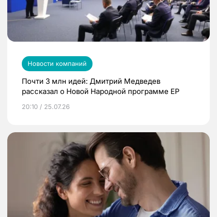
Новости компаний
Почти 3 млн идей: Дмитрий Медведев
рассказал о Новой Народной программе ЕР
20:10 / 25.07.26