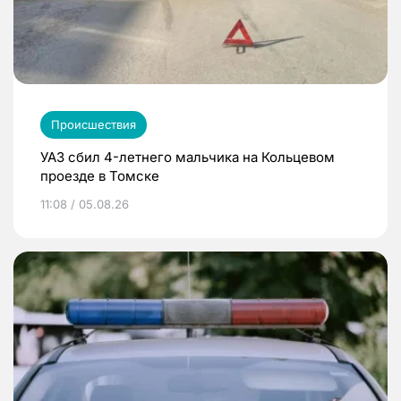
Происшествия
УАЗ сбил 4-летнего мальчика на Кольцевом
проезде в Томске
11:08 / 05.08.26