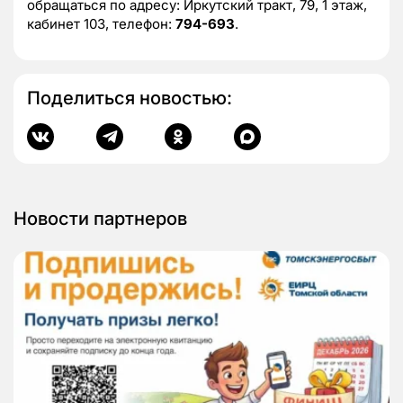
обращаться по адресу: Иркутский тракт, 79, 1 этаж,
кабинет 103, телефон:
794-693
.
Поделиться новостью:
Новости партнеров