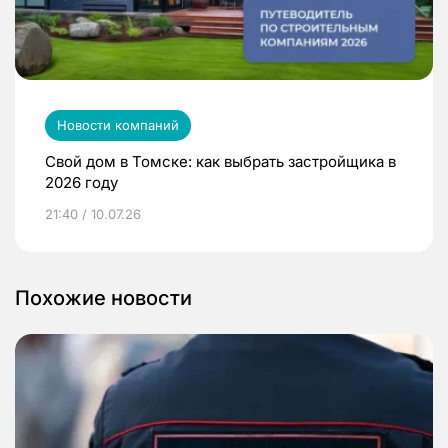
Новости компаний
Свой дом в Томске: как выбрать застройщика в
2026 году
21:40 / 10.07.26
Похожие новости