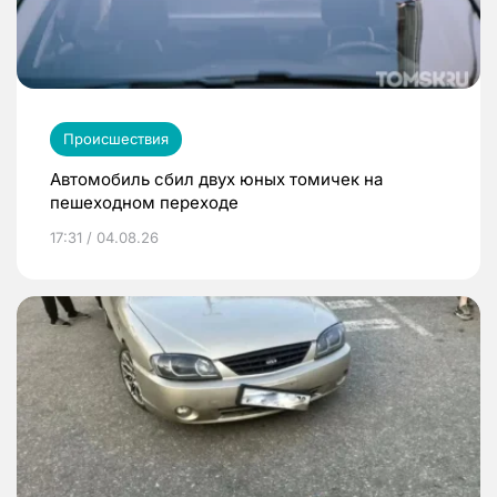
Происшествия
Автомобиль сбил двух юных томичек на
пешеходном переходе
17:31 / 04.08.26