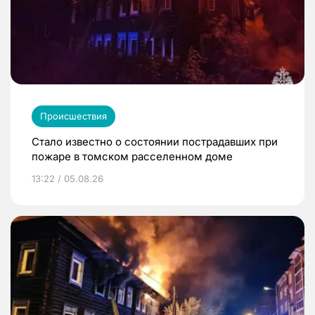
Происшествия
Стало известно о состоянии пострадавших при
пожаре в томском расселенном доме
13:22 / 05.08.26