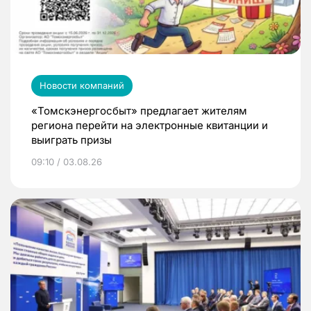
Новости компаний
«Томскэнергосбыт» предлагает жителям
региона перейти на электронные квитанции и
выиграть призы
09:10 / 03.08.26