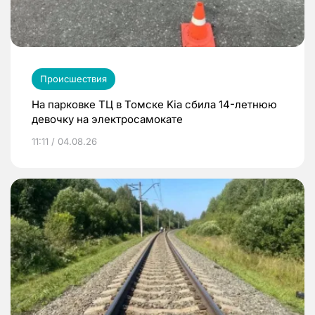
Происшествия
На парковке ТЦ в Томске Kia сбила 14-летнюю
девочку на электросамокате
11:11 / 04.08.26