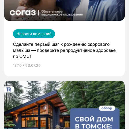
Новости компаний
Сделайте первый шаг к рождению здорового
малыша — проверьте репродуктивное здоровье
по ОМС!
13:10 / 23.07.26