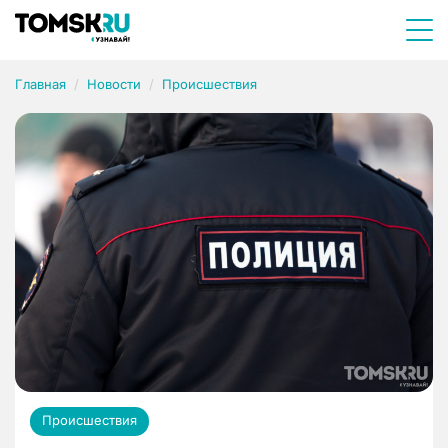
Главная
Новости
Происшествия
Происшествия