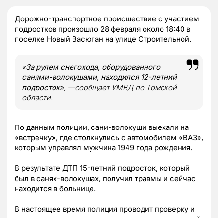
Дорожно-транспортное происшествие с участием
подростков произошло 28 февраля около 18:40 в
поселке Новый Васюган на улице Строительной.
«
За рулем снегохода, оборудованного
санями-волокушами, находился 12-летний
подросток
», —сообщает УМВД по Томской
области.
По данным полиции, сани-волокуши выехали на
«встречку», где столкнулись с автомобилем «ВАЗ»,
которым управлял мужчина 1949 года рождения.
В результате ДТП 15-летний подросток, который
был в санях-волокушах, получил травмы и сейчас
находится в больнице.
В настоящее время полиция проводит проверку и