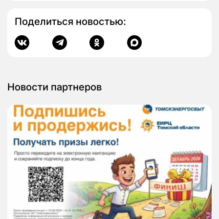
Поделиться новостью:
Новости партнеров