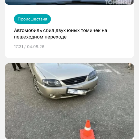
Происшествия
Автомобиль сбил двух юных томичек на
пешеходном переходе
17:31 / 04.08.26