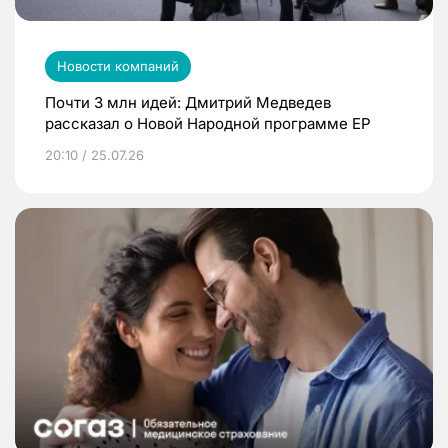
Новости компаний
Почти 3 млн идей: Дмитрий Медведев
рассказал о Новой Народной программе ЕР
20:10 / 25.07.26