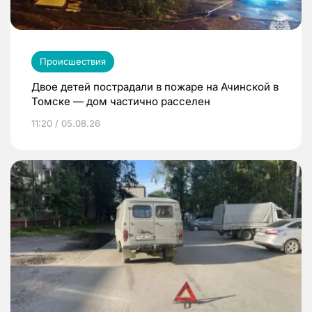
Происшествия
Двое детей пострадали в пожаре на Ачинской в
Томске — дом частично расселен
11:20 / 05.08.26