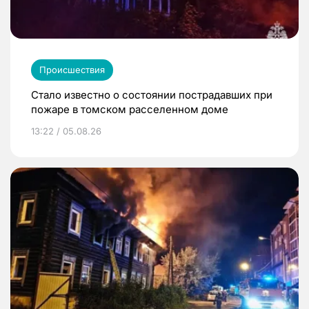
Происшествия
Стало известно о состоянии пострадавших при
пожаре в томском расселенном доме
13:22 / 05.08.26