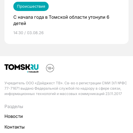
Происшествия
С начала года в Томской области утонули 6
детей
14:30 / 03.08.26
Учредитель ООО «Дайджест ТВ». Св-во о регистрации СМИ ЭЛ №ФС
77-71671 выдано Федеральной службой по надзору в сфере связи,
информационных технологий и массовых коммуникаций 23.11.2017
Разделы
Новости
Контакты