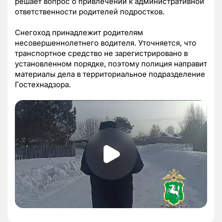
решает вопрос о привлечении к административной
ответственности родителей подростков.
Снегоход принадлежит родителям
несовершеннолетнего водителя. Уточняется, что
транспортное средство не зарегистрировано в
установленном порядке, поэтому полиция направит
материалы дела в территориальное подразделение
Гостехнадзора.