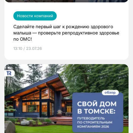
Новости компаний
Сделайте первый шаг к рождению здорового
малыша — проверьте репродуктивное здоровье
по ОМС!
13:10 / 23.07.26