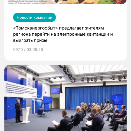
Новости компаний
«Томскэнергосбыт» предлагает жителям
региона перейти на электронные квитанции и
выиграть призы
09:10 / 03.08.26