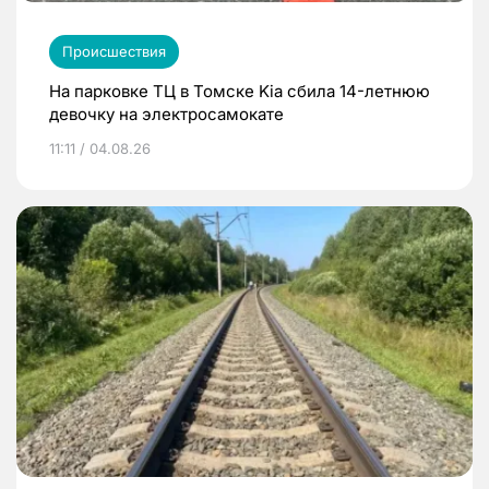
Происшествия
На парковке ТЦ в Томске Kia сбила 14-летнюю
девочку на электросамокате
11:11 / 04.08.26