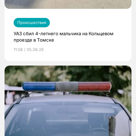
Происшествия
УАЗ сбил 4-летнего мальчика на Кольцевом
проезде в Томске
11:08 / 05.08.26