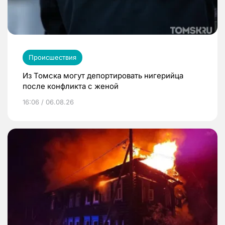
Происшествия
Из Томска могут депортировать нигерийца
после конфликта с женой
16:06 / 06.08.26