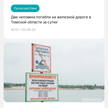
Происшествия
Два человека погибли на железной дороге в
Томской области за сутки
16:02 / 03.08.26