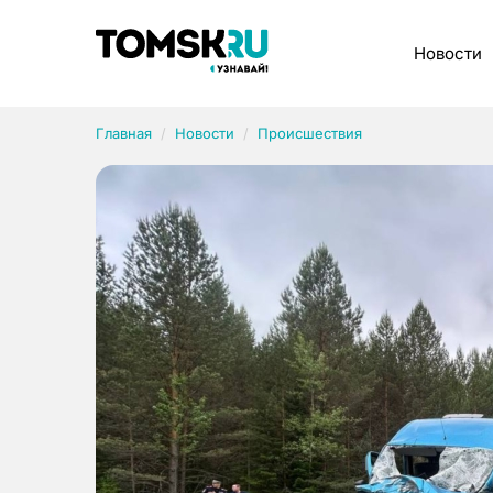
Рубрики
Новости
Главная
Новости
Происшествия