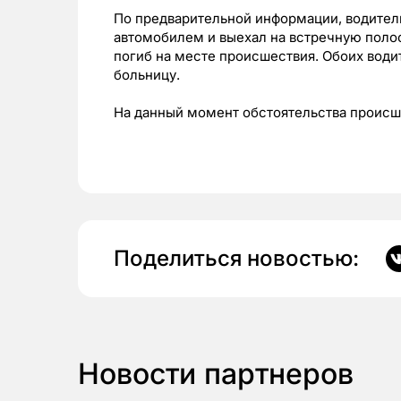
По предварительной информации, водитель
автомобилем и выехал на встречную полос
погиб на месте происшествия. Обоих води
больницу.
На данный момент обстоятельства происш
Поделиться новостью:
Новости партнеров