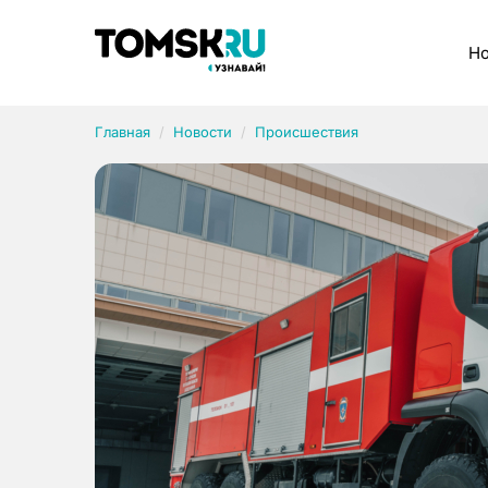
Рубрики
Но
Главная
Новости
Происшествия