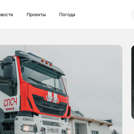
вости
Проекты
Погода