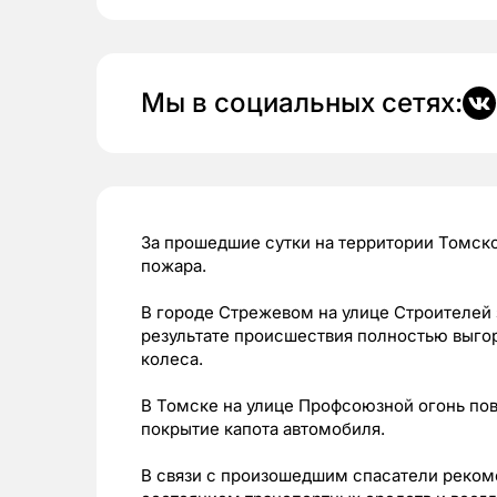
Мы в социальных сетях:
За прошедшие сутки на территории Томск
пожара.
В городе Стрежевом на улице Строителей 
результате происшествия полностью выгор
колеса.
В Томске на улице Профсоюзной огонь по
покрытие капота автомобиля.
В связи с произошедшим спасатели реком