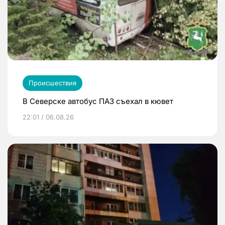
Происшествия
В Северске автобус ПАЗ съехал в кювет
22:01 / 06.08.26