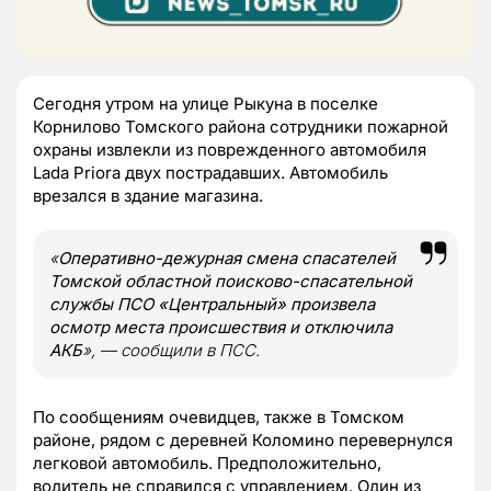
Сегодня утром
на улице Рыкуна в поселке
Корнилово Томского района сотрудники пожарной
охраны извлекли из поврежденного автомобиля
Lada Priora двух пострадавших. Автомобиль
врезался в здание магазина.
«
Оперативно-дежурная смена спасателей
Томской областной поисково-спасательной
службы ПСО «Центральный» произвела
осмотр места происшествия и отключила
АКБ
», — сообщили в ПСС.
По сообщениям очевидцев, также в Томском
районе, рядом с деревней Коломино перевернулся
легковой автомобиль. Предположительно,
водитель не справился с управлением. Один из