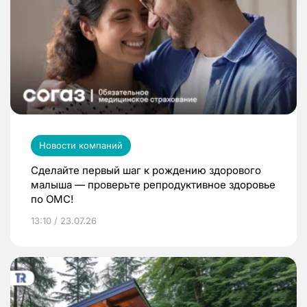
Новости компаний
Сделайте первый шаг к рождению здорового
малыша — проверьте репродуктивное здоровье
по ОМС!
13:10 / 23.07.26