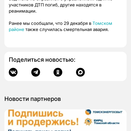
участников ДТП погиб, другие находятся в
реанимации.
Ранее мы сообщали, что 29 декабря в
Томском
районе
также случилась смертельная авария.
Поделиться новостью:
Новости партнеров