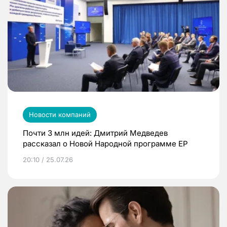
Новости компаний
Почти 3 млн идей: Дмитрий Медведев
рассказал о Новой Народной программе ЕР
20:10 / 25.07.26