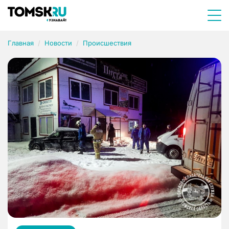
Главная
Новости
Происшествия