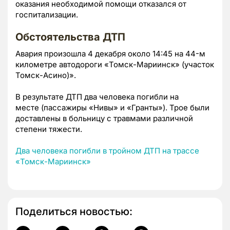
оказания необходимой помощи отказался от
госпитализации.
Обстоятельства ДТП
Авария произошла 4 декабря около 14:45 на 44-м
километре автодороги «Томск-Мариинск» (участок
Томск-Асино)».
В результате ДТП два человека погибли на
месте (пассажиры «Нивы» и «Гранты»). Трое были
доставлены в больницу с травмами различной
степени тяжести.
Два человека погибли в тройном ДТП на трассе
«Томск-Мариинск»
Поделиться новостью: