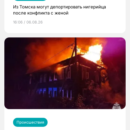
Из Томска могут депортировать нигерийца
после конфликта с женой
16:06 / 06.08.26
Происшествия