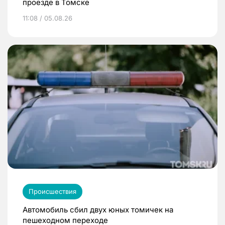
проезде в Томске
11:08 / 05.08.26
Происшествия
Автомобиль сбил двух юных томичек на
пешеходном переходе