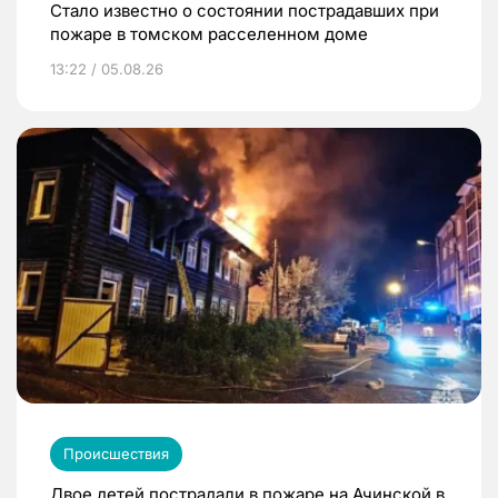
Стало известно о состоянии пострадавших при
пожаре в томском расселенном доме
13:22 / 05.08.26
Происшествия
Двое детей пострадали в пожаре на Ачинской в