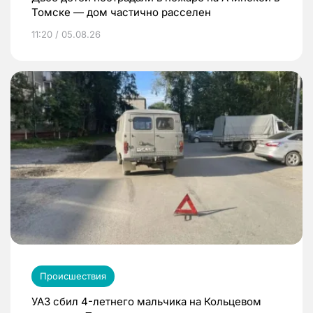
Томске — дом частично расселен
11:20 / 05.08.26
Происшествия
УАЗ сбил 4-летнего мальчика на Кольцевом