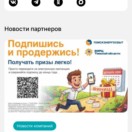
Новости партнеров
Новости компаний