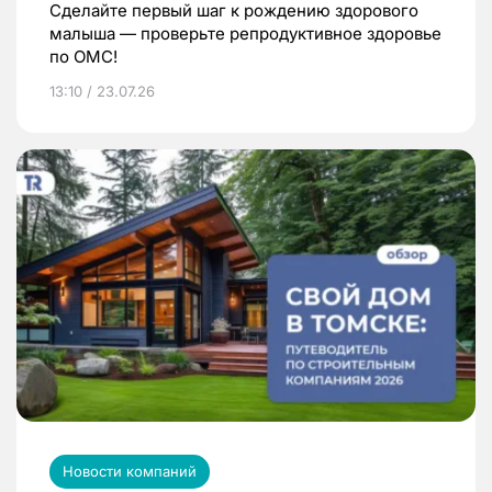
Сделайте первый шаг к рождению здорового
малыша — проверьте репродуктивное здоровье
по ОМС!
13:10 / 23.07.26
Новости компаний