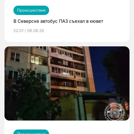
Происшествия
В Северске автобус ПАЗ съехал в кювет
22:01 / 06.08.26