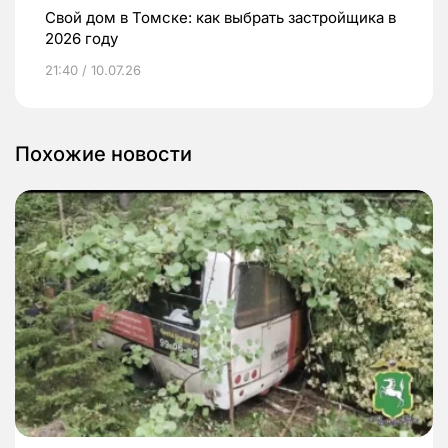
Свой дом в Томске: как выбрать застройщика в
2026 году
21:40 / 10.07.26
Похожие новости