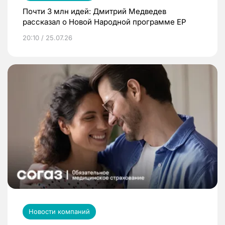
Почти 3 млн идей: Дмитрий Медведев
рассказал о Новой Народной программе ЕР
20:10 / 25.07.26
Новости компаний