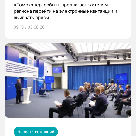
«Томскэнергосбыт» предлагает жителям
региона перейти на электронные квитанции и
выиграть призы
09:10 / 03.08.26
Новости компаний