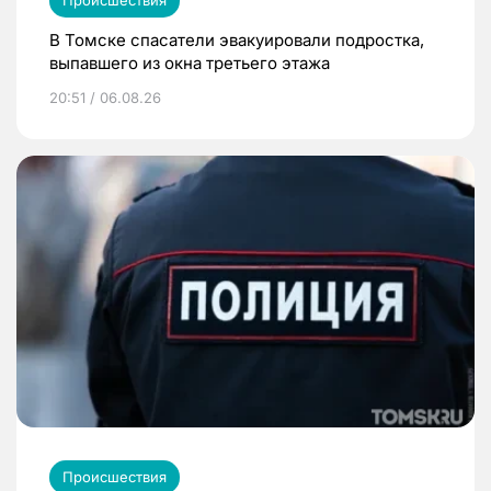
Происшествия
В Томске спасатели эвакуировали подростка,
выпавшего из окна третьего этажа
20:51 / 06.08.26
Происшествия