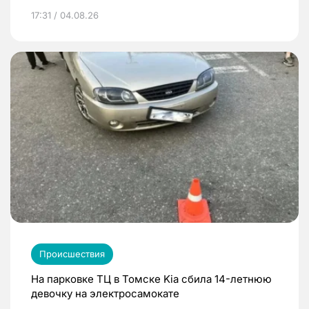
17:31 / 04.08.26
Происшествия
На парковке ТЦ в Томске Kia сбила 14-летнюю
девочку на электросамокате