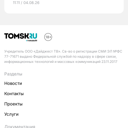
11:11 / 04.08.26
Учредитель ООО «Дайджест ТВ». Св-во о регистрации СМИ ЭЛ №ФС
77-71671 выдано Федеральной службой по надзору в сфере связи,
информационных технологий и массовых коммуникаций 23.11.2017
Разделы
Новости
Контакты
Проекты
Услуги
Документация