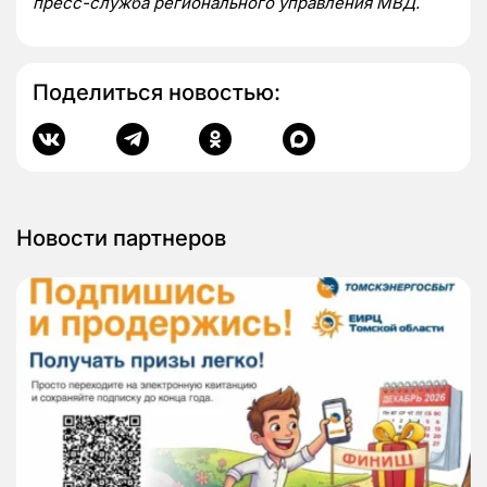
пресс-служба регионального управления МВД.
Поделиться новостью:
Новости партнеров