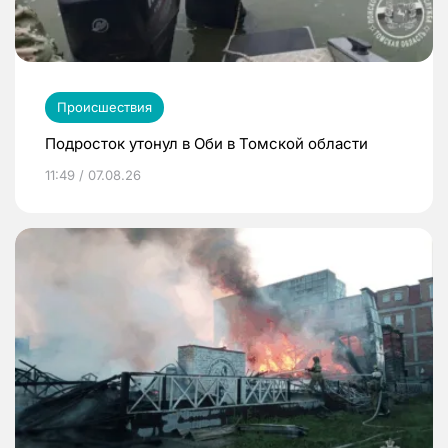
Происшествия
Подросток утонул в Оби в Томской области
11:49 / 07.08.26