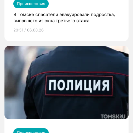
Происшествия
В Томске спасатели эвакуировали подростка,
выпавшего из окна третьего этажа
20:51 / 06.08.26
Происшествия