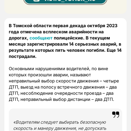
В Томской области первая декада октября 2023
года отмечена всплеском аварийности на
дорогах,
сообщают
полицейские.
В текущем
месяце зарегистрировали 14 серьезных аварий, в
результате которых пять человек погибли. Еще 14
пострадали.
Основными нарушениями водителей, по вине
которых произошли аварии, называют
неправильный выбор скорости движения – четыре
ДТП, выезд на полосу встречного движения – два
ДТП, несоблюдение очередности проезда – два
ДТП, неправильный выбор дистанции – два ДТП.
«Водителям следует выбирать безопасную
скорость и манеру движения, не допускать