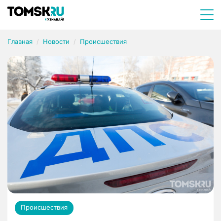
Главная
Новости
Происшествия
Происшествия