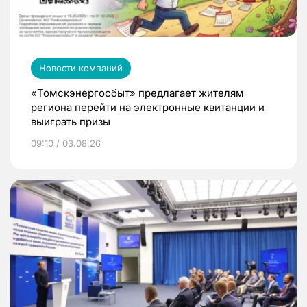
Новости компаний
«Томскэнергосбыт» предлагает жителям
региона перейти на электронные квитанции и
выиграть призы
09:10 / 03.08.26