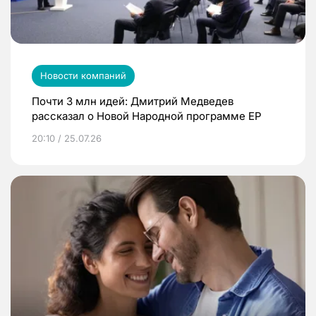
Новости компаний
Почти 3 млн идей: Дмитрий Медведев
рассказал о Новой Народной программе ЕР
20:10 / 25.07.26