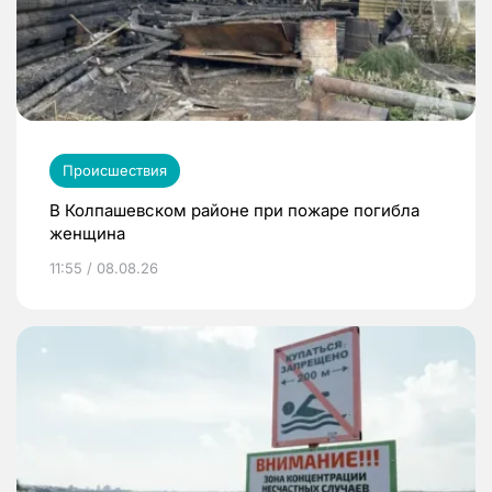
Происшествия
В Колпашевском районе при пожаре погибла
женщина
11:55 / 08.08.26