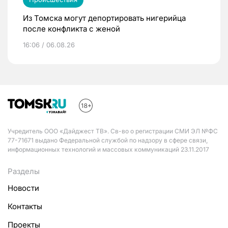
Из Томска могут депортировать нигерийца
после конфликта с женой
16:06 / 06.08.26
Учредитель ООО «Дайджест ТВ». Св-во о регистрации СМИ ЭЛ №ФС
77-71671 выдано Федеральной службой по надзору в сфере связи,
информационных технологий и массовых коммуникаций 23.11.2017
Разделы
Новости
Контакты
Проекты