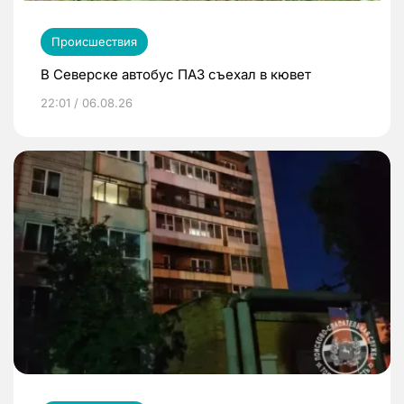
Происшествия
В Северске автобус ПАЗ съехал в кювет
22:01 / 06.08.26