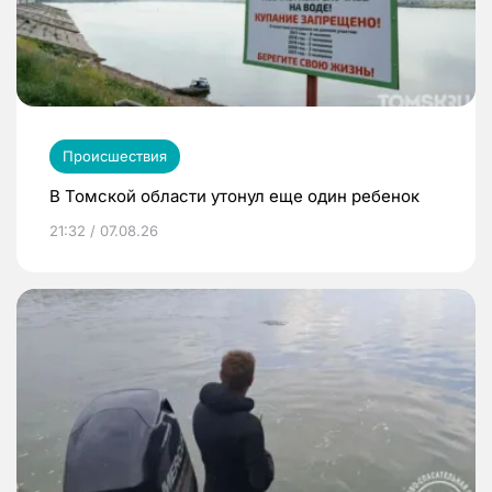
Происшествия
В Томской области утонул еще один ребенок
21:32 / 07.08.26