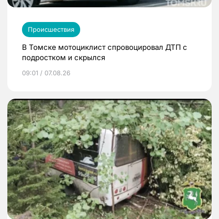
Происшествия
В Томске мотоциклист спровоцировал ДТП с
подростком и скрылся
09:01 / 07.08.26