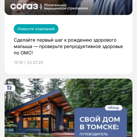
Новости компаний
Сделайте первый шаг к рождению здорового
малыша — проверьте репродуктивное здоровье
по ОМС!
13:10 / 23.07.26