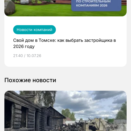
Новости компаний
Свой дом в Томске: как выбрать застройщика в
2026 году
21:40 / 10.07.26
Похожие новости