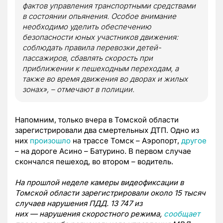
фактов управления транспортными средствами
в состоянии опьянения. Особое внимание
необходимо уделить обеспечению
безопасности юных участников движения:
соблюдать правила перевозки детей-
пассажиров, сбавлять скорость при
приближении к пешеходным переходам, а
также во время движения во дворах и жилых
зонах», – отмечают в полиции.
Напомним, только вчера в Томской области
зарегистрировали два смертельных ДТП. Одно из
них
произошло
на трассе Томск – Аэропорт,
другое
– на дороге Асино – Батурино. В первом случае
скончался пешеход, во втором – водитель.
На прошлой неделе камеры видеофиксации в
Томской области зарегистрировали около 15 тысяч
случаев нарушения ПДД. 13 747 из
них — нарушения скоростного режима,
сообщает