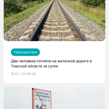
Происшествия
Два человека погибли на железной дороге в
Томской области за сутки
16:02 / 03.08.26