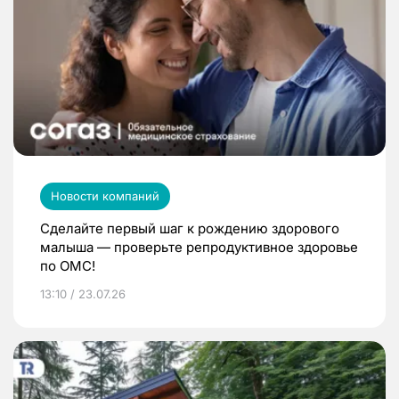
Новости компаний
Сделайте первый шаг к рождению здорового
малыша — проверьте репродуктивное здоровье
по ОМС!
13:10 / 23.07.26