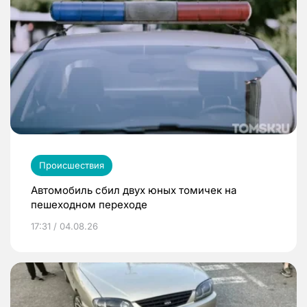
Происшествия
Автомобиль сбил двух юных томичек на
пешеходном переходе
17:31 / 04.08.26