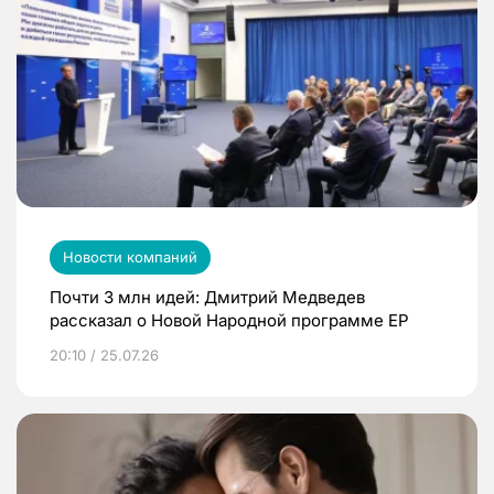
Новости компаний
Почти 3 млн идей: Дмитрий Медведев
рассказал о Новой Народной программе ЕР
20:10 / 25.07.26