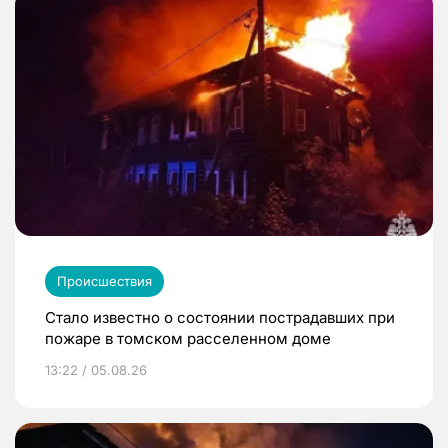
Происшествия
Стало известно о состоянии пострадавших при
пожаре в томском расселенном доме
13:22 / 05.08.26