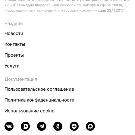
77-71671 выдано Федеральной службой по надзору в сфере связи,
информационных технологий и массовых коммуникаций 23.11.2017
Разделы
Новости
Контакты
Проекты
Услуги
Документация
Пользовательское соглашение
Политика конфиденциальности
Использование cookie