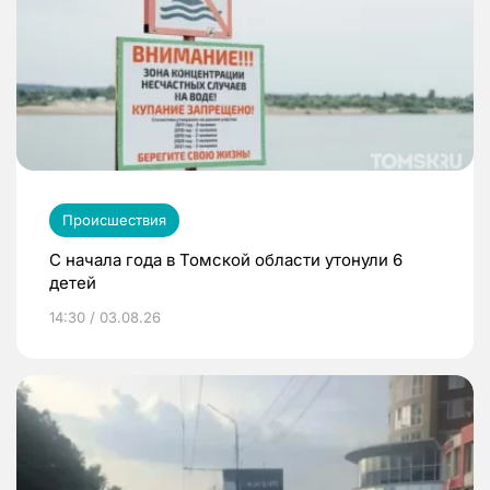
Происшествия
С начала года в Томской области утонули 6
детей
14:30 / 03.08.26