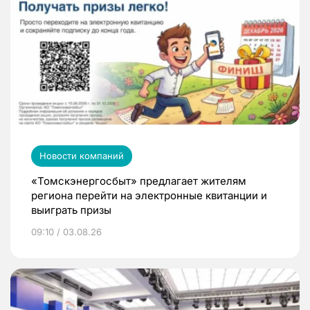
Новости компаний
«Томскэнергосбыт» предлагает жителям
региона перейти на электронные квитанции и
выиграть призы
09:10 / 03.08.26