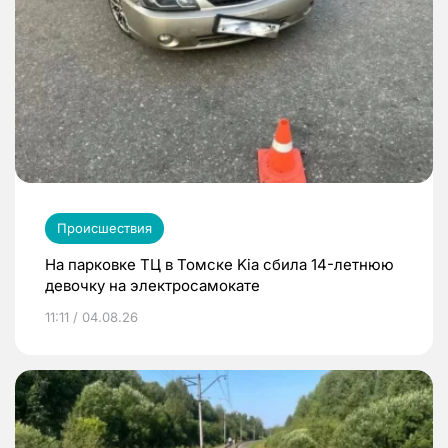
Происшествия
На парковке ТЦ в Томске Kia сбила 14-летнюю
девочку на электросамокате
11:11 / 04.08.26