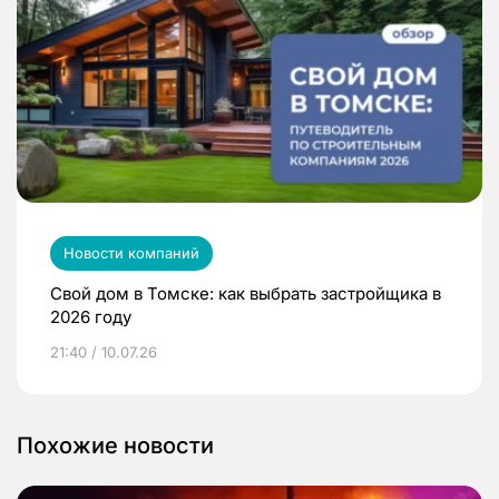
Новости компаний
Свой дом в Томске: как выбрать застройщика в
2026 году
21:40 / 10.07.26
Похожие новости