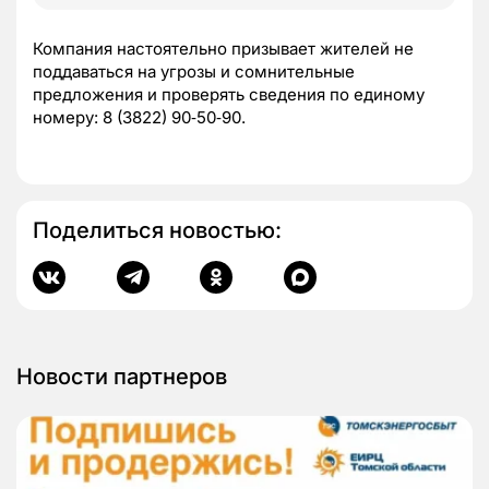
Компания настоятельно призывает жителей не
поддаваться на угрозы и сомнительные
предложения и проверять сведения по единому
номеру: 8 (3822) 90‑50‑90.
Поделиться новостью:
Новости партнеров