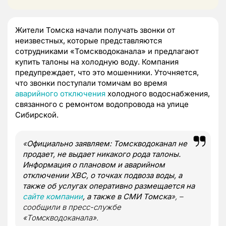
Жители Томска начали получать звонки от
неизвестных, которые представляются
сотрудниками «Томскводоканала» и предлагают
купить талоны на холодную воду. Компания
предупреждает, что это мошенники. Уточняется,
что звонки поступали томичам во время
аварийного отключения
холодного водоснабжения,
связанного с ремонтом водопровода на улице
Сибирской.
«
Официально заявляем: Томскводоканал не
продает, не выдает никакого рода талоны.
Информация о плановом и аварийном
отключении ХВС, о точках подвоза воды, а
также об услугах оперативно размещается на
сайте компании
, а также в СМИ Томска
», –
сообщили в пресс-службе
«Томскводоканала».