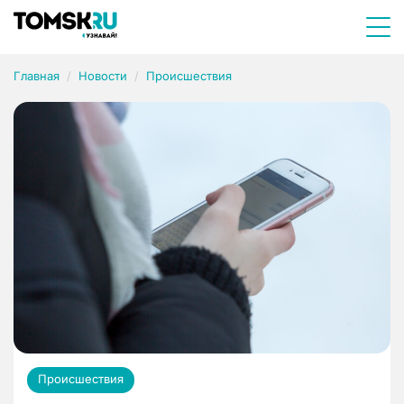
Главная
Новости
Происшествия
Происшествия