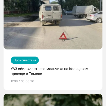
Происшествия
УАЗ сбил 4-летнего мальчика на Кольцевом
проезде в Томске
11:08 / 05.08.26