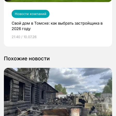
Новости компаний
Свой дом в Томске: как выбрать застройщика в
2026 году
21:40 / 10.07.26
Похожие новости