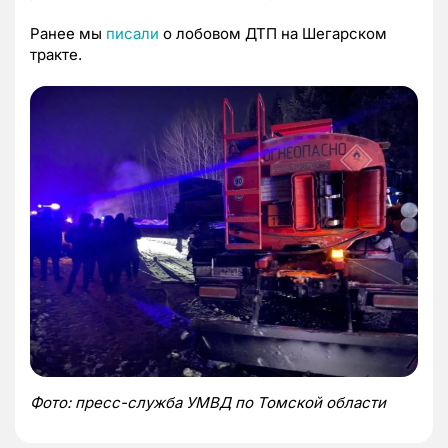
Ранее мы
писали
о лобовом ДТП на Шегарском
тракте.
Фото: пресс-служба УМВД по Томской области