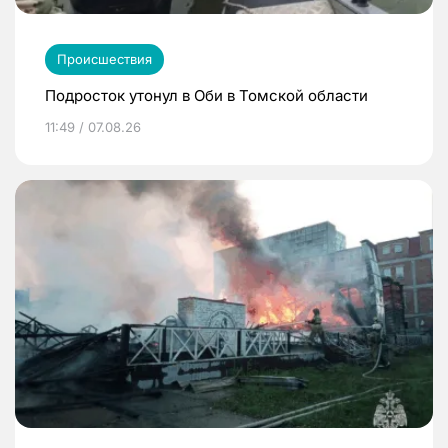
Происшествия
Подросток утонул в Оби в Томской области
11:49 / 07.08.26