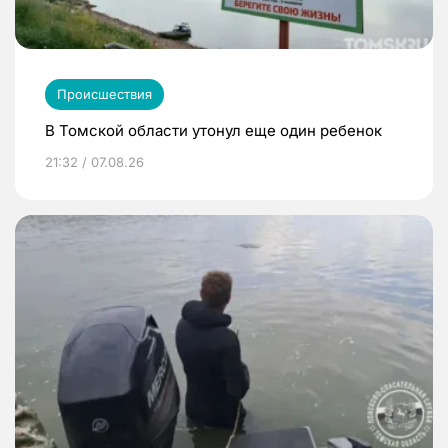
Происшествия
В Томской области утонул еще один ребенок
21:32 / 07.08.26