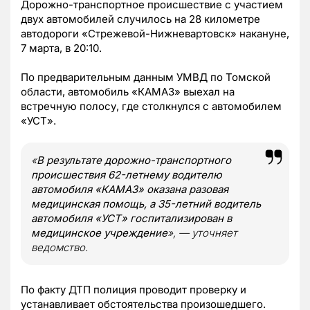
Дорожно-транспортное происшествие с участием
двух автомобилей случилось на 28 километре
автодороги «Стрежевой-Нижневартовск» накануне,
7 марта, в 20:10.
По предварительным данным УМВД по Томской
области, автомобиль «КАМАЗ» выехал на
встречную полосу, где столкнулся с автомобилем
«УСТ».
«
В результате дорожно-транспортного
происшествия 62-летнему водителю
автомобиля «КАМАЗ» оказана разовая
медицинская помощь, а 35-летний водитель
автомобиля «УСТ» госпитализирован в
медицинское учреждение
», — уточняет
ведомство.
По факту ДТП полиция проводит проверку и
устанавливает обстоятельства произошедшего.