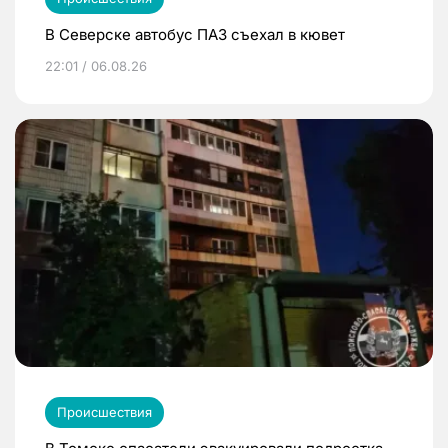
В Северске автобус ПАЗ съехал в кювет
22:01 / 06.08.26
Происшествия