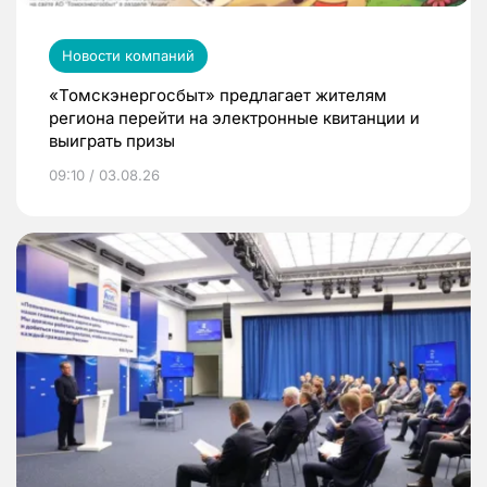
Новости компаний
«Томскэнергосбыт» предлагает жителям
региона перейти на электронные квитанции и
выиграть призы
09:10 / 03.08.26