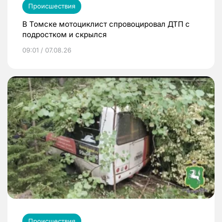
Происшествия
В Томске мотоциклист спровоцировал ДТП с
подростком и скрылся
09:01 / 07.08.26
Происшествия