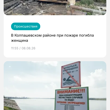
Происшествия
В Колпашевском районе при пожаре погибла
женщина
11:55 / 08.08.26