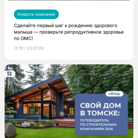
Новости компаний
Сделайте первый шаг к рождению здорового
малыша — проверьте репродуктивное здоровье
по ОМС!
13:10 / 23.07.26