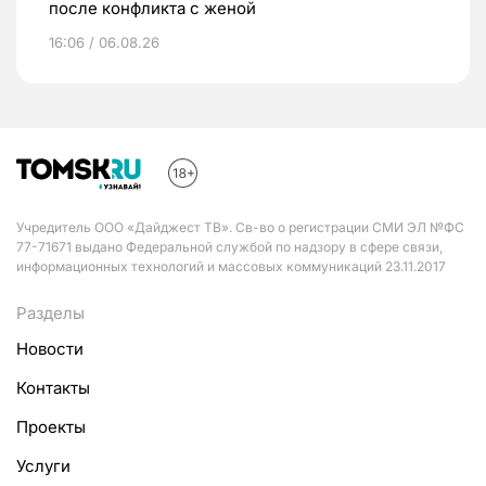
после конфликта с женой
16:06 / 06.08.26
Учредитель ООО «Дайджест ТВ». Св-во о регистрации СМИ ЭЛ №ФС
77-71671 выдано Федеральной службой по надзору в сфере связи,
информационных технологий и массовых коммуникаций 23.11.2017
Разделы
Новости
Контакты
Проекты
Услуги