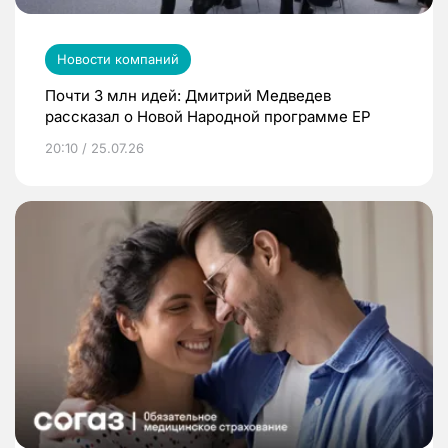
Новости компаний
Почти 3 млн идей: Дмитрий Медведев
рассказал о Новой Народной программе ЕР
20:10 / 25.07.26