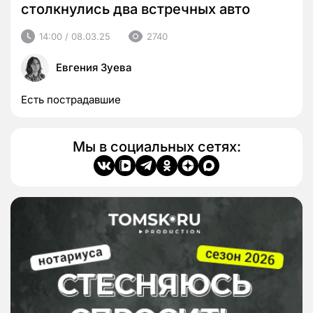
столкнулись два встречных авто
14:00 / 08.03.25
2740
Евгения Зуева
Есть пострадавшие
Мы в социальных сетях: