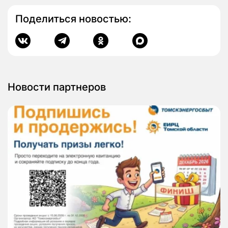
Поделиться новостью:
Новости партнеров