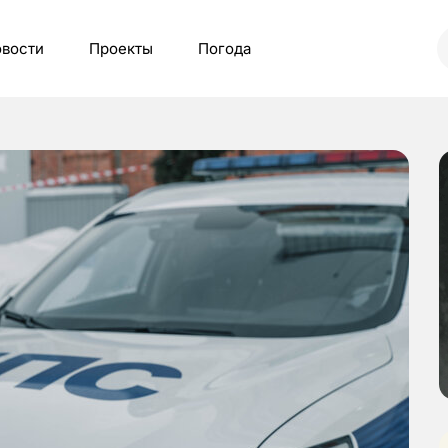
вости
Проекты
Погода