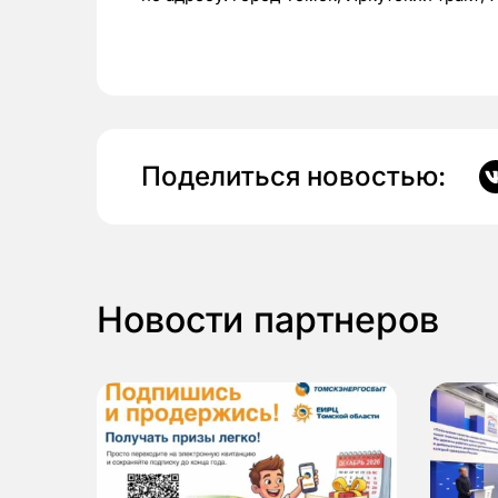
Поделиться новостью:
Новости партнеров