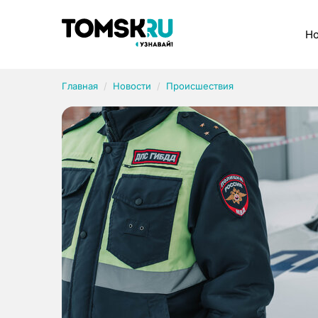
Рубрики
Но
Главная
Новости
Происшествия