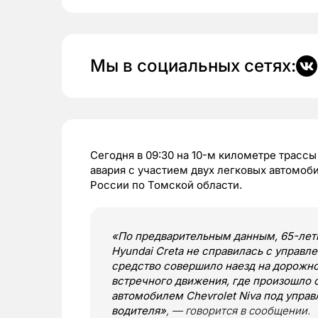
Мы в социальных сетях:
Сегодня в 09:30 на 10-м километре трасс
авария с участием двух легковых автомо
России по Томской области.
«По предварительным данным, 65-лет
Hyundai Creta не справилась с управле
средство совершило наезд на дорожно
встречного движения, где произошло 
автомобилем Chevrolet Niva под упра
водителя»
, — говорится в сообщении.