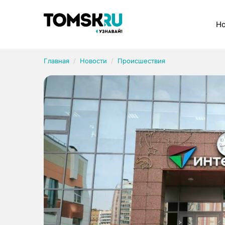
Рубрики
Но
Главная
Новости
Происшествия