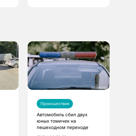
Происшествия
Автомобиль сбил двух
юных томичек на
пешеходном переходе