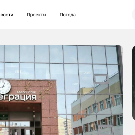
вости
Проекты
Погода