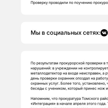
Проверку проводили по поучению прокуро
Мы в социальных сетях:
По результатам прокурорской проверки в 
нарушений: в учреждении не контролируе
металлодетектор на входе неисправен, а р
день проверки охранник опоздал на работу
охранных услуг. Более того, установлено,
беседы с учеником, который принес нож и
Напомним, что прокуратура Томского рай
«Интеграция» в начале апреля этого года.