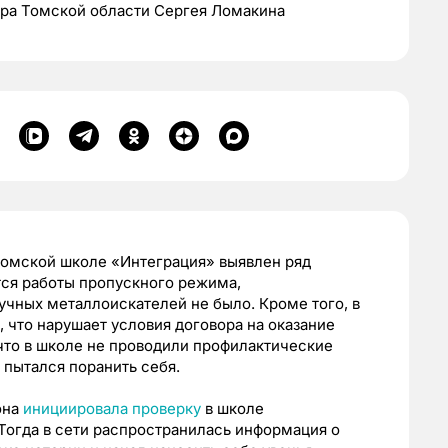
ра Томской области Сергея Ломакина
томской школе «Интеграция» выявлен ряд
тся работы пропускного режима,
учных металлоискателей не было. Кроме того, в
, что нарушает условия договора на оказание
 что в школе не проводили профилактические
 пытался поранить себя.
она
инициировала проверку
в школе
 Тогда в сети распространилась информация о