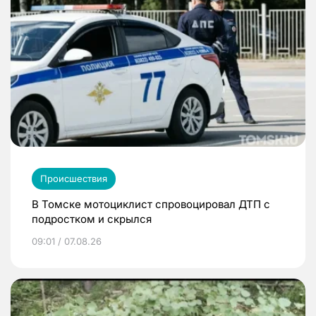
Происшествия
В Томске мотоциклист спровоцировал ДТП с
подростком и скрылся
09:01 / 07.08.26