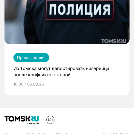
Происшествия
Из Томска могут депортировать нигерийца
после конфликта с женой
16:06 / 06.08.26