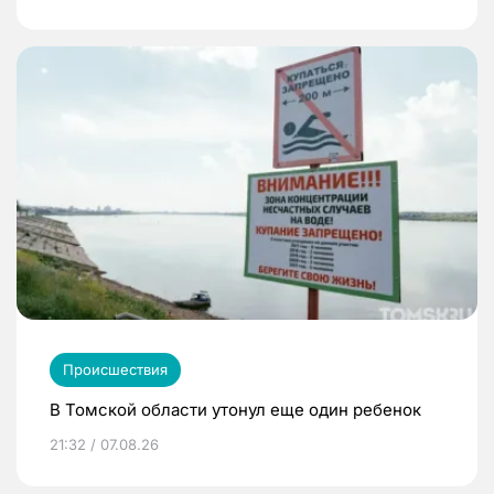
Происшествия
В Томской области утонул еще один ребенок
21:32 / 07.08.26