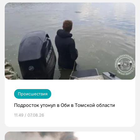
Происшествия
Подросток утонул в Оби в Томской области
11:49 / 07.08.26