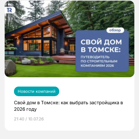
Новости компаний
Свой дом в Томске: как выбрать застройщика в
2026 году
21:40 / 10.07.26