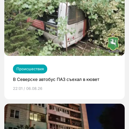
Происшествия
В Северске автобус ПАЗ съехал в кювет
22:01 / 06.08.26