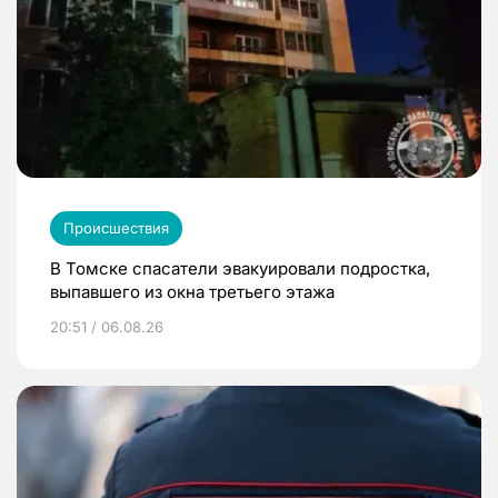
Происшествия
В Томске спасатели эвакуировали подростка,
выпавшего из окна третьего этажа
20:51 / 06.08.26