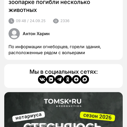
зоопарке погибли несколько
животных
09:48 / 24.09.25
2336
Антон Харин
По информации огнеборцев, горели здания,
расположенные рядом с вольерами
Мы в социальных сетях: