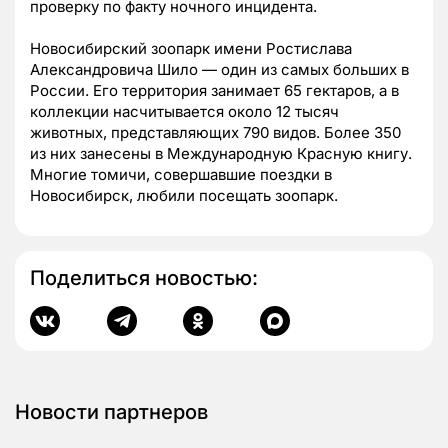
проверку по факту ночного инцидента.
Новосибирский зоопарк имени Ростислава
Александровича Шило — один из самых больших в
России. Его территория занимает 65 гектаров, а в
коллекции насчитывается около 12 тысяч
животных, представляющих 790 видов. Более 350
из них занесены в Международную Красную книгу.
Многие томичи, совершавшие поездки в
Новосибирск, любили посещать зоопарк.
Поделиться новостью:
Новости партнеров