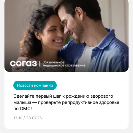
Новости компаний
Сделайте первый шаг к рождению здорового
малыша — проверьте репродуктивное здоровье
по ОМС!
13:10 / 23.07.26