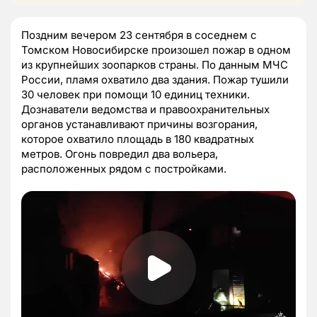
Поздним вечером 23 сентября в соседнем с
Томском Новосибирске произошел пожар в одном
из крупнейших зоопарков страны. По данным МЧС
России, пламя охватило два здания. Пожар тушили
30 человек при помощи 10 единиц техники.
Дознаватели ведомства и правоохранительных
органов устанавливают причины возгорания,
которое охватило площадь в 180 квадратных
метров. Огонь повредил два вольера,
расположенных рядом с постройками.