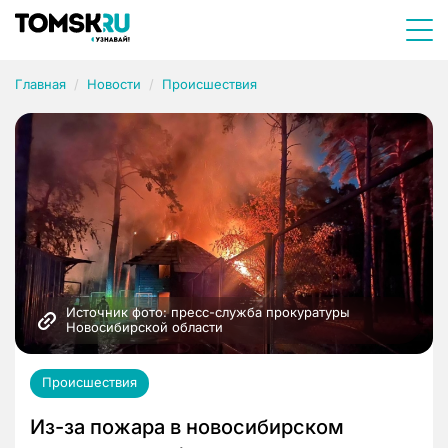
Главная
Новости
Происшествия
Источник фото: пресс-служба прокуратуры 
Новосибирской области
Происшествия
Из-за пожара в новосибирском