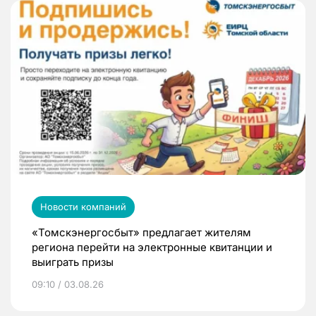
Новости компаний
«Томскэнергосбыт» предлагает жителям
региона перейти на электронные квитанции и
выиграть призы
09:10 / 03.08.26