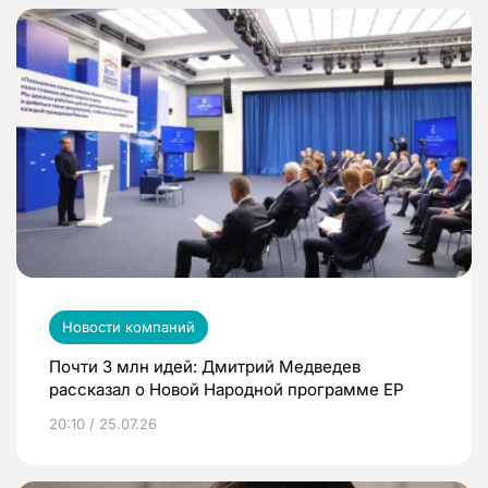
Новости компаний
Почти 3 млн идей: Дмитрий Медведев
рассказал о Новой Народной программе ЕР
20:10 / 25.07.26