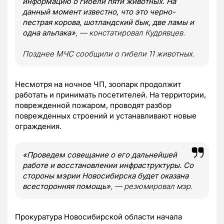
информацию о гибели пяти животных. На
данный момент известно, что это черно-
пестрая корова, шотландский бык, две ламы и
одна альпака»
, — констатировал Кудрявцев.
Позднее МЧС сообщили о гибели 11 животных.
Несмотря на ночное ЧП, зоопарк продолжит
работать и принимать посетителей. На территории,
поврежденной пожаром, проводят разбор
поврежденных строений и устанавливают новые
ограждения.
«Проведем совещание о его дальнейшей
работе и восстановлении инфраструктуры. Со
стороны мэрии Новосибирска будет оказана
всесторонняя помощь»
, — резюмировал мэр.
Прокуратура Новосибирской области начала