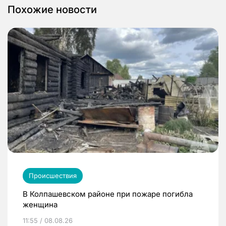
Похожие новости
Происшествия
В Колпашевском районе при пожаре погибла
женщина
11:55 / 08.08.26