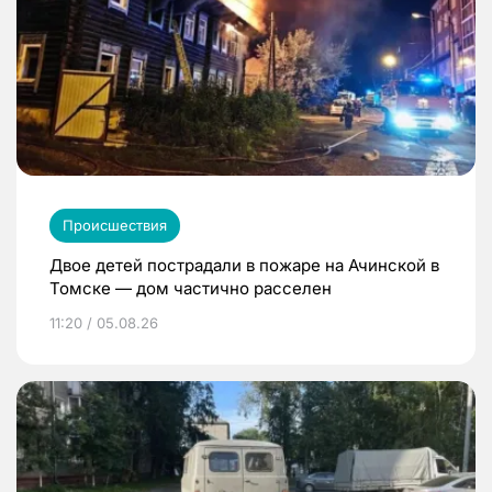
Происшествия
Двое детей пострадали в пожаре на Ачинской в
Томске — дом частично расселен
11:20 / 05.08.26