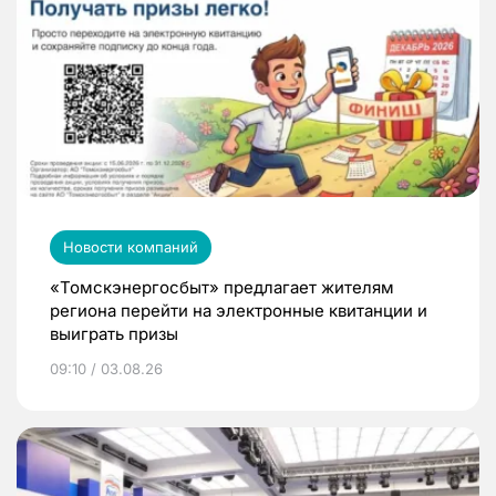
Новости компаний
«Томскэнергосбыт» предлагает жителям
региона перейти на электронные квитанции и
выиграть призы
09:10 / 03.08.26