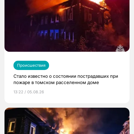
Происшествия
Стало известно о состоянии пострадавших при
пожаре в томском расселенном доме
13:22 / 05.08.26