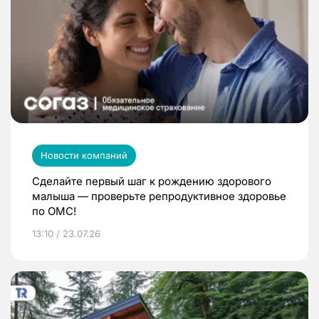
Новости компаний
Сделайте первый шаг к рождению здорового
малыша — проверьте репродуктивное здоровье
по ОМС!
13:10 / 23.07.26