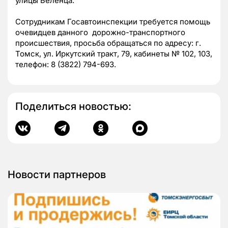
улицы Беленца.
Сотрудникам Госавтоинспекции требуется помощь
очевидцев данного дорожно-транспортного
происшествия, просьба обращаться по адресу: г.
Томск, ул. Иркутский тракт, 79, кабинеты № 102, 103,
телефон: 8 (3822) 794-693.
Поделиться новостью:
Новости партнеров