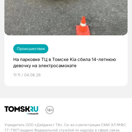
Происшествия
На парковке ТЦ в Томске Kia сбила 14-летнюю
девочку на электросамокате
11:11 / 04.08.26
Учредитель ООО «Дайджест ТВ». Св-во о регистрации СМИ ЭЛ №ФС
77-71671 выдано Федеральной службой по надзору в сфере связи,