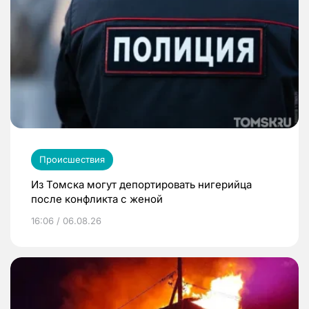
Происшествия
Из Томска могут депортировать нигерийца
после конфликта с женой
16:06 / 06.08.26