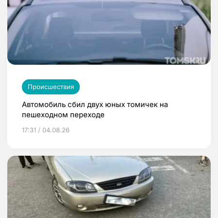
Происшествия
Автомобиль сбил двух юных томичек на
пешеходном переходе
17:31 / 04.08.26