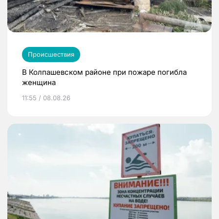
Происшествия
В Колпашевском районе при пожаре погибла
женщина
11:55 / 08.08.26