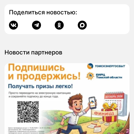
Поделиться новостью:
Новости партнеров