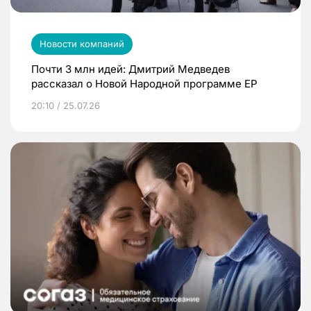
Новости компаний
Почти 3 млн идей: Дмитрий Медведев
рассказал о Новой Народной программе ЕР
20:10 / 25.07.26