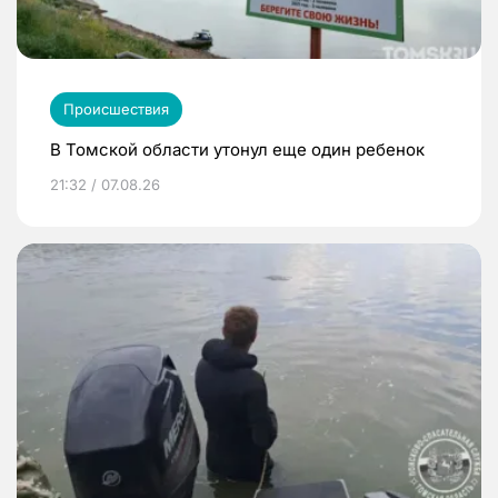
Происшествия
В Томской области утонул еще один ребенок
21:32 / 07.08.26