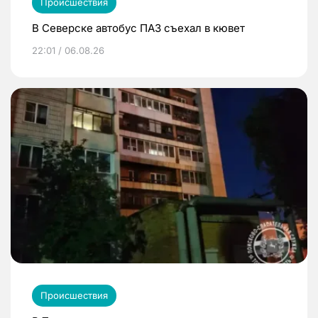
Происшествия
В Северске автобус ПАЗ съехал в кювет
22:01 / 06.08.26
Происшествия