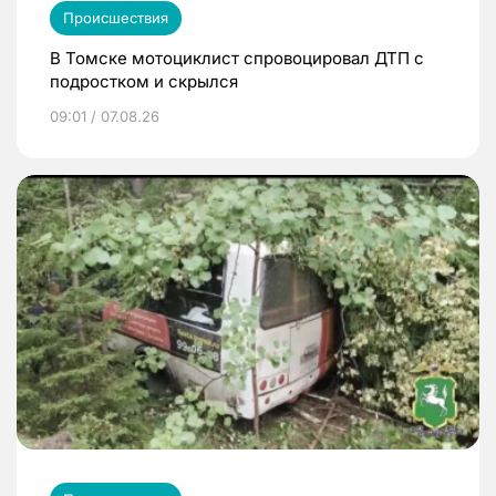
Происшествия
В Томске мотоциклист спровоцировал ДТП с
подростком и скрылся
09:01 / 07.08.26