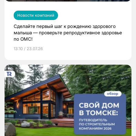
Новости компаний
Сделайте первый шаг к рождению здорового
малыша — проверьте репродуктивное здоровье
по ОМС!
13:10 / 23.07.26