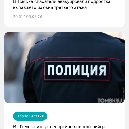
В Томске спасатели эвакуировали подростка,
выпавшего из окна третьего этажа
20:51 / 06.08.26
Происшествия
Из Томска могут депортировать нигерийца