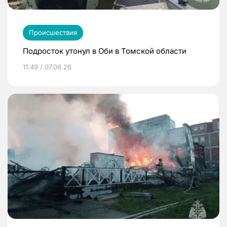
Происшествия
Подросток утонул в Оби в Томской области
11:49 / 07.08.26