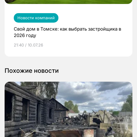
Новости компаний
Свой дом в Томске: как выбрать застройщика в
2026 году
21:40 / 10.07.26
Похожие новости