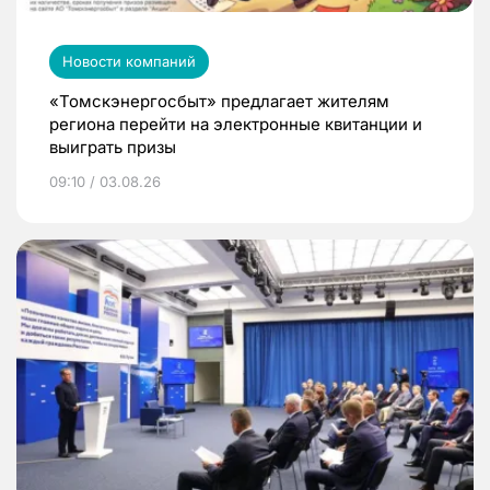
Новости компаний
«Томскэнергосбыт» предлагает жителям
региона перейти на электронные квитанции и
выиграть призы
09:10 / 03.08.26