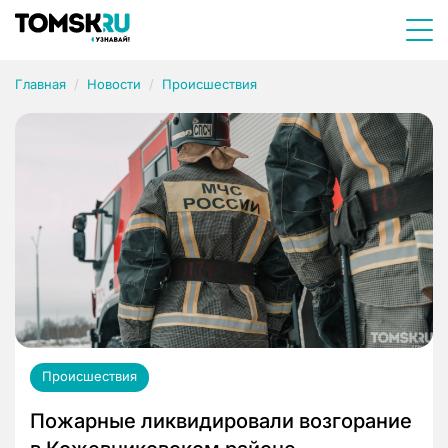
Главная
Новости
Происшествия
Происшествия
Пожарные ликвидировали возгорание