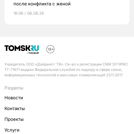
после конфликта с женой
16:06 / 06.08.26
Учредитель ООО «Дайджест ТВ». Св-во о регистрации СМИ ЭЛ №ФС
77-71671 выдано Федеральной службой по надзору в сфере связи,
информационных технологий и массовых коммуникаций 23.11.2017
Разделы
Новости
Контакты
Проекты
Услуги