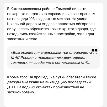
В Кожевниковском районе Томской области
пожарные оперативно справились с возгоранием
на площади 108 квадратных метров. На улице
Школьной деревни Апдала полностью обгорела и
обрушилась обрешетка крыши крытого двора, где
находились хозяйственные постройки, загон для
животных и сено.
«
Возгорание ликвидировали три специалиста
МЧС России с применением двух единиц
техники
», — сообщили в региональном МЧС.
Кроме того, за прошедшие сутки спасатели также
дважды выезжали на ликвидацию последствий
ДТП. На водных объектах происшествий не
зафиксировано.